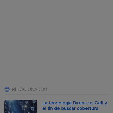
RELACIONADOS
La tecnología Direct-to-Cell y
el fin de buscar cobertura