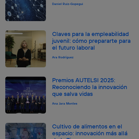
Daniel Ruiz-Gopegui
Claves para la empleabilidad
juvenil: cómo prepararte para
el futuro laboral
Ara Rodríguez
Premios AUTELSI 2025:
Reconociendo la innovación
que salva vidas
Ana Jara Montes
Cultivo de alimentos en el
espacio: innovación más allá