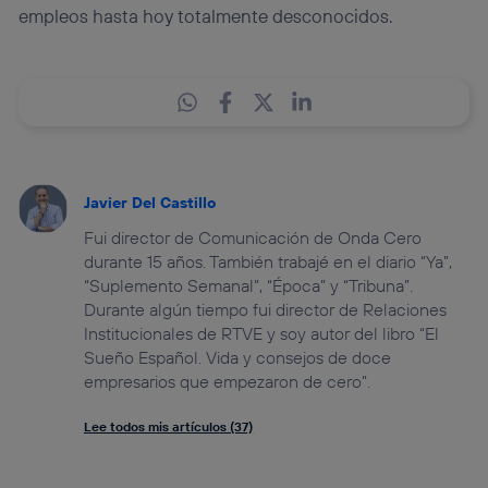
empleos hasta hoy totalmente desconocidos.
Javier Del Castillo
Fui director de Comunicación de Onda Cero
durante 15 años. También trabajé en el diario “Ya”,
“Suplemento Semanal”, “Época” y “Tribuna”.
Durante algún tiempo fui director de Relaciones
Institucionales de RTVE y soy autor del libro “El
Sueño Español. Vida y consejos de doce
empresarios que empezaron de cero”.
Lee todos mis artículos (37)