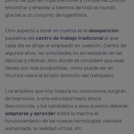
encontrar y emplear a talentos de todo el mundo,
gracias a un conjunto de logaritmos.
Otro aspecto a tener en cuenta es la
desaparición
paulatina del
centro de trabajo tradicional
al que
cada día se dirige el empleado en cuestión. Dentro de
algunos años, las actividades no se realizarán en las
fábricas y oficinas, sino dónde se considere que esas
tareas son más productivas, como puede ser en
muchos casos el propio domicilio del trabajador.
Los empleos que hoy todavía no conocemos surgirán
de improviso, a una velocidad hasta ahora
desconocida, y los candidatos a esos puestos deberán
adaptarse y aprender
sobre la marcha el
funcionamiento de las nuevas tecnologías: realidad
aumentada, la realidad virtual, etc.