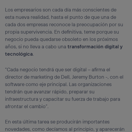
Los empresarios son cada día más conscientes de
esta nueva realidad, hasta el punto de que una de
cada dos empresas reconoce la preocupación por su
propia supervivencia. En definitiva, teme porque su
negocio pueda quedarse obsoleto en los próximos
años, si no lleva a cabo una
transformación digital y
tecnológica
.
“Cada negocio tendrá que ser digital – afirma el
director de marketing de Dell, Jeremy Burton -, con el
software como eje principal. Las organizaciones
tendrán que avanzar rápido, preparar su
infraestructura y capacitar su fuerza de trabajo para
afrontar el cambio”.
En esta última tarea se producirán importantes
novedades, como decíamos al principio, y aparecerán