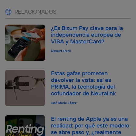
RELACIONADOS
¿Es Bizum Pay clave para la
independencia europea de
VISA y MasterCard?
Gabriel Erard
Estas gafas prometen
devolver la vista: así es
PRIMA, la tecnología del
cofundador de Neuralink
José María López
El renting de Apple ya es una
realidad: por qué este modelo
se abre paso y, ¿realmente