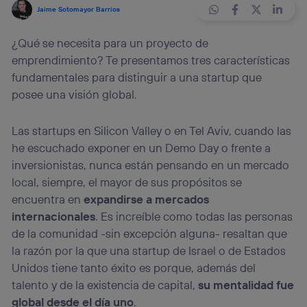
Jaime Sotomayor Barrios
¿Qué se necesita para un proyecto de
emprendimiento? Te presentamos tres características
fundamentales para distinguir a una startup que
posee una visión global.
Las startups en Silicon Valley o en Tel Aviv, cuando las
he escuchado exponer en un Demo Day o frente a
inversionistas, nunca están pensando en un mercado
local, siempre, el mayor de sus propósitos se
encuentra en
expandirse a mercados
internacionales
. Es increíble como todas las personas
de la comunidad -sin excepción alguna- resaltan que
la razón por la que una startup de Israel o de Estados
Unidos tiene tanto éxito es porque, además del
talento y de la existencia de capital,
su mentalidad fue
global desde el día uno
.