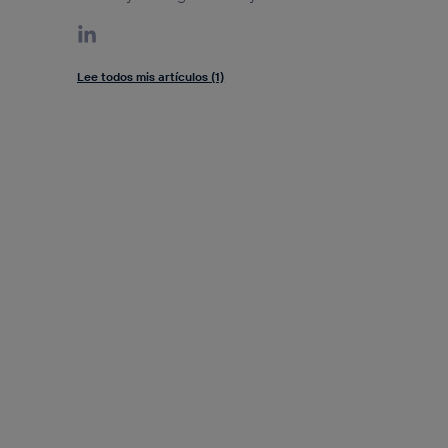
Lee todos mis artículos (1)