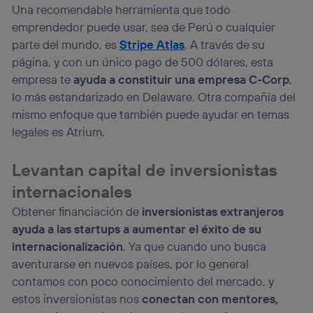
Una recomendable herramienta que todo
emprendedor puede usar, sea de Perú o cualquier
parte del mundo, es
Stripe Atlas
. A través de su
página, y con un único pago de 500 dólares, esta
empresa te
ayuda a constituir una empresa C-Corp
,
lo más estandarizado en Delaware. Otra compañía del
mismo enfoque que también puede ayudar en temas
legales es Atrium.
Levantan capital de inversionistas
internacionales
Obtener financiación de
inversionistas extranjeros
ayuda a las startups a aumentar el éxito de su
internacionalización
. Ya que cuando uno busca
aventurarse en nuevos países, por lo general
contamos con poco conocimiento del mercado, y
estos inversionistas nos
conectan con mentores,