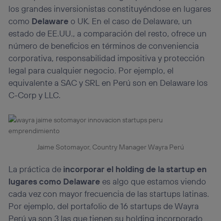
los grandes inversionistas constituyéndose en lugares
como
Delaware
o UK. En el caso de Delaware, un
estado de EE.UU., a comparación del resto, ofrece un
número de beneficios en términos de conveniencia
corporativa, responsabilidad impositiva y protección
legal para cualquier negocio. Por ejemplo, el
equivalente a SAC y SRL en Perú son en Delaware los
C-Corp y LLC.
Jaime Sotomayor, Country Manager Wayra Perú
La práctica de
incorporar el holding de la startup en
lugares como Delaware
es algo que estamos viendo
cada vez con mayor frecuencia de las startups latinas.
Por ejemplo, del portafolio de 16 startups de Wayra
Perú ya son 3 las que tienen su holding incorporado