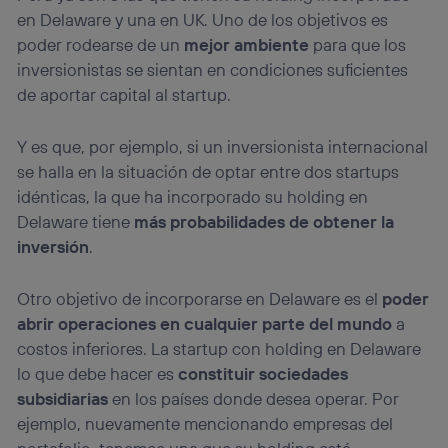
en Delaware y una en UK. Uno de los objetivos es
poder rodearse de un
mejor ambiente
para que los
inversionistas se sientan en condiciones suficientes
de aportar capital al startup.
Y es que, por ejemplo, si un inversionista internacional
se halla en la situación de optar entre dos startups
idénticas, la que ha incorporado su holding en
Delaware tiene
más probabilidades de obtener la
inversión
.
Otro objetivo de incorporarse en Delaware es el
poder
abrir operaciones en cualquier parte del mundo
a
costos inferiores. La startup con holding en Delaware
lo que debe hacer es
constituir sociedades
subsidiarias
en los países donde desea operar. Por
ejemplo, nuevamente mencionando empresas del