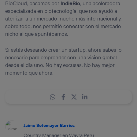
BioCloud, pasamos por
IndieBio
, una aceleradora
especializada en biotecnología, que nos ayudó a
aterrizar a un mercado mucho más internacional y,
sobre todo, nos permitió conectar con el mercado
nicho al que apuntábamos.
Si estás deseando crear un startup, ahora sabes lo
necesario para emprender con una visión global
desde el día uno. No hay excusas. No hay mejor
momento que ahora.
Jaime Sotomayor Barrios
Country Manager en Wayra Perú