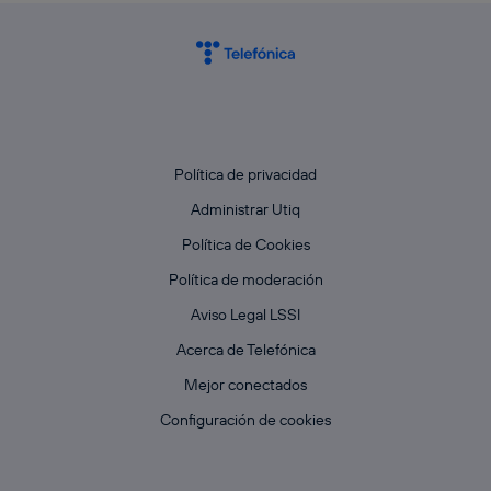
Política de privacidad
Administrar Utiq
Política de Cookies
Política de moderación
Aviso Legal LSSI
Acerca de Telefónica
Mejor conectados
Configuración de cookies