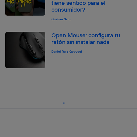
tiene sentido para el
consumidor?
Quelian Sanz
Open Mouse: configura tu
ratón sin instalar nada
Daniel Ruiz-Gopegui