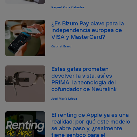
Raquel Roca Cabades
¿Es Bizum Pay clave para la
independencia europea de
VISA y MasterCard?
Gabriel Erard
Estas gafas prometen
devolver la vista: así es
PRIMA, la tecnología del
cofundador de Neuralink
José María López
El renting de Apple ya es una
realidad: por qué este modelo
se abre paso y, ¿realmente
tiene sentido para el