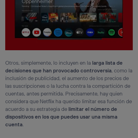
Otros, simplemente, lo incluyen en la
larga lista de
decisiones que han provocado controversia
, como la
inclusión de publicidad, el aumento de los precios de
las suscripciones o la lucha contra la compartición de
cuentas, antes permitida. Precisamente, hay quien
considera que Netflix ha querido limitar esa función de
acuerdo a su estrategia de
limitar el número de
dispositivos en los que puedes usar una misma
cuenta
.