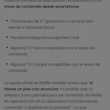
muestra una lista de dispositivos compatibles con el
envío de contenido desde smartphone
:
Chromecast de 3.ª generación o anterior (sin
mando a distancia físico)
Pantalla inteligente Google Nest Hub
Algunos TV Vizio compatibles con el envío de
contenido
Algunos TV Compal compatibles con el envío de
contenido
La ayuda oficial de Netflix también aclara que “
si
tienes un plan con anuncios
, no podrás usar tu
televisor como pantalla para ver contenido de Netflix
en reproducción en tu dispositivo móvil (enviando
contenido o duplicando la pantalla)”. Lo que