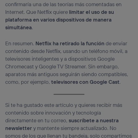
confirmaría una de las teorías más comentadas en
Internet. Que Netflix quiere
limitar el uso de su
plataforma en varios dispositivos de manera
simultánea
.
En resumen.
Netflix ha retirado la función
de enviar
contenido desde Netflix, usando un teléfono móvil, a
televisores inteligentes y a dispositivos Google
Chromecast y Google TV Streamer. Sin embargo,
aparatos más antiguos seguirán siendo compatibles,
como, por ejemplo,
televisores con Google Cast
.
Si te ha gustado este artículo y quieres recibir más
contenido sobre innovación y tecnología
directamente en tu correo,
suscríbete a nuestra
newsletter
y mantente siempre actualizado. No
somos de los que llenan tu bandeja, solo compartimos