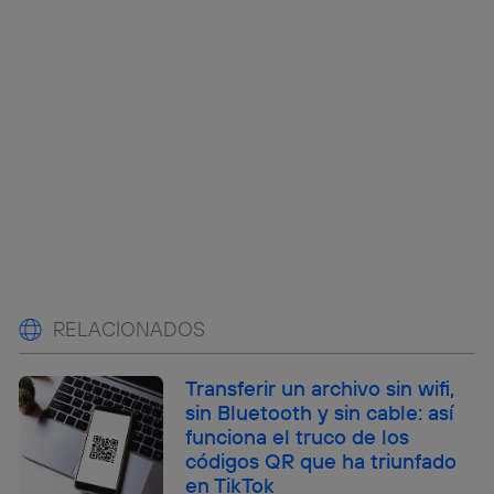
RELACIONADOS
Transferir un archivo sin wifi,
sin Bluetooth y sin cable: así
funciona el truco de los
códigos QR que ha triunfado
en TikTok