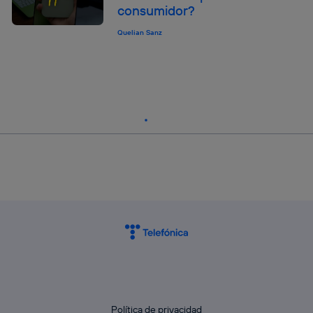
consumidor?
Quelian Sanz
Política de privacidad