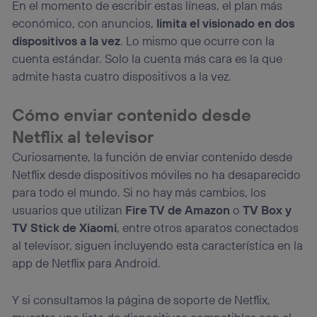
En el momento de escribir estas líneas, el plan más
económico, con anuncios,
limita el visionado en dos
dispositivos a la vez
. Lo mismo que ocurre con la
cuenta estándar. Solo la cuenta más cara es la que
admite hasta cuatro dispositivos a la vez.
Cómo enviar contenido desde
Netflix al televisor
Curiosamente, la función de enviar contenido desde
Netflix desde dispositivos móviles no ha desaparecido
para todo el mundo. Si no hay más cambios, los
usuarios que utilizan
Fire TV de Amazon
o
TV Box y
TV Stick de Xiaomi
, entre otros aparatos conectados
al televisor, siguen incluyendo esta característica en la
app de Netflix para Android.
Y si consultamos la página de soporte de Netflix,