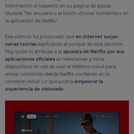
información al respecto en su página de ayuda
titulada “No encuentro el botón «Enviar contenido» en
la aplicación de Netflix”.
Ese silencio ha provocado que
en Internet surjan
varias teorías
explicando el porqué de esta decisión.
Hay quien lo atribuye a la
apuesta de Netflix por sus
aplicaciones oficiales
en televisores y otros
dispositivos en vez de usar el teléfono móvil para
enviar contenido desde Netflix confiando en la
conexión móvil. Lo que podría
empeorar la
experiencia de visionado
.