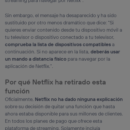
streaming para navegar por Netflix”.
Sin embargo, el mensaje ha desaparecido y ha sido
sustituido por otro menos dramático que dice: “Si
quieres enviar contenido desde tu dispositivo móvil a
tu televisor o dispositivo conectado a tu televisor,
comprueba la lista de dispositivos compatibles
a
continuación. Si no aparece en la lista,
deberás usar
un mando a distancia físico
para navegar por la
aplicación de Netflix.”.
Por qué Netflix ha retirado esta
función
Oficialmente,
Netflix no ha dado ninguna explicación
sobre su decisión de quitar una función que hasta
ahora estaba disponible para sus millones de clientes.
En todos los planes de pago que ofrece esta
plataforma de streaming. Solamente incluía