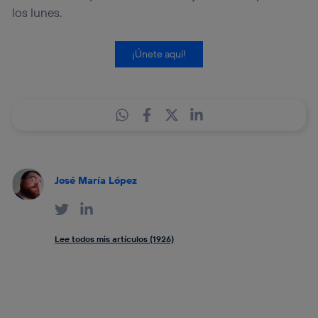
los lunes.
¡Únete aquí!
José María López
Lee todos mis artículos (1926)