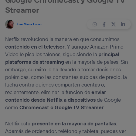
Streamer
José María López
Netflix revolucionó la manera en que consumimos
contenido en el televisor
. Y aunque Amazon Prime
Video le pisa los talones, sigue siendo la
principal
plataforma de streaming
en la mayoría de países. Sin
embargo, su éxito le ha llevado a tomar decisiones
polémicas, como las constantes subidas de precio, la
lucha contra quienes comparten cuentas o,
recientemente, eliminar la función de
enviar
contenido desde Netflix a dispositivos
de Google
como
Chromecast o Google TV Streamer
.
Netflix está
presente en la mayoría de pantallas
.
Además de ordenador, teléfono y tableta, puedes ver