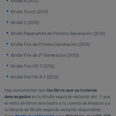
Kindle 4 (2011)
Kindle Touch (2011)
Kindle 5 (2012)
Kindle Paperwhite de Primera Generación (2012)
Kindle Fire de Primera Generación (2011)
Kindle Fire de 2ª Generación (2012)
Kindle Fire HD 7 (2012)
Kindle Fire HD 8.9 (2012)
Hay que precisar que
los libros que ya tuvieras
descargados
en tu Kindle seguirán estando ahí. Y que
el resto de libros asociados a tu cuenta de Amazon y a
tu librería de Kindle seguirán estando disponibles.
Pero
desde su aplicación
para
Windows, macOS, iOS