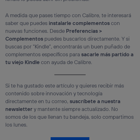
A medida que pases tiempo con Calibre, te interesará
saber que puedes
instalarle complementos
con
nuevas funciones. Desde
Preferencias >
Complementos
puedes buscarlos directamente. Y si
buscas por “Kindle”, encontrarás un buen puñado de
complementos específicos para
sacarle más partido a
tu viejo Kindle
con ayuda de Calibre.
Si te ha gustado este artículo y quieres recibir más
contenido sobre innovación y tecnología
directamente en tu correo,
suscríbete a nuestra
newsletter
y mantente siempre actualizado. No
somos de los que llenan tu bandeja, solo compartimos
los lunes.