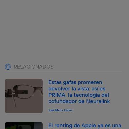
RELACIONADOS
Estas gafas prometen
devolver la vista: así es
PRIMA, la tecnología del
cofundador de Neuralink
José María López
El renting de Apple ya es una