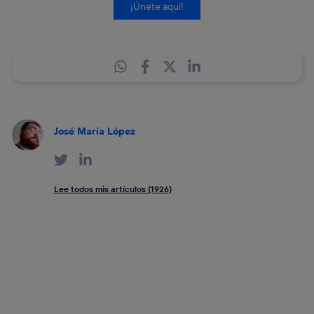
¡Únete aquí!
José María López
Lee todos mis artículos (1926)