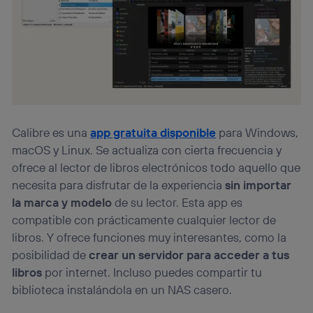
Calibre es una
app gratuita disponible
para Windows,
macOS y Linux. Se actualiza con cierta frecuencia y
ofrece al lector de libros electrónicos todo aquello que
necesita para disfrutar de la experiencia
sin importar
la marca y modelo
de su lector. Esta app es
compatible con prácticamente cualquier lector de
libros. Y ofrece funciones muy interesantes, como la
posibilidad de
crear un servidor para acceder a tus
libros
por internet. Incluso puedes compartir tu
biblioteca instalándola en un NAS casero.