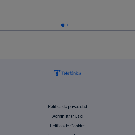
Política de privacidad
Administrar Utiq
Política de Cookies