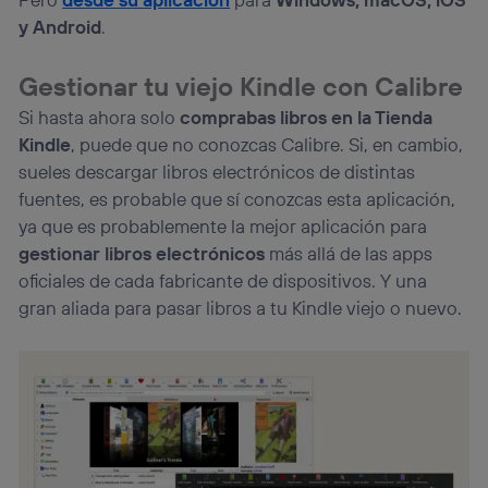
y Android
.
Gestionar tu viejo Kindle con Calibre
Si hasta ahora solo
comprabas libros en la Tienda
Kindle
, puede que no conozcas Calibre. Si, en cambio,
sueles descargar libros electrónicos de distintas
fuentes, es probable que sí conozcas esta aplicación,
ya que es probablemente la mejor aplicación para
gestionar libros electrónicos
más allá de las apps
oficiales de cada fabricante de dispositivos. Y una
gran aliada para pasar libros a tu Kindle viejo o nuevo.