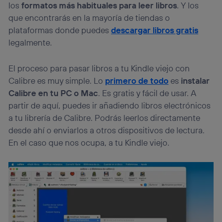
los
formatos más habituales para leer libros
. Y los
que encontrarás en la mayoría de tiendas o
plataformas donde puedes
descargar libros gratis
legalmente.
El proceso para pasar libros a tu Kindle viejo con
Calibre es muy simple. Lo
primero de todo
es
instalar
Calibre en tu PC o Mac
. Es gratis y fácil de usar. A
partir de aquí, puedes ir añadiendo libros electrónicos
a tu librería de Calibre. Podrás leerlos directamente
desde ahí o enviarlos a otros dispositivos de lectura.
En el caso que nos ocupa, a tu Kindle viejo.