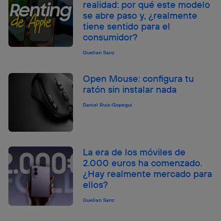
realidad: por qué este modelo
se abre paso y, ¿realmente
tiene sentido para el
consumidor?
Quelian Sanz
Open Mouse: configura tu
ratón sin instalar nada
Daniel Ruiz-Gopegui
La era de los móviles de
2.000 euros ha comenzado.
¿Hay realmente mercado para
ellos?
Quelian Sanz