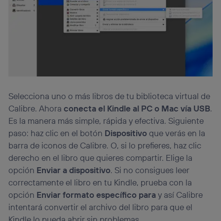
Selecciona uno o más libros de tu biblioteca virtual de
Calibre. Ahora
conecta el Kindle al PC o Mac vía USB
.
Es la manera más simple, rápida y efectiva. Siguiente
paso: haz clic en el botón
Dispositivo
que verás en la
barra de iconos de Calibre. O, si lo prefieres, haz clic
derecho en el libro que quieres compartir. Elige la
opción
Enviar a dispositivo
. Si no consigues leer
correctamente el libro en tu Kindle, prueba con la
opción
Enviar formato específico para
y así Calibre
intentará convertir el archivo del libro para que el
Kindle lo pueda abrir sin problemas.