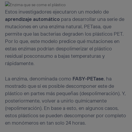
Estos investigadores ejecutaron un modelo de
aprendizaje automático
para desarrollar una serie de
mutaciones en una enzima natural, PETasa, que
permite que las bacterias degraden los plásticos PET.
Por lo que, este modelo predice qué mutaciones en
estas enzimas podrían despolimerizar el plástico
residual posconsumo a bajas temperaturas y
rápidamente.
La enzima, denominada como
FASY-PETase
, ha
mostrado que sí es posible descomponer este de
plástico en partes más pequeñas (despolimeración). Y,
posteriormente, volver a unirlo químicamente
(repolimeración). En base a esto, en algunos casos,
estos plásticos se pueden descomponer por completo
en monómeros en tan solo 24 horas.