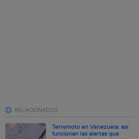
RELACIONADOS
Terremoto en Venezuela: así
funcionan las alertas que