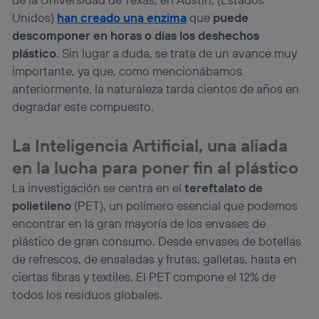
Unidos)
han creado una enzima
que
puede
descomponer en horas o días los deshechos
plástico
. Sin lugar a duda, se trata de un avance muy
importante, ya que, como mencionábamos
anteriormente, la naturaleza tarda cientos de años en
degradar este compuesto.
La Inteligencia Artificial, una aliada
en la lucha para poner fin al plástico
La investigación se centra en el
tereftalato de
polietileno
(PET), un polímero esencial que podemos
encontrar en la gran mayoría de los envases de
plástico de gran consumo. Desde envases de botellas
de refrescos, de ensaladas y frutas, galletas, hasta en
ciertas fibras y textiles. El PET compone el 12% de
todos los residuos globales.