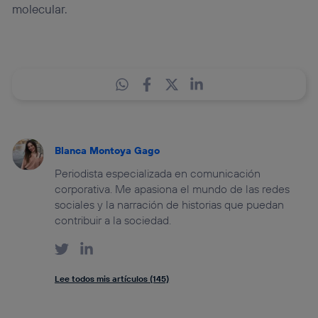
molecular.
Blanca Montoya Gago
Periodista especializada en comunicación
corporativa. Me apasiona el mundo de las redes
sociales y la narración de historias que puedan
contribuir a la sociedad.
Lee todos mis artículos (145)