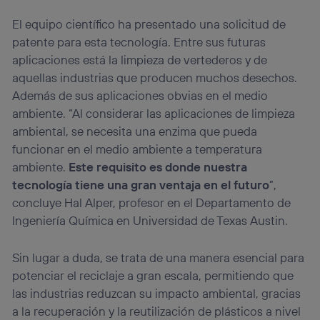
El equipo científico ha presentado una solicitud de
patente para esta tecnología. Entre sus futuras
aplicaciones está la limpieza de vertederos y de
aquellas industrias que producen muchos desechos.
Además de sus aplicaciones obvias en el medio
ambiente. “Al considerar las aplicaciones de limpieza
ambiental, se necesita una enzima que pueda
funcionar en el medio ambiente a temperatura
ambiente.
Este requisito es donde nuestra
tecnología tiene una gran ventaja en el futuro
”,
concluye Hal Alper, profesor en el Departamento de
Ingeniería Química en Universidad de Texas Austin.
Sin lugar a duda, se trata de una manera esencial para
potenciar el reciclaje a gran escala, permitiendo que
las industrias reduzcan su impacto ambiental, gracias
a la recuperación y la reutilización de plásticos a nivel