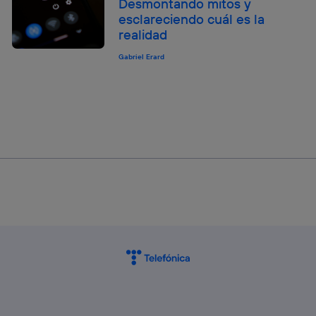
Desmontando mitos y
esclareciendo cuál es la
realidad
Gabriel Erard