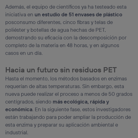
Además, el equipo de científicos ya ha testeado esta
iniciativa en
un estudio de 51 envases de plástico
posconsumo diferentes, cinco fibras y telas de
poliéster y botellas de agua hechas de PET,
demostrando su eficacia con la descomposición por
completo de la materia en 48 horas, y en algunos
casos en un día.
Hacia un futuro sin residuos PET
Hasta el momento, los métodos basados en enzimas
requerían de altas temperaturas. Sin embargo, esta
nueva puede realizar el proceso a menos de 50 grados
centígrados, siendo
más ecológica, rápida y
económica
. En la siguiente fase, estos investigadores
están trabajando para poder ampliar la producción de
esta enzima y preparar su aplicación ambiental e
industrial.