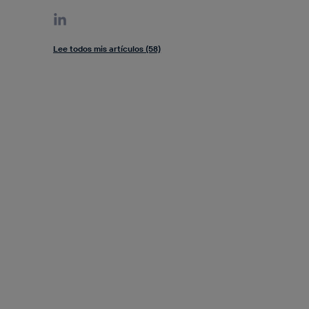
Lee todos mis artículos (58)