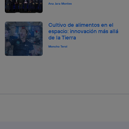
Ana Jara Montes
Cultivo de alimentos en el
espacio: innovación más allá
de la Tierra
Moncho Terol