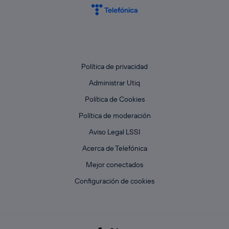
Política de privacidad
Administrar Utiq
Política de Cookies
Política de moderación
Aviso Legal LSSI
Acerca de Telefónica
Mejor conectados
Configuración de cookies