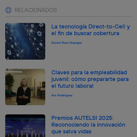
RELACIONADOS
La tecnología Direct-to-Cell y
el fin de buscar cobertura
Daniel Ruiz-Gopegui
Claves para la empleabilidad
juvenil: cómo prepararte para
el futuro laboral
Ara Rodríguez
Premios AUTELSI 2025:
Reconociendo la innovación
que salva vidas