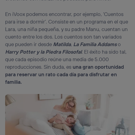
En iVoox podemos encontrar, por ejemplo, ‘Cuentos
para irse a dormir’. Consiste en un programa en el que
Lara, una niña pequeña, y su padre Manu, cuentan un
cuento entre los dos. Los cuentos son tan variados
que pueden ir desde
Matilda
,
La Familia Addams
o
Harry Potter y la Piedra Filosofal
. El éxito ha sido tal,
que cada episodio reúne una media de 5.000
reproducciones. Sin duda, es
una gran oportunidad
para reservar un rato cada día para disfrutar en
familia.