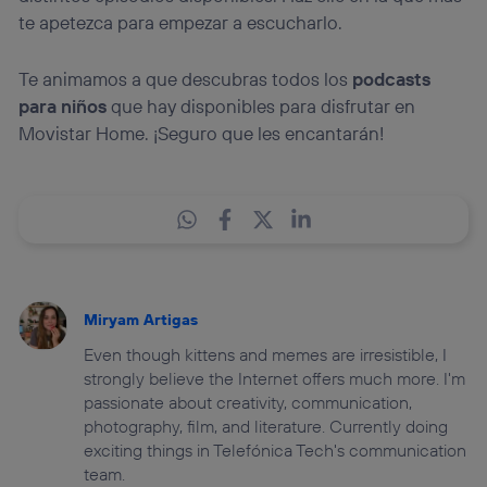
te apetezca para empezar a escucharlo.
Te animamos a que descubras todos los
podcasts
para niños
que hay disponibles para disfrutar en
Movistar Home. ¡Seguro que les encantarán!
Miryam Artigas
Even though kittens and memes are irresistible, I
strongly believe the Internet offers much more. I'm
passionate about creativity, communication,
photography, film, and literature. Currently doing
exciting things in Telefónica Tech's communication
team.