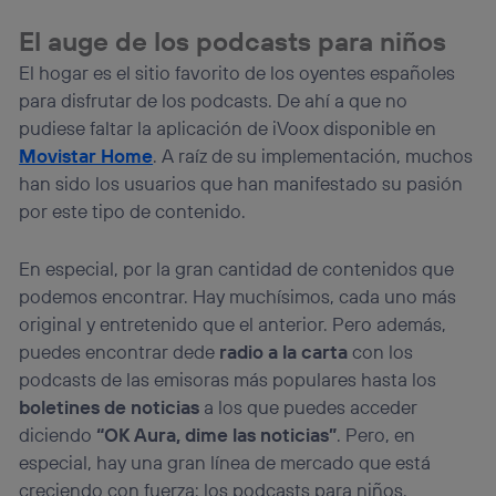
El auge de los podcasts para niños
El hogar es el sitio favorito de los oyentes españoles
para disfrutar de los podcasts. De ahí a que no
pudiese faltar la aplicación de iVoox disponible en
Movistar Home
. A raíz de su implementación, muchos
han sido los usuarios que han manifestado su pasión
por este tipo de contenido.
En especial, por la gran cantidad de contenidos que
podemos encontrar. Hay muchísimos, cada uno más
original y entretenido que el anterior. Pero además,
puedes encontrar dede
radio a la carta
con los
podcasts de las emisoras más populares hasta los
boletines de noticias
a los que puedes acceder
diciendo
“OK Aura, dime las noticias”
. Pero, en
especial, hay una gran línea de mercado que está
creciendo con fuerza: los podcasts para niños.