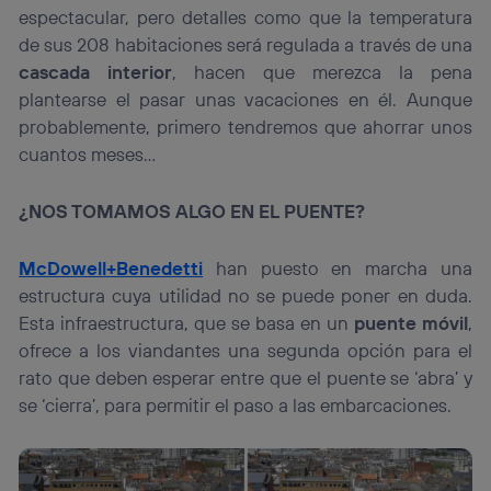
espectacular, pero detalles como que la temperatura
de sus 208 habitaciones será regulada a través de una
cascada interior
, hacen que merezca la pena
plantearse el pasar unas vacaciones en él. Aunque
probablemente, primero tendremos que ahorrar unos
cuantos meses…
¿NOS TOMAMOS ALGO EN EL PUENTE?
McDowell+Benedetti
han puesto en marcha una
estructura cuya utilidad no se puede poner en duda.
Esta infraestructura, que se basa en un
puente móvil
,
ofrece a los viandantes una segunda opción para el
rato que deben esperar entre que el puente se ‘abra’ y
se ‘cierra’, para permitir el paso a las embarcaciones.