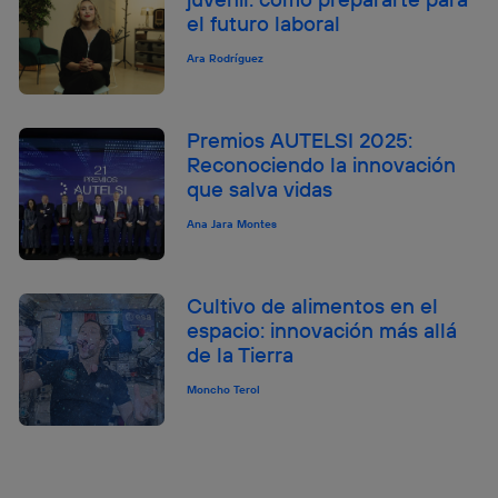
el futuro laboral
Ara Rodríguez
Premios AUTELSI 2025:
Reconociendo la innovación
que salva vidas
Ana Jara Montes
Cultivo de alimentos en el
espacio: innovación más allá
de la Tierra
Moncho Terol