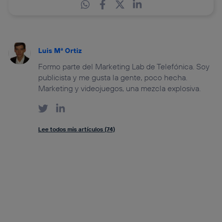
Luis Mª Ortiz
Formo parte del Marketing Lab de Telefónica. Soy
publicista y me gusta la gente, poco hecha.
Marketing y videojuegos, una mezcla explosiva.
Lee todos mis artículos (74)