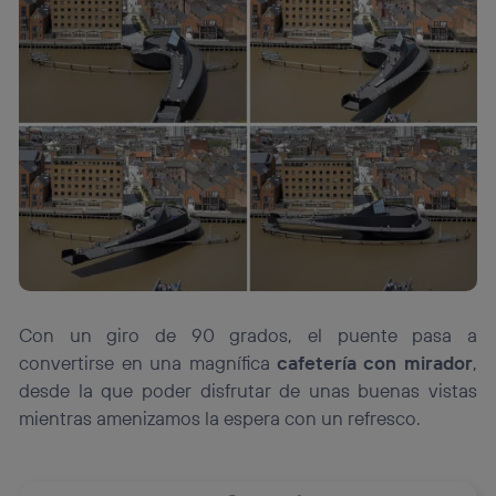
Con un giro de 90 grados, el puente pasa a
convertirse en una magnífica
cafetería con mirador
,
desde la que poder disfrutar de unas buenas vistas
mientras amenizamos la espera con un refresco.