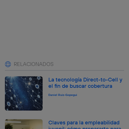
RELACIONADOS
La tecnología Direct-to-Cell y
el fin de buscar cobertura
Daniel Ruiz-Gopegui
Claves para la empleabilidad
juvenil: cómo prepararte para