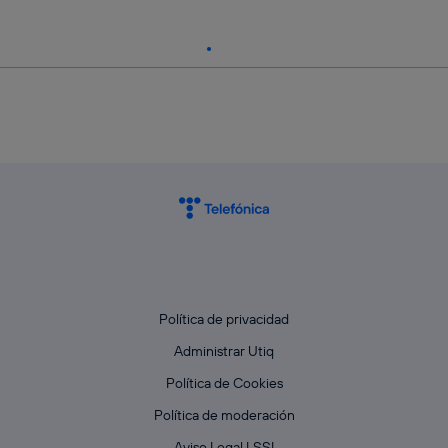
Política de privacidad
Administrar Utiq
Política de Cookies
Política de moderación
Aviso Legal LSSI