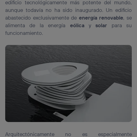
edificio tecnológicamente más potente del mundo,
aunque todavía no ha sido inaugurado. Un edificio
abastecido exclusivamente de
energía renovable
, se
alimenta de la energía
eólica
y
solar
para su
funcionamiento.
Arquitectónicamente no es especialmente