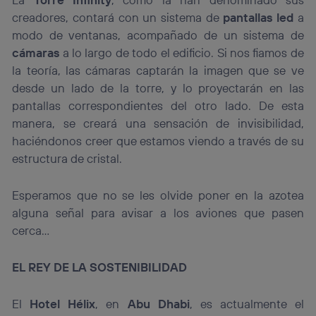
creadores, contará con un sistema de
pantallas led
a
modo de ventanas, acompañado de un sistema de
cámaras
a lo largo de todo el edificio. Si nos fiamos de
la teoría, las cámaras captarán la imagen que se ve
desde un lado de la torre, y lo proyectarán en las
pantallas correspondientes del otro lado. De esta
manera, se creará una sensación de invisibilidad,
haciéndonos creer que estamos viendo a través de su
estructura de cristal.
Esperamos que no se les olvide poner en la azotea
alguna señal para avisar a los aviones que pasen
cerca…
EL REY DE LA SOSTENIBILIDAD
El
Hotel Hélix
, en
Abu Dhabi
, es actualmente el