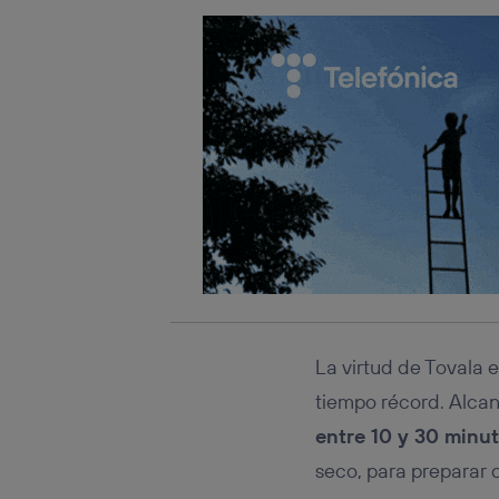
La virtud de Tovala 
tiempo récord. Alca
entre 10 y 30 minu
seco, para preparar