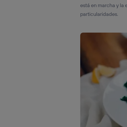
está en marcha y la 
particularidades.