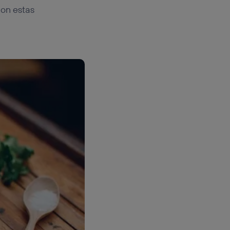
con estas