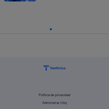
Política de privacidad
Administrar Utiq