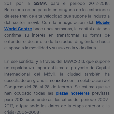
2011 por la
GSMA
para el período 2012-2018,
Barcelona no ha parado en ninguna de las estaciones
de este tren de alta velocidad que supone la industria
del sector móvil. Con la inauguración del
Mobile
World Centre
hace unas semanas, la capital catalana
confirma su interés en transformar su forma de
entender el desarrollo de la ciudad, dirigiéndolo hacia
el apoyo a la movilidad y su uso en la vida diaria.
En ese sentido, y a través del MWC2013, que supone
un espaldarazo importantísimo al proyecto de Capital
Internacional del Móvil, la ciudad también ha
cosechado un grandísimo
éxito
con la celebración del
Congreso del 25 al 28 de febrero. Se estima que se
han ocupado todas las
plazas hoteleras
previstas
para 2013, superando así las cifras del período 2009-
2012, e igualando los datos de la etapa anterior a la
crisis (2006-2008).