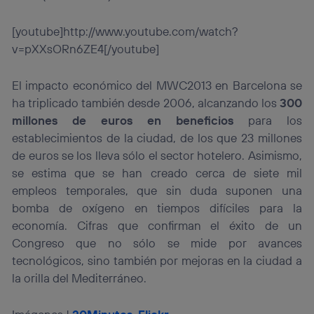
[youtube]http://www.youtube.com/watch?
v=pXXsORn6ZE4[/youtube]
El impacto económico del MWC2013 en Barcelona se
ha triplicado también desde 2006, alcanzando los
300
millones de euros en beneficios
para los
establecimientos de la ciudad, de los que 23 millones
de euros se los lleva sólo el sector hotelero. Asimismo,
se estima que se han creado cerca de siete mil
empleos temporales, que sin duda suponen una
bomba de oxígeno en tiempos difíciles para la
economía. Cifras que confirman el éxito de un
Congreso que no sólo se mide por avances
tecnológicos, sino también por mejoras en la ciudad a
la orilla del Mediterráneo.