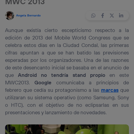
MWC 2013
Angela Bernardo
Aunque existía cierto escepticismo respecto a la
edición de 2013 del Mobile World Congress que se
celebra estos días en la Ciudad Condal, las primeras
cifras apuntan a que se han batido las previsiones
esperadas por los organizadores. Una de las razones
de este desencanto inicial se basaba en el anuncio de
que
Android no tendría stand propio
en este
MWC2013.
Google
comunicaba a principios de
febrero que cedía su protagonismo a las
marcas
que
utilizaran su sistema operativo (como Samsung, Sony
o HTC), con el objetivo de no eclipsarlas en sus
presentaciones y lanzamiento de novedades.