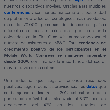
nuestros dispositivos móviles. Gracias a las múltiples
conferencias
y seminarios, así como a la posibilidad
de probar los productos tecnológicos más novedosos,
más de 70.000 personas de doscientos países
diferentes se pasean estos días por los stands
colocados en la Fira Gran Vía, aumentando así el
número de asistentes al MWC. Esta
tendencia de
crecimiento positivo de los participantes en el
Mobile World Congress se mantiene imparable
desde 2009
, confirmando la importancia del sector
móvil a través de sus cifras.
Una industria que seguirá teniendo resultados
positivos, según todas las previsiones. Los
datos
que
se barajaban al finalizar el 2012 estimaban que la
penetración móvil había alcanzado el 90%, con un
crecimiento del 42% en los usuarios de