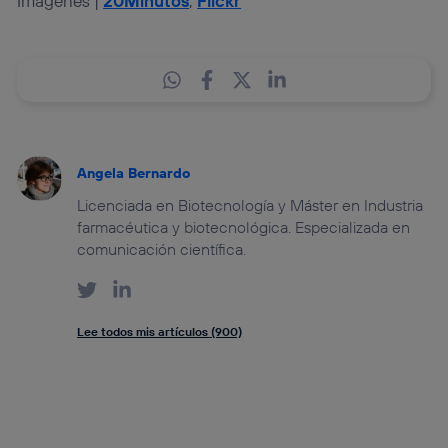
Imágenes |
20Minutos
,
Flickr
Angela Bernardo
Licenciada en Biotecnología y Máster en Industria
farmacéutica y biotecnológica. Especializada en
comunicación científica.
Lee todos mis artículos (900)