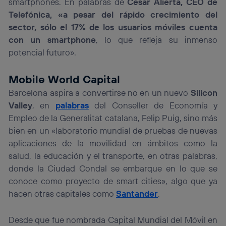
smartphones. En palabras de
César Alierta, CEO de
Telefónica, «a pesar del rápido crecimiento del
sector, sólo el 17% de los usuarios móviles cuenta
con un smartphone
, lo que refleja su inmenso
potencial futuro».
Mobile World Capital
Barcelona aspira a convertirse no en un nuevo
Silicon
Valley
, en
palabras
del Conseller de Economía y
Empleo de la Generalitat catalana, Felip Puig, sino más
bien en un «laboratorio mundial de pruebas de nuevas
aplicaciones de la movilidad en ámbitos como la
salud, la educación y el transporte, en otras palabras,
donde la Ciudad Condal se embarque en lo que se
conoce como proyecto de smart cities», algo que ya
hacen otras capitales como
Santander
.
Desde que fue nombrada Capital Mundial del Móvil en