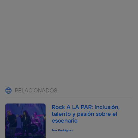
RELACIONADOS
Rock A LA PAR: Inclusión,
talento y pasión sobre el
escenario
Ara Rodríguez