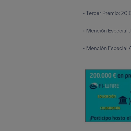
• Tercer Premio: 20
• Mención Especial 
• Mención Especial 