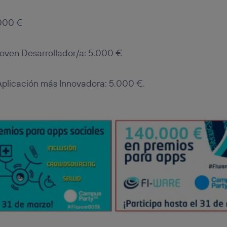
.000 €
Joven Desarrollador/a: 5.000 €
Aplicación más Innovadora: 5.000 €.