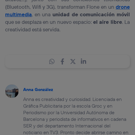
(Bluetooth, Wifi y 3G), transforman Flone en un
drone
multimedia
, en una
unidad de comunicación móvil
que se desplaza en un nuevo espacio:
el aire libre
. La
creatividad está servida.
Anna González
Anna es creatividad y curiosidad. Licenciada en
Gráfica Publicitaria por la escola Groc y en
Periodismo por la Universidad Autónoma de
Barcelona y periodista de informativos en cadena
SER y del departamento Internacional del
noticiario en TV3. Pronto decide abrirse camino en