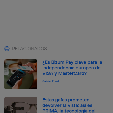
RELACIONADOS
¿Es Bizum Pay clave para la
independencia europea de
VISA y MasterCard?
Gabriel Erard
Estas gafas prometen
devolver la vista: así es
PRIMA, la tecnología del