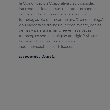
la Comunicación Corporativa y su curiosidad
intrínseca la lleva a asumir el reto que supone
entender el veloz mundo de las nuevas
tecnologías. Se define como una ‘Comunicóloga’,
y su bandera es difundir el conocimiento, por los
demás y para sí misma. Cree en las nuevas
tecnologías como la religión del siglo XXI, una
herramienta de profundo cambio e
inconmensurables posibilidades.
Lee todos mis artículos (2)