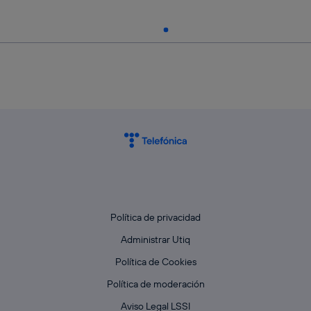
Política de privacidad
Administrar Utiq
Política de Cookies
Política de moderación
Aviso Legal LSSI