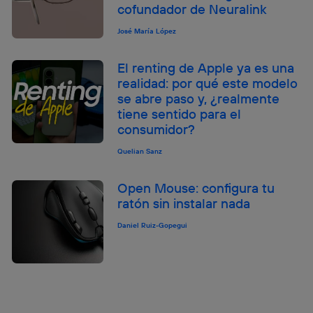
cofundador de Neuralink
José María López
El renting de Apple ya es una
realidad: por qué este modelo
se abre paso y, ¿realmente
tiene sentido para el
consumidor?
Quelian Sanz
Open Mouse: configura tu
ratón sin instalar nada
Daniel Ruiz-Gopegui