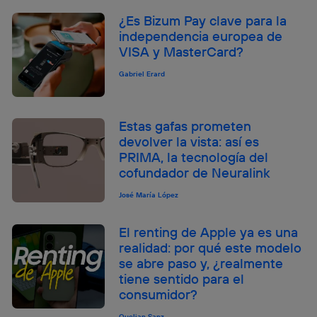
¿Es Bizum Pay clave para la
independencia europea de
VISA y MasterCard?
Gabriel Erard
Estas gafas prometen
devolver la vista: así es
PRIMA, la tecnología del
cofundador de Neuralink
José María López
El renting de Apple ya es una
realidad: por qué este modelo
se abre paso y, ¿realmente
tiene sentido para el
consumidor?
Quelian Sanz