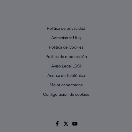
Política de privacidad
Administrar Utiq
Política de Cookies
Política de moderación
Aviso Legal LSSI
Acerca de Telefónica
Mejor conectados
Configuración de cookies