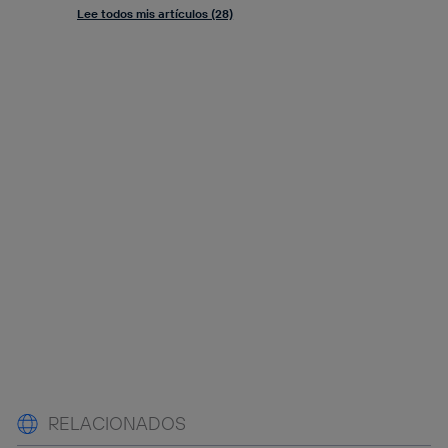
Lee todos mis artículos (28)
RELACIONADOS