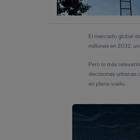
El mercado global de
millones en 2032, un
Pero lo más relevant
decisiones urbanas 
en pleno vuelo.