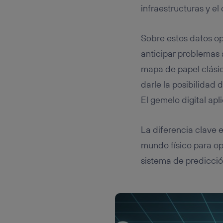
infraestructuras y e
Sobre estos datos ope
anticipar problemas 
mapa de papel clásic
darle la posibilidad 
El gemelo digital apl
La diferencia clave e
mundo físico para op
sistema de predicció