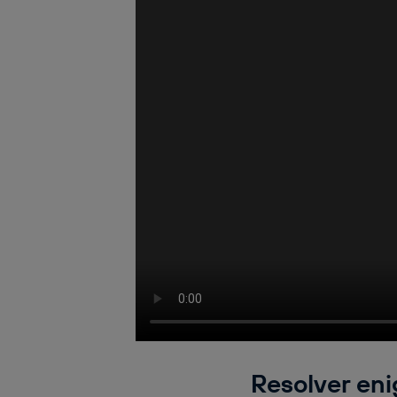
Resolver eni