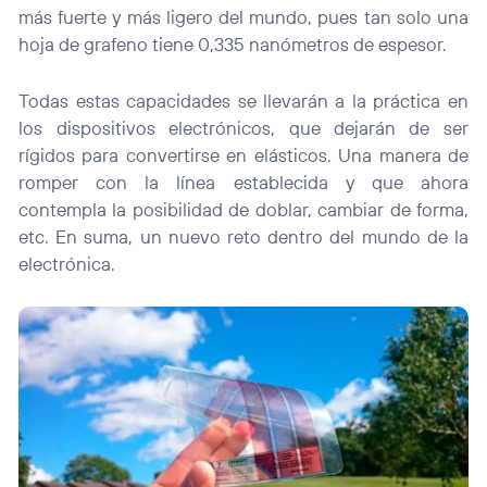
más fuerte y más ligero del mundo, pues tan solo una
hoja de grafeno tiene 0,335 nanómetros de espesor.
Todas estas capacidades se llevarán a la práctica en
los dispositivos electrónicos, que dejarán de ser
rígidos para convertirse en elásticos. Una manera de
romper con la línea establecida y que ahora
contempla la posibilidad de doblar, cambiar de forma,
etc. En suma, un nuevo reto dentro del mundo de la
electrónica.