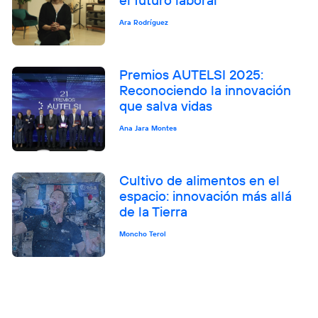
Ara Rodríguez
Premios AUTELSI 2025:
Reconociendo la innovación
que salva vidas
Ana Jara Montes
Cultivo de alimentos en el
espacio: innovación más allá
de la Tierra
Moncho Terol