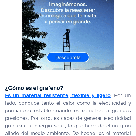
¿Cómo es el grafeno?
Es un material resistente, flexible y ligero
. Por un
lado, conduce tanto el calor como la electricidad y
permanece estable cuando es sometido a grandes
presiones. Por otro, es capaz de generar electricidad
gracias a la energía solar, lo que hace de él un gran
aliado del medio ambiente. De hecho, es el material