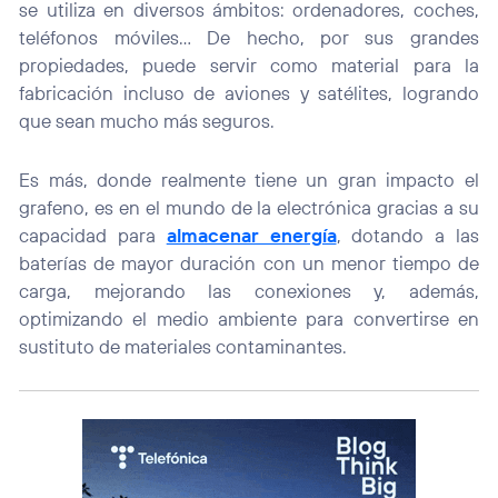
se utiliza en diversos ámbitos: ordenadores, coches,
teléfonos móviles… De hecho, por sus grandes
propiedades, puede servir como material para la
fabricación incluso de aviones y satélites, logrando
que sean mucho más seguros.
Es más, donde realmente tiene un gran impacto el
grafeno, es en el mundo de la electrónica gracias a su
capacidad para
almacenar energía
, dotando a las
baterías de mayor duración con un menor tiempo de
carga, mejorando las conexiones y, además,
optimizando el medio ambiente para convertirse en
sustituto de materiales contaminantes.