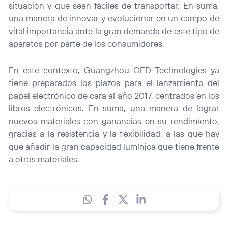
situación y que sean fáciles de transportar. En suma,
una manera de innovar y evolucionar en un campo de
vital importancia ante la gran demanda de este tipo de
aparatos por parte de los consumidores.
En este contexto, Guangzhou OED Technologies ya
tiene preparados los plazos para el lanzamiento del
papel electrónico de cara al año 2017, centrados en los
libros electrónicos. En suma, una manera de lograr
nuevos materiales con ganancias en su rendimiento,
gracias a la resistencia y la flexibilidad, a las que hay
que añadir la gran capacidad lumínica que tiene frente
a otros materiales.