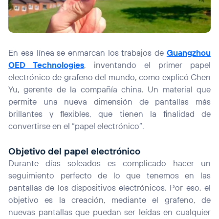
En esa línea se enmarcan los trabajos de
Guangzhou
OED Technologies
, inventando el primer papel
electrónico de grafeno del mundo, como explicó Chen
Yu, gerente de la compañía china. Un material que
permite una nueva dimensión de pantallas más
brillantes y flexibles, que tienen la finalidad de
convertirse en el “papel electrónico”.
Objetivo del papel electrónico
Durante días soleados es complicado hacer un
seguimiento perfecto de lo que tenemos en las
pantallas de los dispositivos electrónicos. Por eso, el
objetivo es la creación, mediante el grafeno, de
nuevas pantallas que puedan ser leídas en cualquier