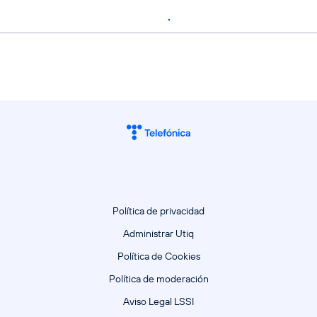
Política de privacidad
Administrar Utiq
Política de Cookies
Política de moderación
Aviso Legal LSSI