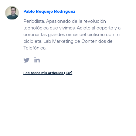
Pablo Requejo Rodriguez
Periodista. Apasionado de la revolución
tecnológica que vivimos. Adicto al deporte y a
coronar las grandes cimas del ciclismo con mi
bicicleta. Lab Marketing de Contenidos de
Telefónica.
Lee todos mis artículos (132)