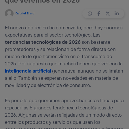
Gabriel Erard
El nuevo año recién ha comenzado, pero hay enormes
expectativas para el sector tecnológico. Las
tendencias tecnológicas de 2026
son bastante
prometedoras y se relacionan de forma directa con
mucho de lo que hemos visto en el transcurso de
2025. Por supuesto que muchas tienen que ver con la
inteligencia artificial
generativa, aunque no se limitan
a ello. También se esperan novedades en materia de
movilidad y de electrónica de consumo.
Es por ello que queremos aprovechar estas líneas para
repasar las 5 grandes tendencias tecnológicas de
2026. Algunas se verán reflejadas de un modo directo
entre los productos y servicios que usan los