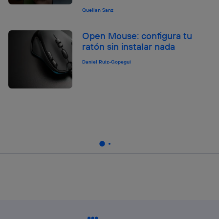
Quelian Sanz
Open Mouse: configura tu
ratón sin instalar nada
Daniel Ruiz-Gopegui