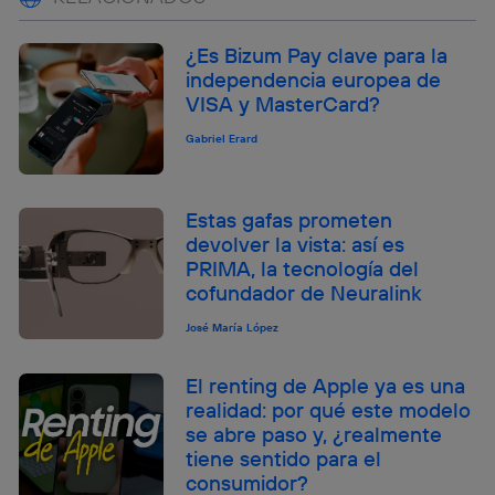
¿Es Bizum Pay clave para la
independencia europea de
VISA y MasterCard?
Gabriel Erard
Estas gafas prometen
devolver la vista: así es
PRIMA, la tecnología del
cofundador de Neuralink
José María López
El renting de Apple ya es una
realidad: por qué este modelo
se abre paso y, ¿realmente
tiene sentido para el
consumidor?