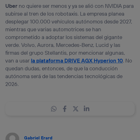
Uber
no quiere ser menos y ya se alió con NVIDIA para
subirse al tren de los robotaxis. La empresa planea
desplegar 100.000 vehículos autónomos desde 2027,
mientras que varias automotrices se han
comprometido a adoptar los sistemas del gigante
verde. Volvo, Aurora, Mercedes-Benz, Lucid y las
firmas del grupo Stellantis, por mencionar algunas,
van a usar
la plataforma DRIVE AGX Hyperion 10
. No
quedan dudas, entonces, de que la conducción
autónoma será de las tendencias tecnológicas de
2026.
Gabriel Erard