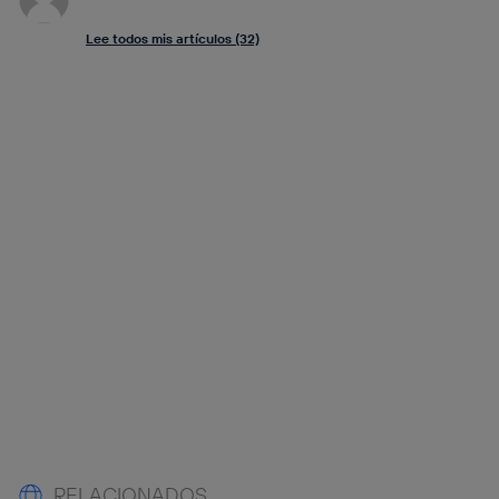
Lee todos mis artículos (32)
RELACIONADOS