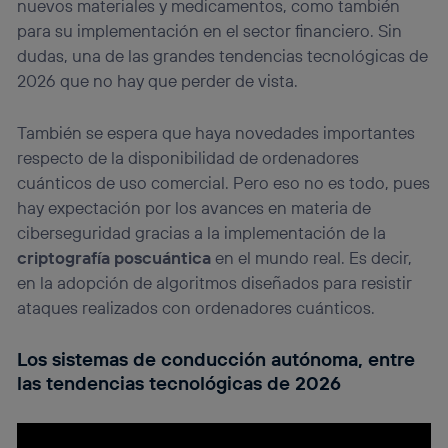
nuevos materiales y medicamentos, como también
para su implementación en el sector financiero. Sin
dudas, una de las grandes tendencias tecnológicas de
2026 que no hay que perder de vista.
También se espera que haya novedades importantes
respecto de la disponibilidad de ordenadores
cuánticos de uso comercial. Pero eso no es todo, pues
hay expectación por los avances en materia de
ciberseguridad gracias a la implementación de la
criptografía poscuántica
en el mundo real. Es decir,
en la adopción de algoritmos diseñados para resistir
ataques realizados con ordenadores cuánticos.
Los sistemas de conducción autónoma, entre
las tendencias tecnológicas de 2026