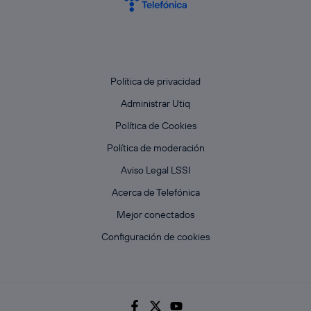
Política de privacidad
Administrar Utiq
Política de Cookies
Política de moderación
Aviso Legal LSSI
Acerca de Telefónica
Mejor conectados
Configuración de cookies