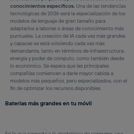
conocimientos específicos.
Una de las tendencias
tecnológicas de 2026 será la especialización de los
modelos de lenguaje de gran tamaño para
adaptarlos a labores o áreas de conocimiento más
puntuales. La creación de IA cada vez más grandes
y capaces se está volviendo cada vez más
demandante, tanto en términos de infraestructura,
energía y poder de cómputo, como también desde
lo económico. Se espera que las principales
compañías comiencen a darle mayor cabida a
modelos más pequeños, pero especializados, con el
fin de optimizar los recursos disponibles.
Baterías más grandes en tu móvil
En lo que respecta a la electrónica de consumo, una