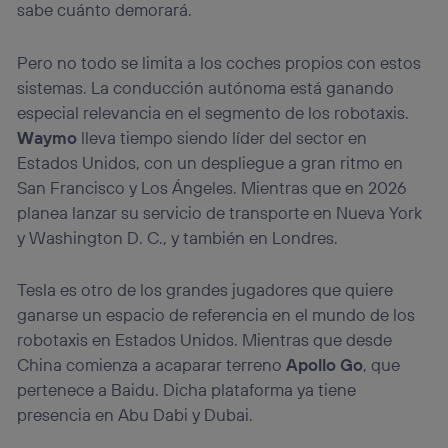
sabe cuánto demorará.
Pero no todo se limita a los coches propios con estos
sistemas. La conducción autónoma está ganando
especial relevancia en el segmento de los robotaxis.
Waymo
lleva tiempo siendo líder del sector en
Estados Unidos, con un despliegue a gran ritmo en
San Francisco y Los Ángeles. Mientras que en 2026
planea lanzar su servicio de transporte en Nueva York
y Washington D. C., y también en Londres.
Tesla es otro de los grandes jugadores que quiere
ganarse un espacio de referencia en el mundo de los
robotaxis en Estados Unidos. Mientras que desde
China comienza a acaparar terreno
Apollo Go
, que
pertenece a Baidu. Dicha plataforma ya tiene
presencia en Abu Dabi y Dubai.