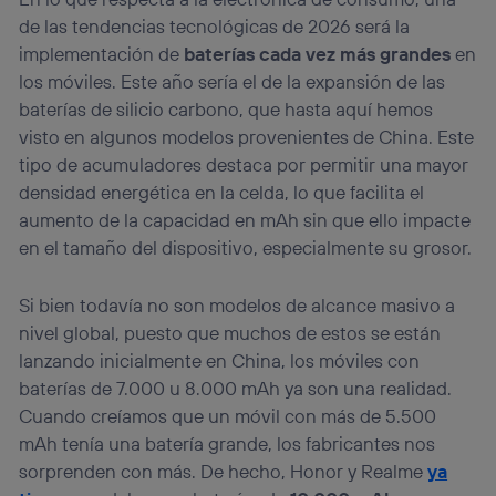
de las tendencias tecnológicas de 2026 será la
implementación de
baterías cada vez más grandes
en
los móviles. Este año sería el de la expansión de las
baterías de silicio carbono, que hasta aquí hemos
visto en algunos modelos provenientes de China. Este
tipo de acumuladores destaca por permitir una mayor
densidad energética en la celda, lo que facilita el
aumento de la capacidad en mAh sin que ello impacte
en el tamaño del dispositivo, especialmente su grosor.
Si bien todavía no son modelos de alcance masivo a
nivel global, puesto que muchos de estos se están
lanzando inicialmente en China, los móviles con
baterías de 7.000 u 8.000 mAh ya son una realidad.
Cuando creíamos que un móvil con más de 5.500
mAh tenía una batería grande, los fabricantes nos
sorprenden con más. De hecho, Honor y Realme
ya