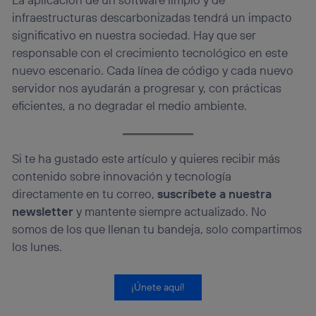
infraestructuras descarbonizadas tendrá un impacto
significativo en nuestra sociedad. Hay que ser
responsable con el crecimiento tecnológico en este
nuevo escenario. Cada línea de código y cada nuevo
servidor nos ayudarán a progresar y, con prácticas
eficientes, a no degradar el medio ambiente.
Si te ha gustado este artículo y quieres recibir más
contenido sobre innovación y tecnología
directamente en tu correo,
suscríbete a nuestra
newsletter
y mantente siempre actualizado. No
somos de los que llenan tu bandeja, solo compartimos
los lunes.
¡Únete aquí!