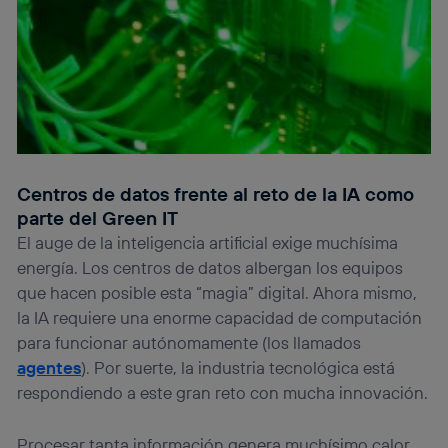
Centros de datos frente al reto de la IA como
parte del Green IT
El auge de la inteligencia artificial exige muchísima
energía. Los centros de datos albergan los equipos
que hacen posible esta “magia” digital. Ahora mismo,
la IA requiere una enorme capacidad de computación
para funcionar autónomamente (los llamados
agentes
). Por suerte, la industria tecnológica está
respondiendo a este gran reto con mucha innovación.
Procesar tanta información genera muchísimo calor