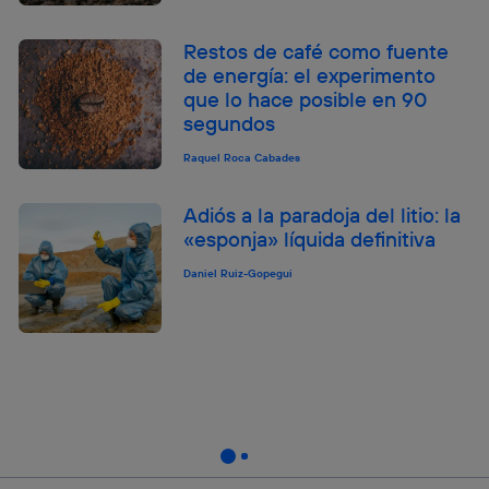
Restos de café como fuente
de energía: el experimento
que lo hace posible en 90
segundos
Raquel Roca Cabades
Adiós a la paradoja del litio: la
«esponja» líquida definitiva
Daniel Ruiz-Gopegui