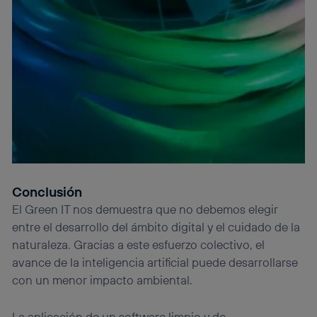
Conclusión
El Green IT nos demuestra que no debemos elegir
entre el desarrollo del ámbito digital y el cuidado de la
naturaleza. Gracias a este esfuerzo colectivo, el
avance de la inteligencia artificial puede desarrollarse
con un menor impacto ambiental.
La aplicación de un software limpio y de