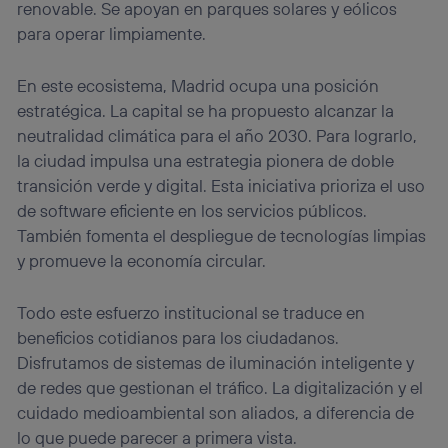
renovable. Se apoyan en parques solares y eólicos
para operar limpiamente.
En este ecosistema, Madrid ocupa una posición
estratégica. La capital se ha propuesto alcanzar la
neutralidad climática para el año 2030. Para lograrlo,
la ciudad impulsa una estrategia pionera de doble
transición verde y digital. Esta iniciativa prioriza el uso
de software eficiente en los servicios públicos.
También fomenta el despliegue de tecnologías limpias
y promueve la economía circular.
Todo este esfuerzo institucional se traduce en
beneficios cotidianos para los ciudadanos.
Disfrutamos de sistemas de iluminación inteligente y
de redes que gestionan el tráfico. La digitalización y el
cuidado medioambiental son aliados, a diferencia de
lo que puede parecer a primera vista.