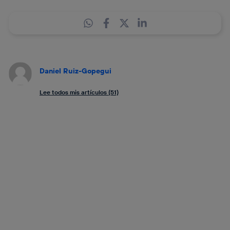
Daniel Ruiz-Gopegui
Lee todos mis artículos (51)