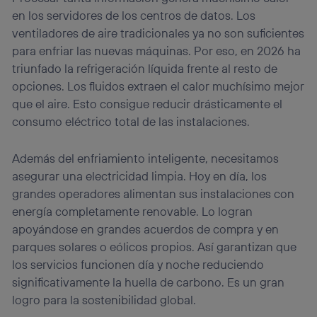
en los servidores de los centros de datos. Los
ventiladores de aire tradicionales ya no son suficientes
para enfriar las nuevas máquinas. Por eso, en 2026 ha
triunfado la refrigeración líquida frente al resto de
opciones. Los fluidos extraen el calor muchísimo mejor
que el aire. Esto consigue reducir drásticamente el
consumo eléctrico total de las instalaciones.
Además del enfriamiento inteligente, necesitamos
asegurar una electricidad limpia. Hoy en día, los
grandes operadores alimentan sus instalaciones con
energía completamente renovable. Lo logran
apoyándose en grandes acuerdos de compra y en
parques solares o eólicos propios. Así garantizan que
los servicios funcionen día y noche reduciendo
significativamente la huella de carbono. Es un gran
logro para la sostenibilidad global.