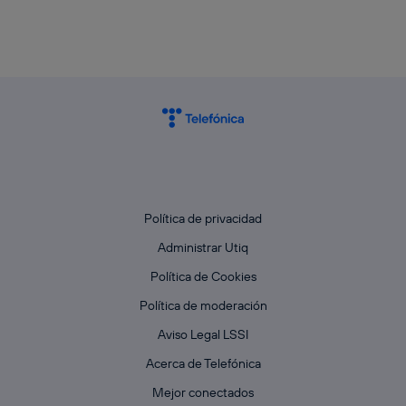
Política de privacidad
Administrar Utiq
Política de Cookies
Política de moderación
Aviso Legal LSSI
Acerca de Telefónica
Mejor conectados