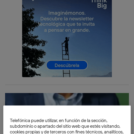
Telefónica puede utilizar, en función de la sección,
subdominio o apartado del sitio web que estés visitando,
cookies propias y de terceros con fines técnicos, analíticos,