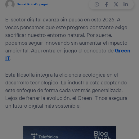
Daniel Ruiz-Gopegui
El sector digital avanza sin pausa en este 2026. A
veces pensamos que este progreso constante exige
sacrificar nuestro entorno natural. Por suerte,
podemos seguir innovando sin aumentar el impacto
ambiental. Aquí entra en juego el concepto de
Green
IT
.
Esta filosofía integra la eficiencia ecológica en el
desarrollo tecnológico. La industria está adoptando
este enfoque de forma cada vez más generalizada.
Lejos de frenar la evolución, el Green IT nos asegura
un futuro digital más sostenible.