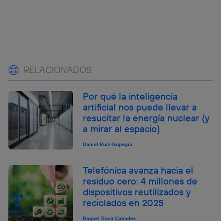
RELACIONADOS
Por qué la inteligencia
artificial nos puede llevar a
resucitar la energía nuclear (y
a mirar al espacio)
Daniel Ruiz-Gopegui
Telefónica avanza hacia el
residuo cero: 4 millones de
dispositivos reutilizados y
reciclados en 2025
Raquel Roca Cabades