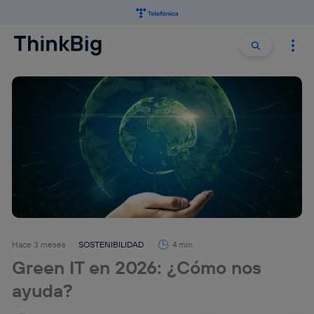
Buscar:
Buscar
Hace 3 meses
SOSTENIBILIDAD
4 min
Green IT en 2026: ¿Cómo nos
ayuda?