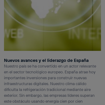
Nuevos avances y el liderazgo de España
Nuestro país se ha convertido en un actor relevante
en el sector tecnológico europeo. España atrae hoy
importantes inversiones para construir nuevas
infraestructuras digitales. Nuestro clima cálido
dificulta la refrigeración tradicional mediante aire
exterior. Sin embargo, las empresas líderes superan
este obstáculo usando energía cien por cien