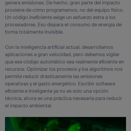
genera emisiones. De hecho, gran parte del impacto
proviene de cómo programamos, no del equipo físico.
Un código ineficiente exige un esfuerzo extra a los
procesadores. Eso dispara el consumo de energía de
forma totalmente invisible.
Con la inteligencia artificial actual, desarrollamos
aplicaciones a gran velocidad, pero debemos vigilar
que ese código automático sea realmente eficiente en
recursos. Optimizar los procesos y los algoritmos nos
permite reducir drásticamente las emisiones
operativas y el gasto energético. Escribir software
eficiente e inteligente ya no es solo una opción
técnica, ahora es una práctica necesaria para reducir
el impacto ambiental.