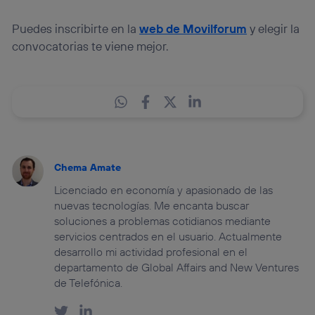
Puedes inscribirte en la
web de Movilforum
y elegir la
convocatorias te viene mejor.
Chema Amate
Licenciado en economía y apasionado de las
nuevas tecnologías. Me encanta buscar
soluciones a problemas cotidianos mediante
servicios centrados en el usuario. Actualmente
desarrollo mi actividad profesional en el
departamento de Global Affairs and New Ventures
de Telefónica.