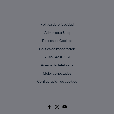
Política de privacidad
Administrar Utiq
Política de Cookies
Política de moderación
Aviso Legal LSSI
Acerca de Telefónica
Mejor conectados
Configuración de cookies