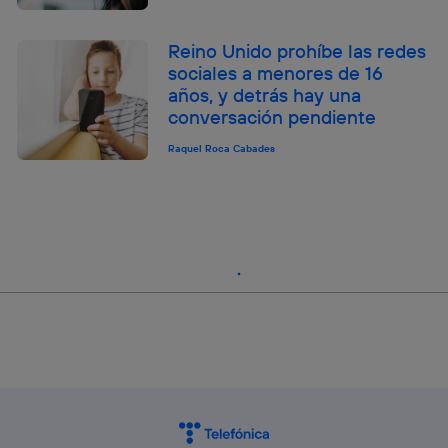
Reino Unido prohíbe las redes
sociales a menores de 16
años, y detrás hay una
conversación pendiente
Raquel Roca Cabades