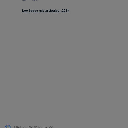
Lee todos mis artículos (223)
RELACIONADOS