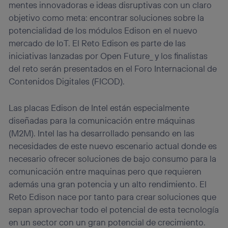
mentes innovadoras e ideas disruptivas con un claro
objetivo como meta: encontrar soluciones sobre la
potencialidad de los módulos Edison en el nuevo
mercado de IoT. El Reto Edison es parte de las
iniciativas lanzadas por Open Future_ y los finalistas
del reto serán presentados en el Foro Internacional de
Contenidos Digitales (FICOD).
Las placas Edison de Intel están especialmente
diseñadas para la comunicación entre máquinas
(M2M). Intel las ha desarrollado pensando en las
necesidades de este nuevo escenario actual donde es
necesario ofrecer soluciones de bajo consumo para la
comunicación entre maquinas pero que requieren
además una gran potencia y un alto rendimiento. El
Reto Edison nace por tanto para crear soluciones que
sepan aprovechar todo el potencial de esta tecnología
en un sector con un gran potencial de crecimiento.