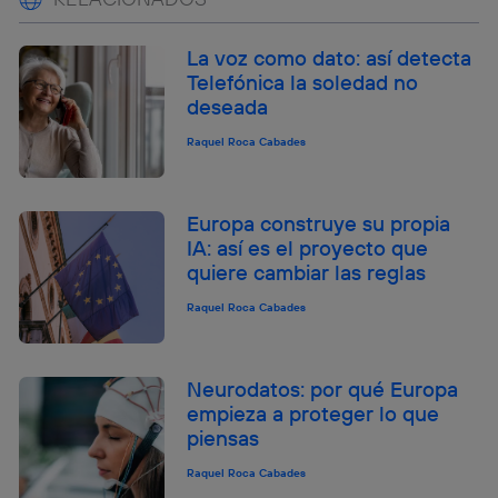
La voz como dato: así detecta
Telefónica la soledad no
deseada
Raquel Roca Cabades
Europa construye su propia
IA: así es el proyecto que
quiere cambiar las reglas
Raquel Roca Cabades
Neurodatos: por qué Europa
empieza a proteger lo que
piensas
Raquel Roca Cabades