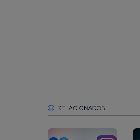
RELACIONADOS