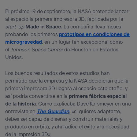
El próximo 19 de septiembre, la NASA pretende lanzar
al espacio la primera impresora 3D, fabricada por la
start-up
Made in Space.
La compañía lleva meses
probando los primeros
prototipos en condiciones de
microgravedad
, en un lugar tan excepcional como
el
Johnson Space Center
de Houston en Estados
Unidos.
Los buenos resultados de estos estudios han
permitido que la empresa y la NASA decidieran que la
primera impresora 3D llegara al espacio este otoño, y
así podría convertirse en la
primera fábrica espacial
de la historia
. Como explicaba Dave Korsmeyer en una
entrevista en
The Guardian
, «si quieres adaptarte,
debes ser capaz de diseñar y construir materiales y
producto en órbita, y ahí radica el éxito y la necesidad
de la impresión 3D».