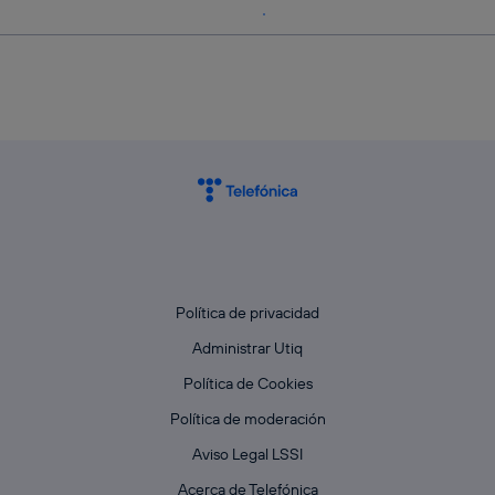
Política de privacidad
Administrar Utiq
Política de Cookies
Política de moderación
Aviso Legal LSSI
Acerca de Telefónica