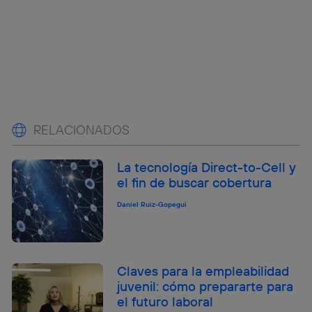
RELACIONADOS
La tecnología Direct-to-Cell y
el fin de buscar cobertura
Daniel Ruiz-Gopegui
Claves para la empleabilidad
juvenil: cómo prepararte para
el futuro laboral