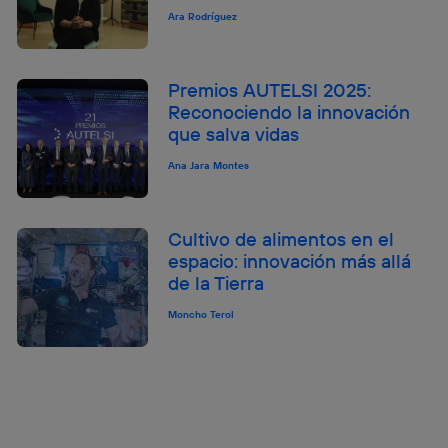
Ara Rodríguez
Premios AUTELSI 2025:
Reconociendo la innovación
que salva vidas
Ana Jara Montes
Cultivo de alimentos en el
espacio: innovación más allá
de la Tierra
Moncho Terol