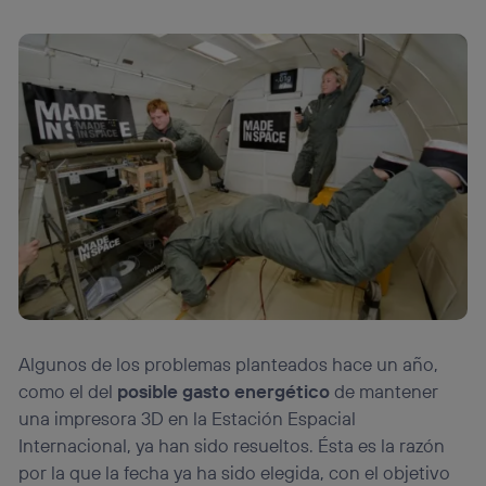
Algunos de los problemas planteados hace un año,
como el del
posible gasto energético
de mantener
una impresora 3D en la Estación Espacial
Internacional, ya han sido resueltos. Ésta es la razón
por la que la fecha ya ha sido elegida, con el objetivo