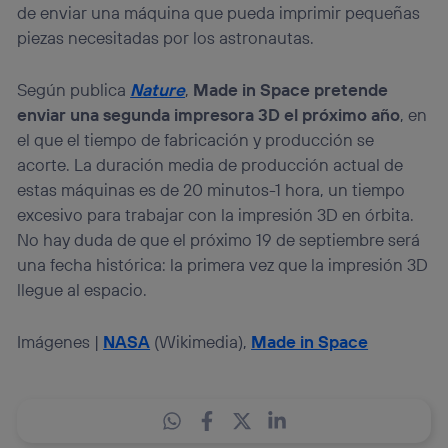
de enviar una máquina que pueda imprimir pequeñas
piezas necesitadas por los astronautas.
Según publica
Nature
,
Made in Space pretende
enviar una segunda impresora 3D el próximo año
, en
el que el tiempo de fabricación y producción se
acorte. La duración media de producción actual de
estas máquinas es de 20 minutos-1 hora, un tiempo
excesivo para trabajar con la impresión 3D en órbita.
No hay duda de que el próximo 19 de septiembre será
una fecha histórica: la primera vez que la impresión 3D
llegue al espacio.
Imágenes |
NASA
(Wikimedia),
Made in Space