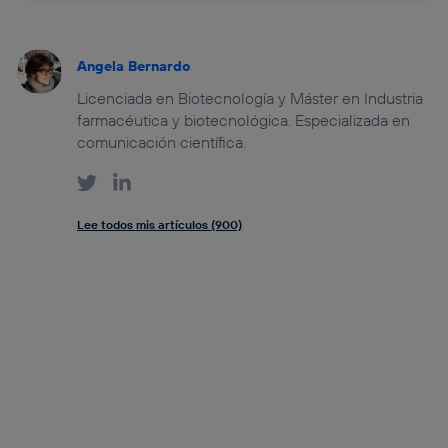
Angela Bernardo
Licenciada en Biotecnología y Máster en Industria
farmacéutica y biotecnológica. Especializada en
comunicación científica.
Lee todos mis artículos (900)