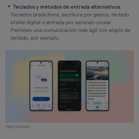
Teclados y métodos de entrada alternativos
:
Teclados predictivos, escritura por gestos, teclado
braille digital o entrada por escaneo ocular.
Permiten una comunicación más ágil con atajos de
teclado, por ejemplo.
App Lookout