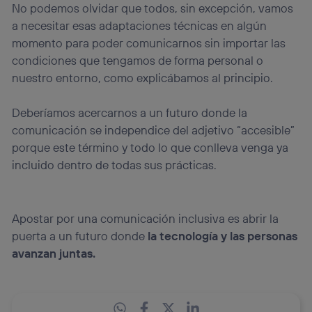
No podemos olvidar que todos, sin excepción, vamos
a necesitar esas adaptaciones técnicas en algún
momento para poder comunicarnos sin importar las
condiciones que tengamos de forma personal o
nuestro entorno, como explicábamos al principio.
Deberíamos acercarnos a un futuro donde la
comunicación se independice del adjetivo “accesible”
porque este término y todo lo que conlleva venga ya
incluido dentro de todas sus prácticas.
Apostar por una comunicación inclusiva es abrir la
puerta a un futuro donde
la tecnología y las personas
avanzan juntas.