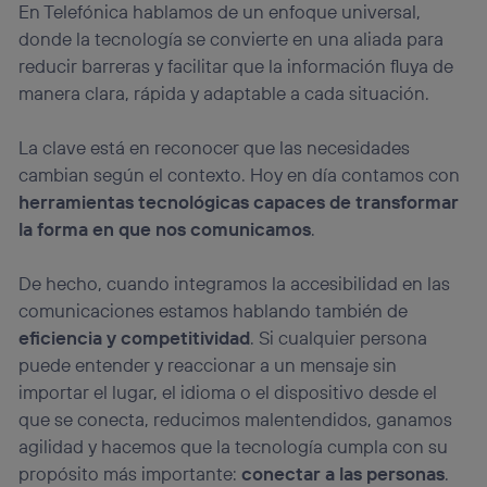
En Telefónica hablamos de un enfoque universal,
donde la tecnología se convierte en una aliada para
reducir barreras y facilitar que la información fluya de
manera clara, rápida y adaptable a cada situación.
La clave está en reconocer que las necesidades
cambian según el contexto. Hoy en día contamos con
herramientas tecnológicas capaces de transformar
la forma en que nos comunicamos
.
De hecho, cuando integramos la accesibilidad en las
comunicaciones estamos hablando también de
eficiencia y competitividad
. Si cualquier persona
puede entender y reaccionar a un mensaje sin
importar el lugar, el idioma o el dispositivo desde el
que se conecta, reducimos malentendidos, ganamos
agilidad y hacemos que la tecnología cumpla con su
propósito más importante:
conectar a las personas
.