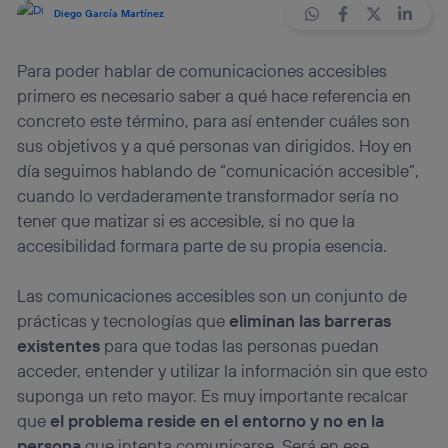
Diego García Martínez
Para poder hablar de comunicaciones accesibles
primero es necesario saber a qué hace referencia en
concreto este término, para así entender cuáles son
sus objetivos y a qué personas van dirigidos. Hoy en
día seguimos hablando de “comunicación accesible”,
cuando lo verdaderamente transformador sería no
tener que matizar si es accesible, si no que la
accesibilidad formara parte de su propia esencia.
Las comunicaciones accesibles son un conjunto de
prácticas y tecnologías que
eliminan las barreras
existentes
para que todas las personas puedan
acceder, entender y utilizar la información sin que esto
suponga un reto mayor. Es muy importante recalcar
que
el problema reside en el entorno y no en la
persona
que intenta comunicarse. Será en ese