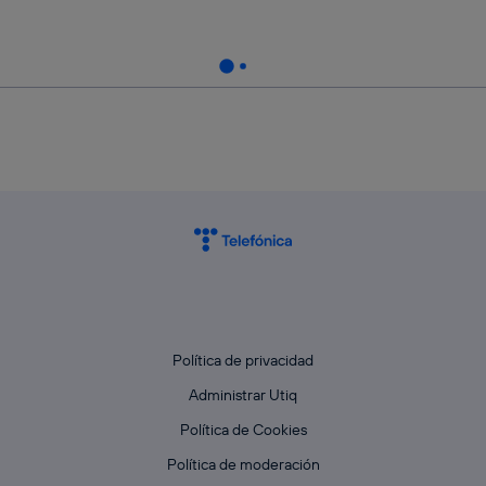
Política de privacidad
Administrar Utiq
Política de Cookies
Política de moderación