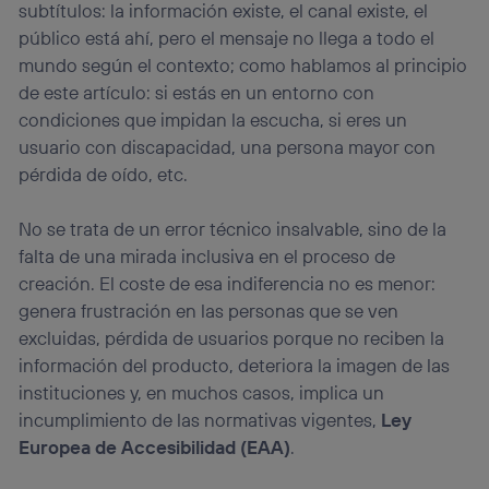
subtítulos: la información existe, el canal existe, el
público está ahí, pero el mensaje no llega a todo el
mundo según el contexto; como hablamos al principio
de este artículo: si estás en un entorno con
condiciones que impidan la escucha, si eres un
usuario con discapacidad, una persona mayor con
pérdida de oído, etc.
No se trata de un error técnico insalvable, sino de la
falta de una mirada inclusiva en el proceso de
creación. El coste de esa indiferencia no es menor:
genera frustración en las personas que se ven
excluidas, pérdida de usuarios porque no reciben la
información del producto, deteriora la imagen de las
instituciones y, en muchos casos, implica un
incumplimiento de las normativas vigentes,
Ley
Europea de Accesibilidad (EAA)
.