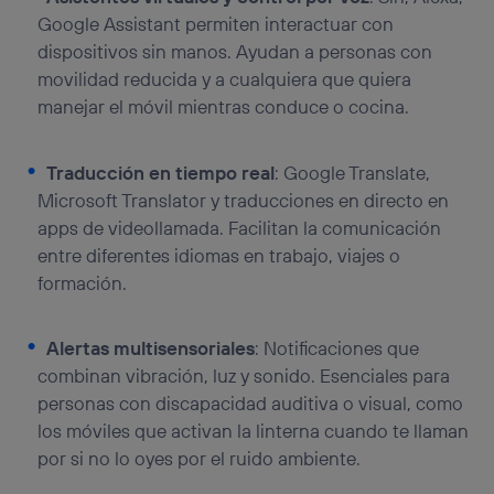
Google Assistant permiten interactuar con
dispositivos sin manos. Ayudan a personas con
movilidad reducida y a cualquiera que quiera
manejar el móvil mientras conduce o cocina.
Traducción en tiempo real
: Google Translate,
Microsoft Translator y traducciones en directo en
apps de videollamada. Facilitan la comunicación
entre diferentes idiomas en trabajo, viajes o
formación.
Alertas multisensoriales
: Notificaciones que
combinan vibración, luz y sonido. Esenciales para
personas con discapacidad auditiva o visual, como
los móviles que activan la linterna cuando te llaman
por si no lo oyes por el ruido ambiente.