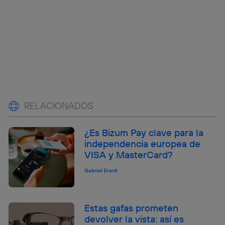
RELACIONADOS
¿Es Bizum Pay clave para la
independencia europea de
VISA y MasterCard?
Gabriel Erard
Estas gafas prometen
devolver la vista: así es