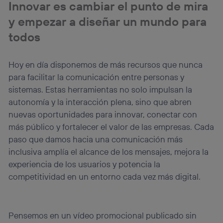
Innovar es cambiar el punto de mira
y empezar a diseñar un mundo para
todos
Hoy en día disponemos de más recursos que nunca
para facilitar la comunicación entre personas y
sistemas. Estas herramientas no solo impulsan la
autonomía y la interacción plena, sino que abren
nuevas oportunidades para innovar, conectar con
más público y fortalecer el valor de las empresas. Cada
paso que damos hacia una comunicación más
inclusiva amplía el alcance de los mensajes, mejora la
experiencia de los usuarios y potencia la
competitividad en un entorno cada vez más digital.
Pensemos en un vídeo promocional publicado sin