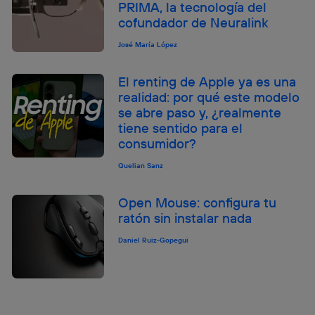
PRIMA, la tecnología del
cofundador de Neuralink
José María López
El renting de Apple ya es una
realidad: por qué este modelo
se abre paso y, ¿realmente
tiene sentido para el
consumidor?
Quelian Sanz
Open Mouse: configura tu
ratón sin instalar nada
Daniel Ruiz-Gopegui