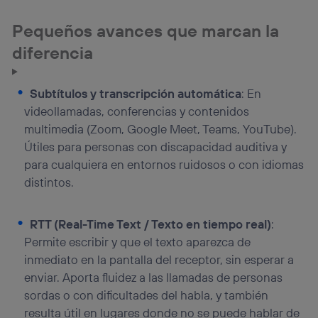
Pequeños avances que marcan la
diferencia
Subtítulos y transcripción automática
: En
videollamadas, conferencias y contenidos
multimedia (Zoom, Google Meet, Teams, YouTube).
Útiles para personas con discapacidad auditiva y
para cualquiera en entornos ruidosos o con idiomas
distintos.
RTT (Real-Time Text / Texto en tiempo real)
:
Permite escribir y que el texto aparezca de
inmediato en la pantalla del receptor, sin esperar a
enviar. Aporta fluidez a las llamadas de personas
sordas o con dificultades del habla, y también
resulta útil en lugares donde no se puede hablar de