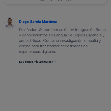
Diego García Martínez
Diseñador UX con formación en Integración Social
y conocimientos en Lengua de Signos Española y
accesibilidad. Combino investigación, empatía y
diseño para transformar necesidades en
experiencias digitales.
Lee todos mis artículos (1)