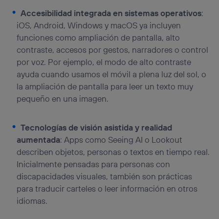
Accesibilidad integrada en sistemas operativos
:
iOS, Android, Windows y macOS ya incluyen
funciones como ampliación de pantalla, alto
contraste, accesos por gestos, narradores o control
por voz. Por ejemplo, el modo de alto contraste
ayuda cuando usamos el móvil a plena luz del sol, o
la ampliación de pantalla para leer un texto muy
pequeño en una imagen.
Tecnologías de visión asistida y realidad
aumentada
: Apps como Seeing AI o Lookout
describen objetos, personas o textos en tiempo real.
Inicialmente pensadas para personas con
discapacidades visuales, también son prácticas
para traducir carteles o leer información en otros
idiomas.