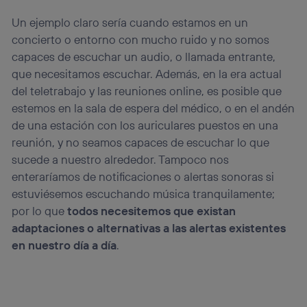
Un ejemplo claro sería cuando estamos en un
concierto o entorno con mucho ruido y no somos
capaces de escuchar un audio, o llamada entrante,
que necesitamos escuchar. Además, en la era actual
del teletrabajo y las reuniones online, es posible que
estemos en la sala de espera del médico, o en el andén
de una estación con los auriculares puestos en una
reunión, y no seamos capaces de escuchar lo que
sucede a nuestro alrededor. Tampoco nos
enteraríamos de notificaciones o alertas sonoras si
estuviésemos escuchando música tranquilamente;
por lo que
todos necesitemos que existan
adaptaciones o alternativas a las alertas existentes
en nuestro día a día
.