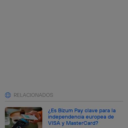
RELACIONADOS
¿Es Bizum Pay clave para la
independencia europea de
VISA y MasterCard?