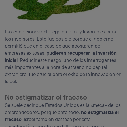
Las condiciones del juego eran muy favorables para
los inversores. Esto fue posible porque el gobierno
permitió que en el caso de que apostaran por
empresas exitosas,
pudieran recuperar la inversión
inicial
. Reducir este riesgo, uno de los interrogantes
más importantes a la hora de atraer o no capital
extranjero, fue crucial para el éxito de la innovación en
Israel.
No estigmatizar el fracaso
Se suele decir que Estados Unidos es la «meca» de los
emprendedores, porque ante todo,
no estigmatiza el
fracaso
. Israel también destaca por esta
característica, puesto que fallar en un negocio