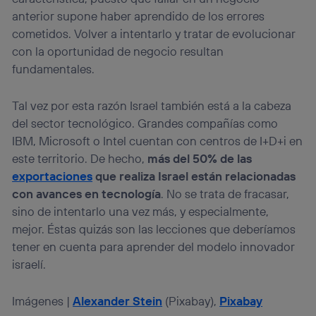
anterior supone haber aprendido de los errores
cometidos. Volver a intentarlo y tratar de evolucionar
con la oportunidad de negocio resultan
fundamentales.
Tal vez por esta razón Israel también está a la cabeza
del sector tecnológico. Grandes compañías como
IBM, Microsoft o Intel cuentan con centros de I+D+i en
este territorio. De hecho,
más del 50% de las
exportaciones
que realiza Israel están relacionadas
con avances en tecnología
. No se trata de fracasar,
sino de intentarlo una vez más, y especialmente,
mejor. Éstas quizás son las lecciones que deberíamos
tener en cuenta para aprender del modelo innovador
israelí.
Imágenes |
Alexander Stein
(Pixabay),
Pixabay