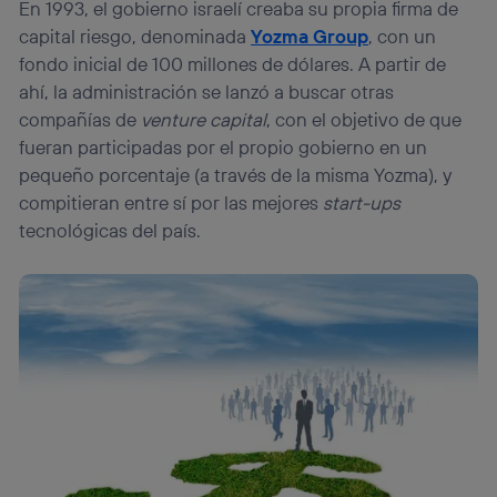
En 1993, el gobierno israelí creaba su propia firma de
capital riesgo, denominada
Yozma Group
, con un
fondo inicial de 100 millones de dólares. A partir de
ahí, la administración se lanzó a buscar otras
compañías de
venture capital
, con el objetivo de que
fueran participadas por el propio gobierno en un
pequeño porcentaje (a través de la misma Yozma), y
compitieran entre sí por las mejores
start-ups
tecnológicas del país.