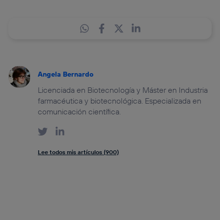
Angela Bernardo
Licenciada en Biotecnología y Máster en Industria
farmacéutica y biotecnológica. Especializada en
comunicación científica.
Lee todos mis artículos (900)