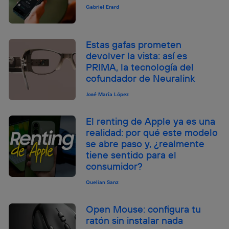
Gabriel Erard
Estas gafas prometen
devolver la vista: así es
PRIMA, la tecnología del
cofundador de Neuralink
José María López
El renting de Apple ya es una
realidad: por qué este modelo
se abre paso y, ¿realmente
tiene sentido para el
consumidor?
Quelian Sanz
Open Mouse: configura tu
ratón sin instalar nada