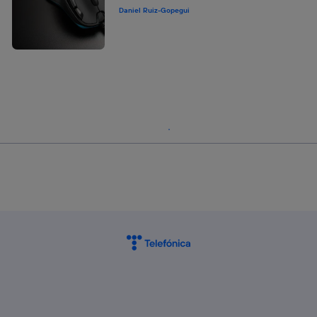
Daniel Ruiz-Gopegui