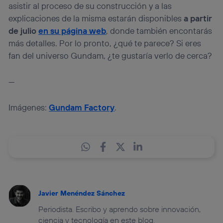
asistir al proceso de su construcción y a las
explicaciones de la misma estarán disponibles
a partir
de julio
en su página web
, donde también encontarás
más detalles. Por lo pronto, ¿qué te parece? Si eres
fan del universo Gundam, ¿te gustaría verlo de cerca?
—
Imágenes:
Gundam Factory
.
Javier Menéndez Sánchez
Periodista. Escribo y aprendo sobre innovación,
ciencia y tecnología en este blog.