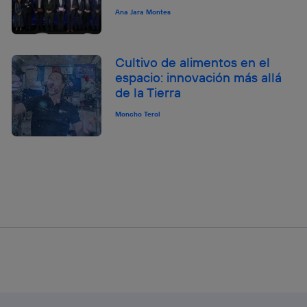
Ana Jara Montes
Cultivo de alimentos en el
espacio: innovación más allá
de la Tierra
Moncho Terol