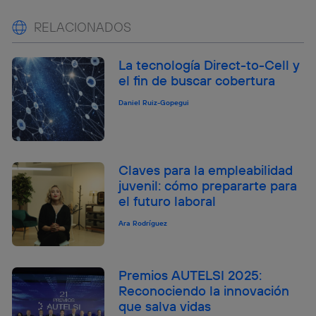
RELACIONADOS
La tecnología Direct-to-Cell y
el fin de buscar cobertura
Daniel Ruiz-Gopegui
Claves para la empleabilidad
juvenil: cómo prepararte para
el futuro laboral
Ara Rodríguez
Premios AUTELSI 2025:
Reconociendo la innovación
que salva vidas