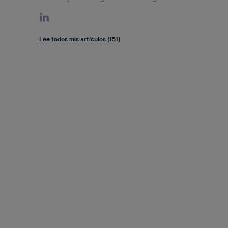
Lee todos mis artículos (151)