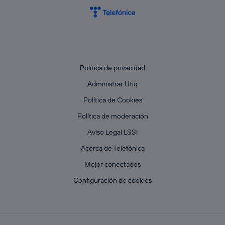
Política de privacidad
Administrar Utiq
Política de Cookies
Política de moderación
Aviso Legal LSSI
Acerca de Telefónica
Mejor conectados
Configuración de cookies