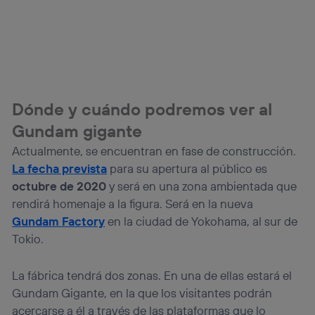
Dónde y cuándo podremos ver al
Gundam gigante
Actualmente, se encuentran en fase de construcción.
La fecha prevista
para su apertura al público es
octubre de 2020
y será en una zona ambientada que
rendirá homenaje a la figura. Será en la nueva
Gundam Factory
en la ciudad de Yokohama, al sur de
Tokio.
La fábrica tendrá dos zonas. En una de ellas estará el
Gundam Gigante, en la que los visitantes podrán
acercarse a él a través de las plataformas que lo