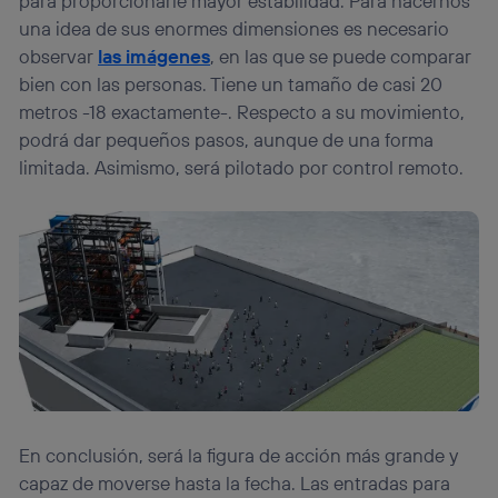
para proporcionarle mayor estabilidad. Para hacernos
una idea de sus enormes dimensiones es necesario
observar
las imágenes
, en las que se puede comparar
bien con las personas. Tiene un tamaño de casi 20
metros -18 exactamente-. Respecto a su movimiento,
podrá dar pequeños pasos, aunque de una forma
limitada. Asimismo, será pilotado por control remoto.
En conclusión, será la figura de acción más grande y
capaz de moverse hasta la fecha. Las entradas para