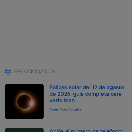
RELACIONADOS
Eclipse solar del 12 de agosto
de 2026: guía completa para
verlo bien
Raquel Roca Cabades
Adiós al número de teléfono: