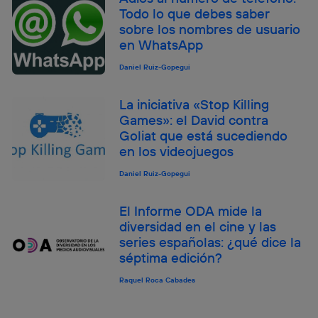
Todo lo que debes saber
sobre los nombres de usuario
en WhatsApp
Daniel Ruiz-Gopegui
La iniciativa «Stop Killing
Games»: el David contra
Goliat que está sucediendo
en los videojuegos
Daniel Ruiz-Gopegui
El Informe ODA mide la
diversidad en el cine y las
series españolas: ¿qué dice la
séptima edición?
Raquel Roca Cabades