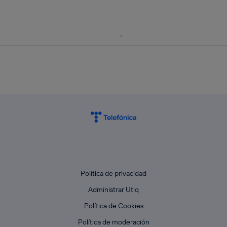
Política de privacidad
Administrar Utiq
Política de Cookies
Política de moderación