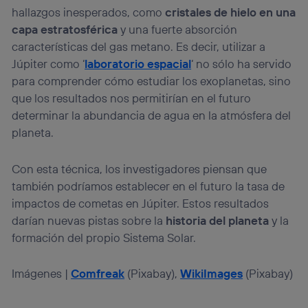
hallazgos inesperados, como
cristales de hielo en una
capa estratosférica
y una fuerte absorción
características del gas metano. Es decir, utilizar a
Júpiter como ‘
laboratorio espacial
‘ no sólo ha servido
para comprender cómo estudiar los exoplanetas, sino
que los resultados nos permitirían en el futuro
determinar la abundancia de agua en la atmósfera del
planeta.
Con esta técnica, los investigadores piensan que
también podríamos establecer en el futuro la tasa de
impactos de cometas en Júpiter. Estos resultados
darían nuevas pistas sobre la
historia del planeta
y la
formación del propio Sistema Solar.
Imágenes |
Comfreak
(Pixabay),
WikiImages
(Pixabay)