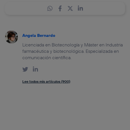
Angela Bernardo
Licenciada en Biotecnología y Máster en Industria
farmacéutica y biotecnológica. Especializada en
comunicación científica.
Lee todos mis artículos (900)