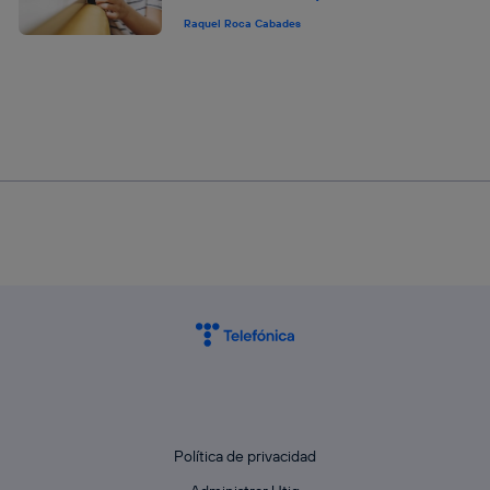
Raquel Roca Cabades
Política de privacidad