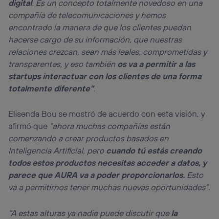
digital
. Es un concepto totalmente novedoso en una
compañía de telecomunicaciones y hemos
encontrado la manera de que los clientes puedan
hacerse cargo de su información, que nuestras
relaciones crezcan, sean más leales, comprometidas y
transparentes, y eso también
os va a permitir a las
startups interactuar con los clientes de una forma
totalmente diferente”
.
Elisenda Bou se mostró de acuerdo con esta visión, y
afirmó que
“ahora muchas compañías están
comenzando a crear productos basados en
Inteligencia Artificial, pero
cuando tú estás creando
todos estos productos necesitas acceder a datos, y
parece que AURA va a poder proporcionarlos.
Esto
va a permitirnos tener muchas nuevas oportunidades”.
“A estas alturas ya nadie puede discutir que
la