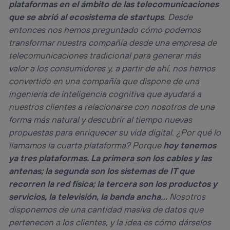
la
política de privacidad de Utiq
.
plataformas en el ámbito de las telecomunicaciones
que se abrió al ecosistema de startups
. Desde
entonces nos hemos preguntado cómo podemos
transformar nuestra compañía desde una empresa de
telecomunicaciones tradicional para generar más
valor a los consumidores y, a partir de ahí, nos hemos
convertido en una compañía que dispone de una
ingeniería de inteligencia cognitiva que ayudará a
nuestros clientes a relacionarse con nosotros de una
forma más natural y descubrir al tiempo nuevas
propuestas para enriquecer su vida digital. ¿Por qué lo
llamamos la cuarta plataforma? Porque
hoy tenemos
ya tres plataformas. La primera son los cables y las
antenas; la segunda son los sistemas de IT que
recorren la red física; la tercera son los productos y
servicios, la televisión, la banda ancha…
Nosotros
disponemos de una cantidad masiva de datos que
pertenecen a los clientes, y la idea es cómo dárselos