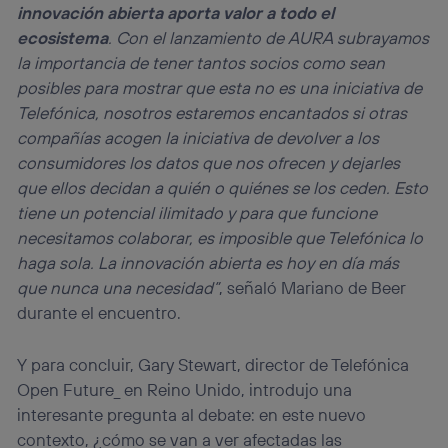
innovación abierta aporta valor a todo el
ecosistema
. Con el lanzamiento de AURA subrayamos
la importancia de tener tantos socios como sean
posibles para mostrar que esta no es una iniciativa de
Telefónica, nosotros estaremos encantados si otras
compañías acogen la iniciativa de devolver a los
consumidores los datos que nos ofrecen y dejarles
que ellos decidan a quién o quiénes se los ceden. Esto
tiene un potencial ilimitado y para que funcione
necesitamos colaborar, es imposible que Telefónica lo
haga sola. La innovación abierta es hoy en día más
que nunca una necesidad”
, señaló Mariano de Beer
durante el encuentro.
Y para concluir, Gary Stewart, director de Telefónica
Open Future_ en Reino Unido, introdujo una
interesante pregunta al debate: en este nuevo
contexto, ¿cómo se van a ver afectadas las