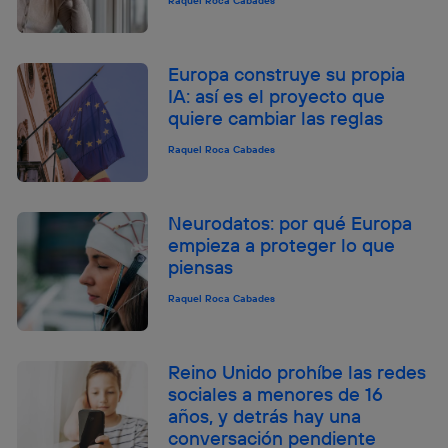
Raquel Roca Cabades
Europa construye su propia
IA: así es el proyecto que
quiere cambiar las reglas
Raquel Roca Cabades
Neurodatos: por qué Europa
empieza a proteger lo que
piensas
Raquel Roca Cabades
Reino Unido prohíbe las redes
sociales a menores de 16
años, y detrás hay una
conversación pendiente