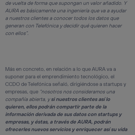
de vuelta de forma que supongan un valor añadido. Y
AURA es básicamente una ingeniería que va a ayudar
a nuestros clientes a conocer todos los datos que
generan con Telefónica y decidir qué quieren hacer
con ellos”
.
Más en concreto, en relación a lo que AURA va a
suponer para el emprendimiento tecnológico, el
CCDO de Telefónica señaló, dirigiéndose a startups y
empresas, que
“nosotros nos consideramos una
compañía abierta, y
si nuestros clientes así lo
quieren, ellos podrán compartir parte de la
información derivada de sus datos con startups y
empresas, y éstas, a través de AURA, podrán
ofrecerles nuevos servicios y enriquecer así su vida