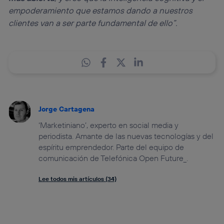
empoderamiento que estamos dando a nuestros
clientes van a ser parte fundamental de ello”.
Jorge Cartagena
‘Marketiniano’, experto en social media y
periodista. Amante de las nuevas tecnologías y del
espíritu emprendedor. Parte del equipo de
comunicación de Telefónica Open Future_.
Lee todos mis artículos (34)