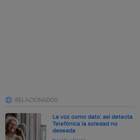
RELACIONADOS
La voz como dato: así detecta
Telefónica la soledad no
deseada