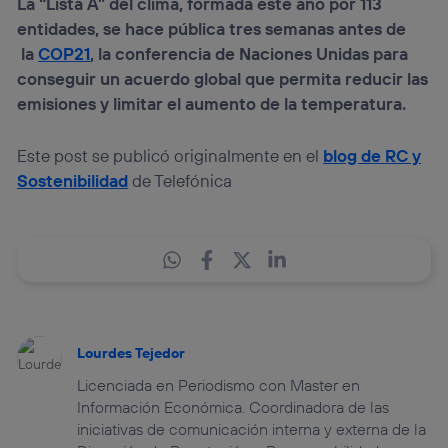
La “Lista A” del clima, formada este año por 113
entidades, se hace pública tres semanas antes de
la
COP21
, la conferencia de Naciones Unidas para
conseguir un acuerdo global que permita reducir las
emisiones y limitar el aumento de la temperatura.
Este post se publicó originalmente en el
blog de RC y
Sostenibilidad
de Telefónica
Lourdes Tejedor
Licenciada en Periodismo con Master en
Información Económica. Coordinadora de las
iniciativas de comunicación interna y externa de la