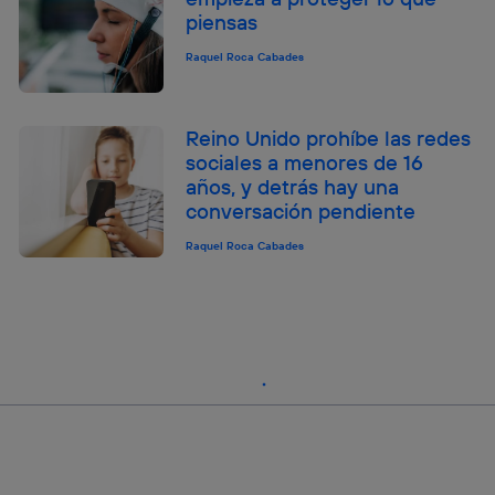
piensas
Raquel Roca Cabades
Reino Unido prohíbe las redes
sociales a menores de 16
años, y detrás hay una
conversación pendiente
Raquel Roca Cabades