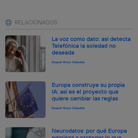
RELACIONADOS
La voz como dato: así detecta
Telefónica la soledad no
deseada
Raquel Roca Cabades
Europa construye su propia
IA: así es el proyecto que
quiere cambiar las reglas
Raquel Roca Cabades
Neurodatos: por qué Europa
empieza a proteger lo que