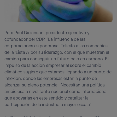
Para Paul Dickinson, presidente ejecutivo y
cofundador del CDP, “La influencia de las
corporaciones es poderosa. Felicito a las compañías
de la ‘Lista A’ por su liderazgo, con el que muestran el
camino para conseguir un futuro bajo en carbono. El
impulso de la acción empresarial sobre el cambio
climático sugiere que estamos llegando a un punto de
inflexión, donde las empresas están a punto de
alcanzar su pleno potencial. Necesitan una política
ambiciosa a nivel tanto nacional como internacional
que apoyarlas en este sentido y catalizar la
participación de la industria a mayor escala”.