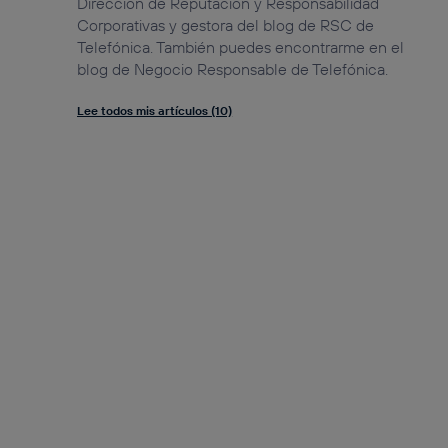
Dirección de Reputación y Responsabilidad
Corporativas y gestora del blog de RSC de
Telefónica. También puedes encontrarme en el
blog de Negocio Responsable de Telefónica.
Lee todos mis artículos (10)