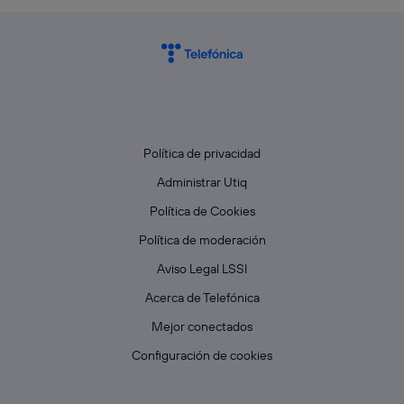
Política de privacidad
Administrar Utiq
Política de Cookies
Política de moderación
Aviso Legal LSSI
Acerca de Telefónica
Mejor conectados
Configuración de cookies