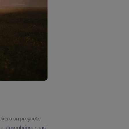
ias a un proyecto
cto, descubrieron casi