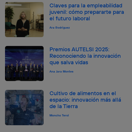
Claves para la empleabilidad
juvenil: cómo prepararte para
el futuro laboral
Ara Rodríguez
Premios AUTELSI 2025:
Reconociendo la innovación
que salva vidas
Ana Jara Montes
Cultivo de alimentos en el
espacio: innovación más allá
de la Tierra
Moncho Terol