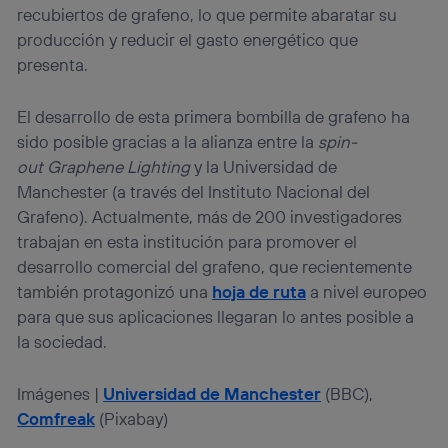
recubiertos de grafeno, lo que permite abaratar su
producción y reducir el gasto energético que
presenta.
El desarrollo de esta primera bombilla de grafeno ha
sido posible gracias a la alianza entre la
spin-
out
Graphene Lighting
y la Universidad de
Manchester (a través del Instituto Nacional del
Grafeno). Actualmente, más de 200 investigadores
trabajan en esta institución para promover el
desarrollo comercial del grafeno, que recientemente
también protagonizó una
hoja de ruta
a nivel europeo
para que sus aplicaciones llegaran lo antes posible a
la sociedad.
Imágenes |
Universidad de Manchester
(BBC),
Comfreak
(Pixabay)