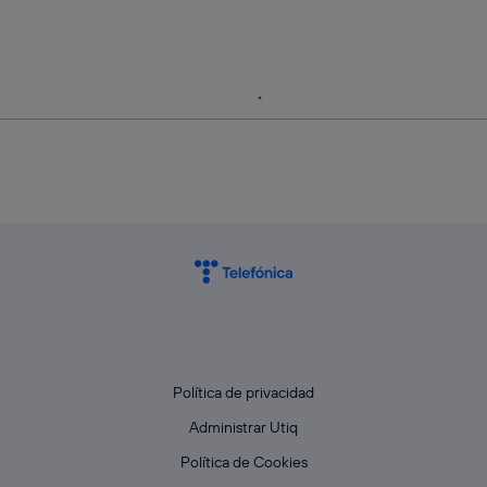
Política de privacidad
Administrar Utiq
Política de Cookies