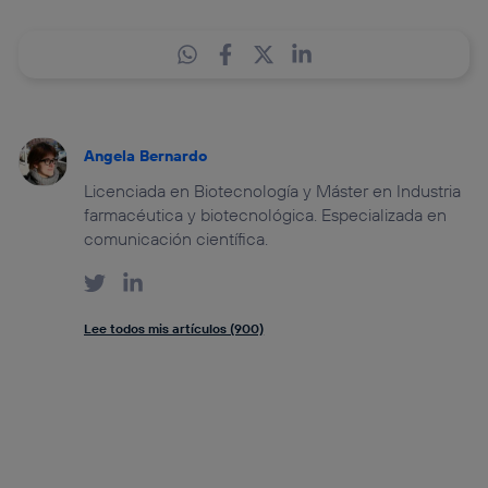
Angela Bernardo
Licenciada en Biotecnología y Máster en Industria
farmacéutica y biotecnológica. Especializada en
comunicación científica.
Lee todos mis artículos (900)