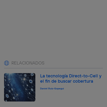
RELACIONADOS
La tecnología Direct-to-Cell y
el fin de buscar cobertura
Daniel Ruiz-Gopegui