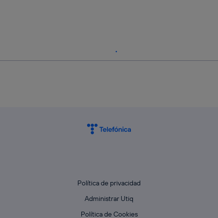
Política de privacidad
Administrar Utiq
Política de Cookies