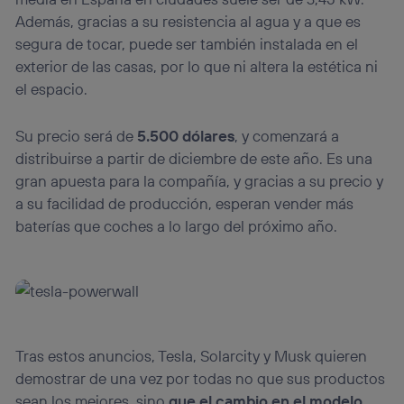
Además, gracias a su resistencia al agua y a que es
segura de tocar, puede ser también instalada en el
exterior de las casas, por lo que ni altera la estética ni
el espacio.
Su precio será de
5.500 dólares
, y comenzará a
distribuirse a partir de diciembre de este año. Es una
gran apuesta para la compañía, y gracias a su precio y
a su facilidad de producción, esperan vender más
baterías que coches a lo largo del próximo año.
Tras estos anuncios, Tesla, Solarcity y Musk quieren
demostrar de una vez por todas no que sus productos
sean los mejores, sino
que el cambio en el modelo