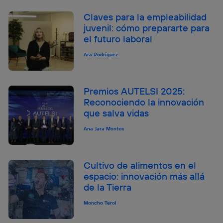
Claves para la empleabilidad
juvenil: cómo prepararte para
el futuro laboral
Ara Rodríguez
Premios AUTELSI 2025:
Reconociendo la innovación
que salva vidas
Ana Jara Montes
Cultivo de alimentos en el
espacio: innovación más allá
de la Tierra
Moncho Terol