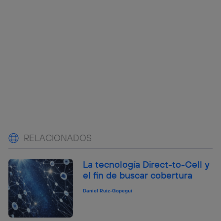
RELACIONADOS
La tecnología Direct-to-Cell y
el fin de buscar cobertura
Daniel Ruiz-Gopegui