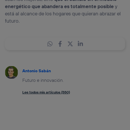
energético que abandera es totalmente posible
y
está al alcance de los hogares que quieran abrazar el
futuro.
Antonio Sabán
Futuro e innovación.
Lee todos mis artículos (550)