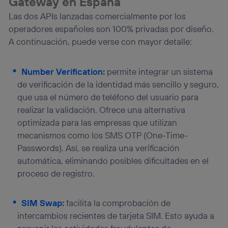
Gateway en España
Las dos APIs lanzadas comercialmente por los
operadores españoles son 100% privadas por diseño.
A continuación, puede verse con mayor detalle:
Number Verification
:
permite integrar un sistema
de verificación de la identidad más sencillo y seguro,
que usa el número de teléfono del usuario para
realizar la validación. Ofrece una alternativa
optimizada para las empresas que utilizan
mecanismos como los SMS OTP (One-Time-
Passwords). Así, se realiza una verificación
automática, eliminando posibles dificultades en el
proceso de registro.
SIM Swap
:
facilita la comprobación de
intercambios recientes de tarjeta SIM. Esto ayuda a