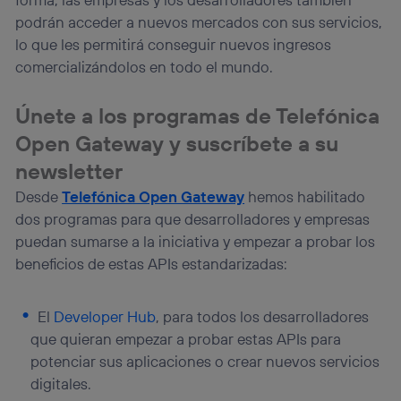
podrán acceder a nuevos mercados con sus servicios,
lo que les permitirá conseguir nuevos ingresos
comercializándolos en todo el mundo.
Únete a los programas de Telefónica
Open Gateway y suscríbete a su
newsletter
Desde
Telefónica Open Gateway
hemos habilitado
dos programas para que desarrolladores y empresas
puedan sumarse a la iniciativa y empezar a probar los
beneficios de estas APIs estandarizadas:
El
Developer Hub
, para todos los desarrolladores
que quieran empezar a probar estas APIs para
potenciar sus aplicaciones o crear nuevos servicios
digitales.