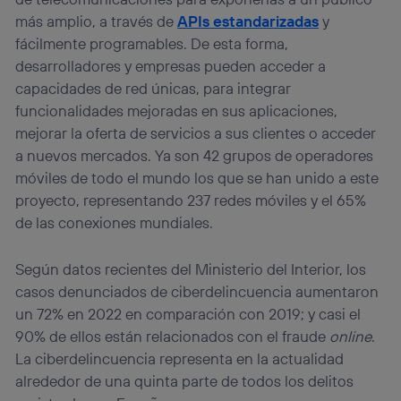
más amplio, a través de
APIs
estandarizadas
y
fácilmente programables. De esta forma,
desarrolladores y empresas pueden acceder a
capacidades de red únicas, para integrar
funcionalidades mejoradas en sus aplicaciones,
mejorar la oferta de servicios a sus clientes o acceder
a nuevos mercados. Ya son 42 grupos de operadores
móviles de todo el mundo los que se han unido a este
proyecto, representando 237 redes móviles y el 65%
de las conexiones mundiales.
Según datos recientes del Ministerio del Interior, los
casos denunciados de ciberdelincuencia aumentaron
un 72% en 2022 en comparación con 2019; y casi el
90% de ellos están relacionados con el fraude
online
.
La ciberdelincuencia representa en la actualidad
alrededor de una quinta parte de todos los delitos