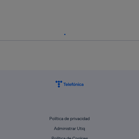
Política de privacidad
Administrar Utiq
Política de Cookies