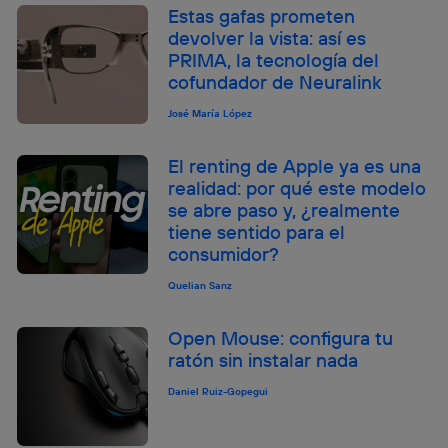
Estas gafas prometen
devolver la vista: así es
PRIMA, la tecnología del
cofundador de Neuralink
José María López
El renting de Apple ya es una
realidad: por qué este modelo
se abre paso y, ¿realmente
tiene sentido para el
consumidor?
Quelian Sanz
Open Mouse: configura tu
ratón sin instalar nada
Daniel Ruiz-Gopegui