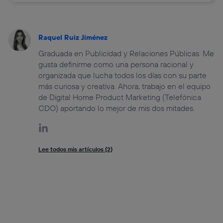
Raquel Ruiz Jiménez
Graduada en Publicidad y Relaciones Públicas. Me
gusta definirme como una persona racional y
organizada que lucha todos los días con su parte
más curiosa y creativa. Ahora, trabajo en el equipo
de Digital Home Product Marketing (Telefónica
CDO) aportando lo mejor de mis dos mitades.
Lee todos mis artículos (2)