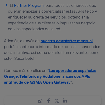
El
Partner Program
, para todas las empresas que
quieran empezar a comercializar estas APIs telco y
enriquecer su oferta de servicios, potenciar la
experiencia de sus clientes o impulsar su negocio
con las capacidades de la red.
Además, a través de
nuestra
newsletter
mensual
podrás mantenerte informado de todas las novedades
de la iniciativa, así como de hitos tan relevantes como
este. ¡Suscríbete!
Conoce más detalles en “
Las operadoras españolas
Orange, Telefónica y Vodafone lanzan dos APIs
antifraude de GSMA Open Gateway
”.