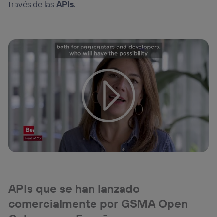
través de las
APIs
.
APIs que se han lanzado
comercialmente por GSMA Open