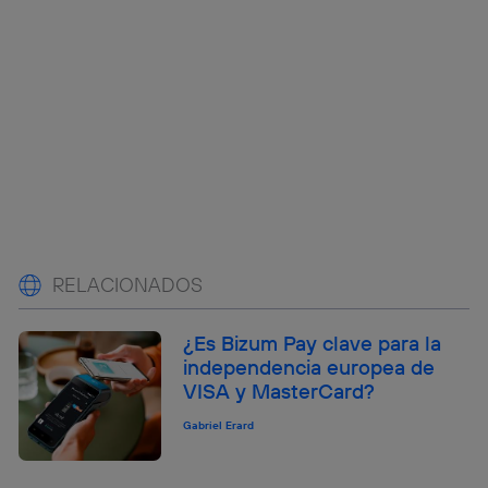
RELACIONADOS
¿Es Bizum Pay clave para la
independencia europea de
VISA y MasterCard?
Gabriel Erard