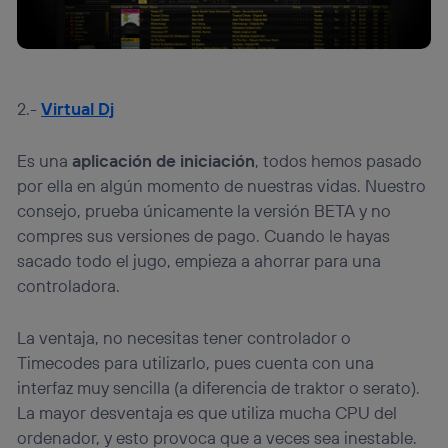
2.-
Virtual Dj
Es una
aplicación de iniciación
, todos hemos pasado
por ella en algún momento de nuestras vidas. Nuestro
consejo, prueba únicamente la versión BETA y no
compres sus versiones de pago. Cuando le hayas
sacado todo el jugo, empieza a ahorrar para una
controladora.
La ventaja, no necesitas tener controlador o
Timecodes para utilizarlo, pues cuenta con una
interfaz muy sencilla (a diferencia de traktor o serato).
La mayor desventaja es que utiliza mucha CPU del
ordenador, y esto provoca que a veces sea inestable.