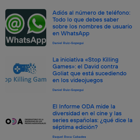
Adiós al número de teléfono:
Todo lo que debes saber
sobre los nombres de usuario
en WhatsApp
Daniel Ruiz-Gopegui
La iniciativa «Stop Killing
Games»: el David contra
Goliat que está sucediendo
en los videojuegos
Daniel Ruiz-Gopegui
El Informe ODA mide la
diversidad en el cine y las
series españolas: ¿qué dice la
séptima edición?
Raquel Roca Cabades