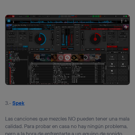
3.-
Spek
Las canciones que mezcles NO pueden tener una mala
calidad. Para probar en casa no hay ningún problema,
pero a la hora de enfrentarte a un equipo de sonido