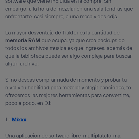
software que viene incluida en la compra. Sin
embargo, a la hora de mezclar en una sala tendrás que
enfrentarte, casi siempre, a una mesa y dos cdjs.
La mayor desventaja de Traktor es la cantidad de
memoria RAM
que ocupa, ya que crea backups de
todos los archivos musicales que ingreses, además de
que la biblioteca puede ser algo compleja para buscar
algún archivo.
Si no deseas comprar nada de momento y probar tu
nivel y tu habilidad para mezclar y elegir canciones, te
ofrecemos las mejores herramientas para convertirte,
poco a poco, en DJ:
1.-
Mixxx
Una aplicación de software libre, multiplataforma,