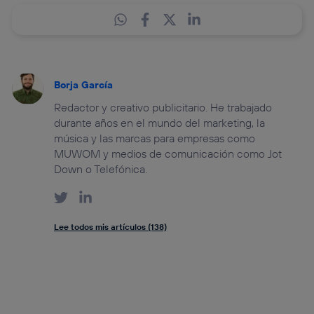
Borja García
Redactor y creativo publicitario. He trabajado
durante años en el mundo del marketing, la
música y las marcas para empresas como
MUWOM y medios de comunicación como Jot
Down o Telefónica.
Lee todos mis artículos (138)