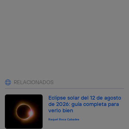
RELACIONADOS
Eclipse solar del 12 de agosto
de 2026: guía completa para
verlo bien
Raquel Roca Cabades