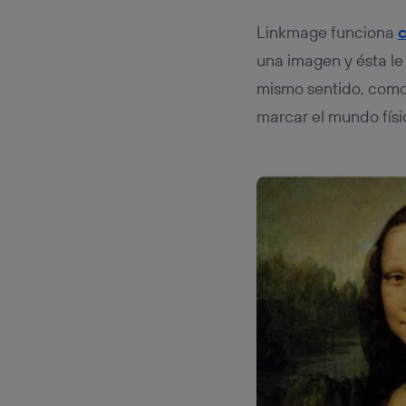
Linkmage funciona
una imagen y ésta le 
mismo sentido, como
marcar el mundo físi