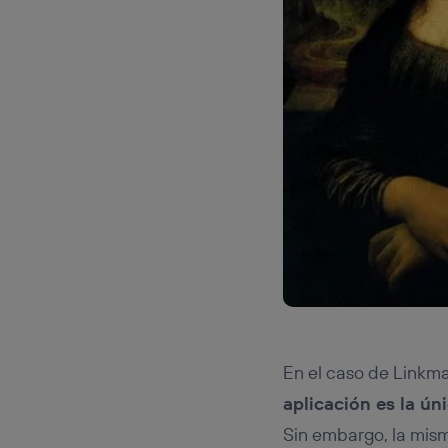
En el caso de Linkma
aplicación es la ún
Sin embargo, la mism