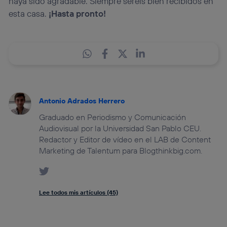
haya sido agradable. Siempre seréis bien recibidos en
esta casa.
¡Hasta pronto!
Antonio Adrados Herrero
Graduado en Periodismo y Comunicación
Audiovisual por la Universidad San Pablo CEU.
Redactor y Editor de vídeo en el LAB de Content
Marketing de Talentum para Blogthinkbig.com.
Lee todos mis artículos (45)