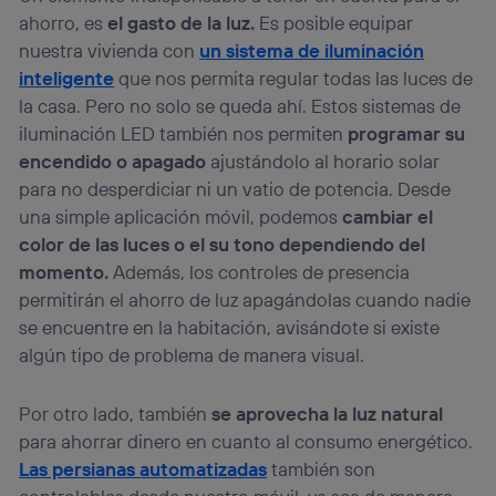
ahorro, es
el gasto de la luz.
Es posible equipar
nuestra vivienda con
un sistema de iluminación
inteligente
que nos permita regular todas las luces de
la casa. Pero no solo se queda ahí. Estos sistemas de
iluminación LED también nos permiten
programar su
encendido o apagado
ajustándolo al horario solar
para no desperdiciar ni un vatio de potencia. Desde
una simple aplicación móvil, podemos
cambiar el
color de las luces o el su tono dependiendo del
momento.
Además, los controles de presencia
permitirán el ahorro de luz apagándolas cuando nadie
se encuentre en la habitación, avisándote si existe
algún tipo de problema de manera visual.
Por otro lado, también
se aprovecha la luz natural
para ahorrar dinero en cuanto al consumo energético.
Las persianas automatizadas
también son