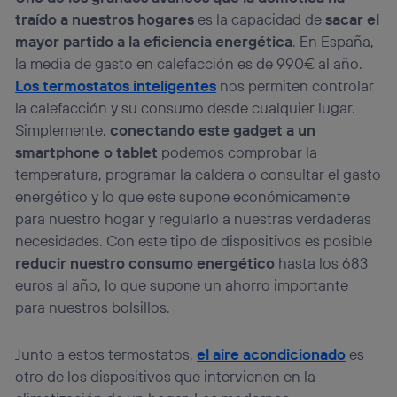
traído a nuestros hogares
es la capacidad de
sacar el
mayor partido a la eficiencia energética
. En España,
la media de gasto en calefacción es de 990€ al año.
Los termostatos inteligentes
nos permiten controlar
la calefacción y su consumo desde cualquier lugar.
Simplemente,
conectando este gadget a un
smartphone o tablet
podemos comprobar la
temperatura, programar la caldera o consultar el gasto
energético y lo que este supone económicamente
para nuestro hogar y regularlo a nuestras verdaderas
necesidades. Con este tipo de dispositivos es posible
reducir nuestro consumo energético
hasta los 683
euros al año, lo que supone un ahorro importante
para nuestros bolsillos.
Junto a estos termostatos,
el aire acondicionado
es
otro de los dispositivos que intervienen en la