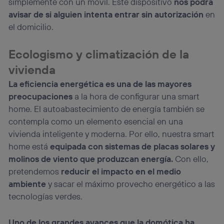
simplemente con un móvil. Este dispositivo
nos podrá
avisar de si alguien intenta entrar sin autorización
en
el domicilio.
Ecologismo y climatización de la
vivienda
La eficiencia energética es una de las mayores
preocupaciones
a la hora de configurar una smart
home. El autoabastecimiento de energía también se
contempla como un elemento esencial en una
vivienda inteligente y moderna. Por ello, nuestra smart
home está
equipada con sistemas de placas solares y
molinos de viento que produzcan energía.
Con ello,
pretendemos
reducir el impacto en el medio
ambiente
y sacar el máximo provecho energético a las
tecnologías verdes.
Uno de los grandes avances que la domótica ha