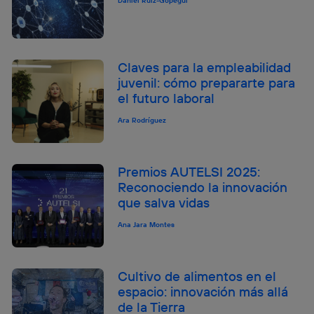
Daniel Ruiz-Gopegui
Claves para la empleabilidad
juvenil: cómo prepararte para
el futuro laboral
Ara Rodríguez
Premios AUTELSI 2025:
Reconociendo la innovación
que salva vidas
Ana Jara Montes
Cultivo de alimentos en el
espacio: innovación más allá
de la Tierra