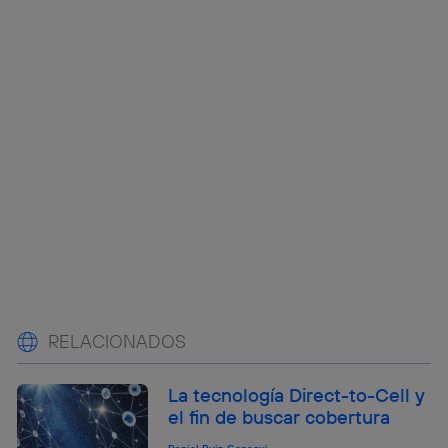
RELACIONADOS
La tecnología Direct-to-Cell y
el fin de buscar cobertura