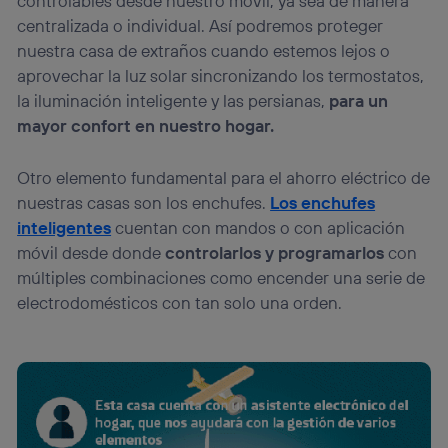
controlables desde nuestro móvil, ya sea de manera
centralizada o individual. Así podremos proteger
nuestra casa de extraños cuando estemos lejos o
aprovechar la luz solar sincronizando los termostatos,
la iluminación inteligente y las persianas,
para un
mayor confort en nuestro hogar.
Otro elemento fundamental para el ahorro eléctrico de
nuestras casas son los enchufes.
Los enchufes
inteligentes
cuentan con mandos o con aplicación
móvil desde donde
controlarlos y programarlos
con
múltiples combinaciones como encender una serie de
electrodomésticos con tan solo una orden.