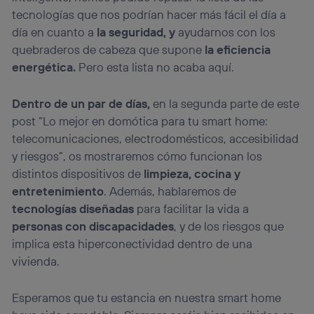
tecnologías que nos podrían hacer más fácil el día a
día en cuanto a
la seguridad, y
ayudarnos con los
quebraderos de cabeza que supone
la eficiencia
energética.
Pero esta lista no acaba aquí.
Dentro de un par de días,
en la segunda parte de este
post “Lo mejor en domótica para tu smart home:
telecomunicaciones, electrodomésticos, accesibilidad
y riesgos”, os mostraremos cómo funcionan los
distintos dispositivos de
limpieza, cocina y
entretenimiento
. Además, hablaremos de
tecnologías diseñadas
para facilitar la vida a
personas con discapacidades
, y de los riesgos que
implica esta hiperconectividad dentro de una
vivienda.
Esperamos que tu estancia en nuestra smart home