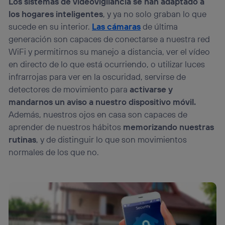
Los sistemas de videovigilancia se han adaptado a
los hogares inteligentes
, y ya no solo graban lo que
sucede en su interior.
Las cámaras
de última
generación son capaces de conectarse a nuestra red
WiFi y permitirnos su manejo a distancia, ver el vídeo
en directo de lo que está ocurriendo, o utilizar luces
infrarrojas para ver en la oscuridad, servirse de
detectores de movimiento para
activarse y
mandarnos un aviso a nuestro dispositivo móvil.
Además, nuestros ojos en casa son capaces de
aprender de nuestros hábitos
memorizando nuestras
rutinas
, y de distinguir lo que son movimientos
normales de los que no.