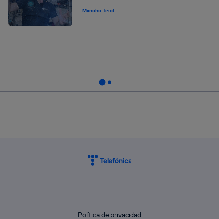
Moncho Terol
Política de privacidad