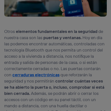
Otros
elementos fundamentales en la seguridad
de
nuestra casa son las
puertas y ventanas.
Hoy en día
las podemos encontrar automáticas, controladas con
tecnología Bluetooth que nos permita un control del
acceso a la vivienda a distancia, nos notifique la
entrada y salida de personas de la casa, o si están
correctamente cerradas o no. Las puertas contarán
con
cerraduras electrónicas
que reforzarán la
seguridad y nos permitirán
controlar cuántas veces
se ha abierto la puerta o, incluso, comprobar si está
bien cerrada.
Además, se podrán abrir o cerrar los
accesos con un código en su panel táctil, con un
mando a distancia, con una huella dactilar o