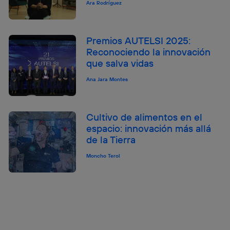
Ara Rodríguez
Premios AUTELSI 2025:
Reconociendo la innovación
que salva vidas
Ana Jara Montes
Cultivo de alimentos en el
espacio: innovación más allá
de la Tierra
Moncho Terol