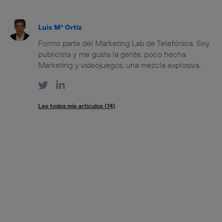
Luis Mª Ortiz
Formo parte del Marketing Lab de Telefónica. Soy
publicista y me gusta la gente, poco hecha.
Marketing y videojuegos, una mezcla explosiva.
Lee todos mis artículos (74)