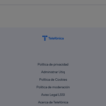
Política de privacidad
Administrar Utiq
Política de Cookies
Política de moderación
Aviso Legal LSSI
Acerca de Telefónica