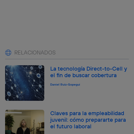
RELACIONADOS
La tecnología Direct-to-Cell y
el fin de buscar cobertura
Daniel Ruiz-Gopegui
Claves para la empleabilidad
juvenil: cómo prepararte para
el futuro laboral