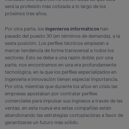
será la profesión más cotizada a lo largo de los
próximos tres años.
Por otra parte, los
ingenieros informáticos
han
pasado del puesto 30 (en términos de demanda), a la
sexta posición. Los perfiles técnicos empiezan a
marcar tendencia de forma transversal a todos los
sectores. Esto se debe a una razón doble; por una
parte, nos encontramos en una era profundamente
tecnológica, en la que los perfiles especializados en
ingeniería e innovación tienen especial importancia.
Por otra, mientras que durante los años en crisis las
empresas apostaban por contratar perfiles
comerciales para impulsar sus ingresos a través de las
ventas, en esta nueva era estas compañías están
abandonando las estrategias cortoplacistas a favor de
garantizarse un futuro más sólido.