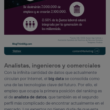
Analistas, ingenieros y comerciales
Con la infinita cantidad de datos que actualmente
circulan por Internet, el
big data
se consolida como
una de las tecnologías clave del futuro. Por ello, el
empleo que ocupa la primera posición del ranking es
el de
analista de datos
, que también es el segundo
perfil más complicado de encontrar actualmente en el
mercado. Los expertos no tienen duda de que esta