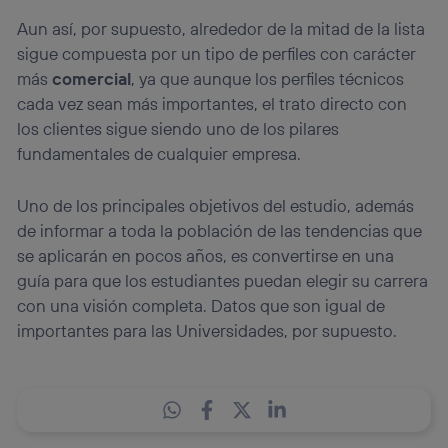
Aun así, por supuesto, alrededor de la mitad de la lista
sigue compuesta por un tipo de perfiles con carácter
más
comercial
, ya que aunque los perfiles técnicos
cada vez sean más importantes, el trato directo con
los clientes sigue siendo uno de los pilares
fundamentales de cualquier empresa.
Uno de los principales objetivos del estudio, además
de informar a toda la población de las tendencias que
se aplicarán en pocos años, es convertirse en una
guía para que los estudiantes puedan elegir su carrera
con una visión completa. Datos que son igual de
importantes para las Universidades, por supuesto.