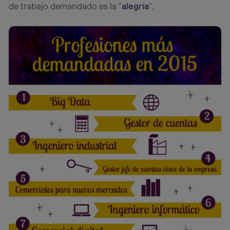
de trabajo demandado es la “
alegría
”.