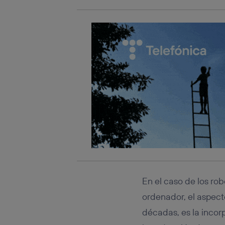
En el caso de los ro
ordenador, el aspect
décadas, es la incorp