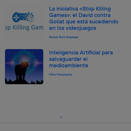
La iniciativa «Stop Killing
Games»: el David contra
Goliat que está sucediendo
en los videojuegos
Daniel Ruiz-Gopegui
Inteligencia Artificial para
salvaguardar el
medioambiente
Félix Palazuelos