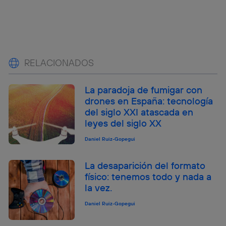
RELACIONADOS
La paradoja de fumigar con
drones en España: tecnología
del siglo XXI atascada en
leyes del siglo XX
Daniel Ruiz-Gopegui
La desaparición del formato
físico: tenemos todo y nada a
la vez.
Daniel Ruiz-Gopegui