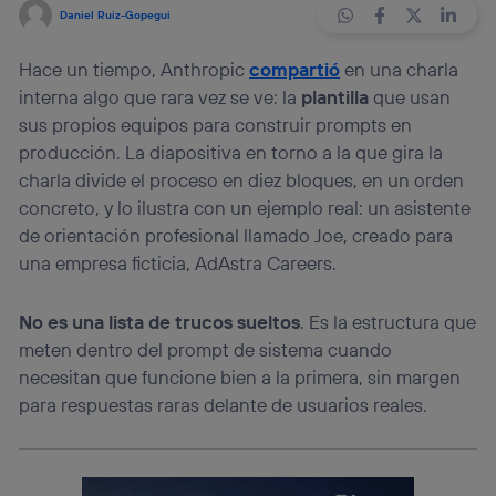
Daniel Ruiz-Gopegui
Hace un tiempo, Anthropic
compartió
en una charla
interna algo que rara vez se ve: la
plantilla
que usan
sus propios equipos para construir prompts en
producción. La diapositiva en torno a la que gira la
charla divide el proceso en diez bloques, en un orden
concreto, y lo ilustra con un ejemplo real: un asistente
de orientación profesional llamado Joe, creado para
una empresa ficticia, AdAstra Careers.
No es una lista de trucos sueltos
. Es la estructura que
meten dentro del prompt de sistema cuando
necesitan que funcione bien a la primera, sin margen
para respuestas raras delante de usuarios reales.