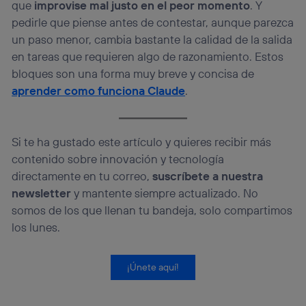
que
improvise mal justo en el peor momento
. Y
pedirle que piense antes de contestar, aunque parezca
un paso menor, cambia bastante la calidad de la salida
en tareas que requieren algo de razonamiento. Estos
bloques son una forma muy breve y concisa de
aprender como funciona Claude
.
Si te ha gustado este artículo y quieres recibir más
contenido sobre innovación y tecnología
directamente en tu correo,
suscríbete a nuestra
newsletter
y mantente siempre actualizado. No
somos de los que llenan tu bandeja, solo compartimos
los lunes.
¡Únete aquí!