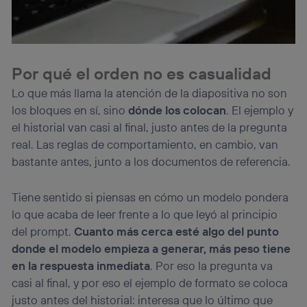
Por qué el orden no es casualidad
Lo que más llama la atención de la diapositiva no son
los bloques en sí, sino
dónde los colocan
. El ejemplo y
el historial van casi al final, justo antes de la pregunta
real. Las reglas de comportamiento, en cambio, van
bastante antes, junto a los documentos de referencia.
Tiene sentido si piensas en cómo un modelo pondera
lo que acaba de leer frente a lo que leyó al principio
del prompt.
Cuanto más cerca esté algo del punto
donde el modelo empieza a generar, más peso tiene
en la respuesta inmediata
. Por eso la pregunta va
casi al final, y por eso el ejemplo de formato se coloca
justo antes del historial: interesa que lo último que