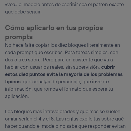
«vea» el modelo antes de escribir sea el patrón exacto
que debe seguir.
Cómo aplicarlo en tus propios
prompts
No hace falta copiar los diez bloques literalmente en
cada prompt que escribas. Para tareas simples, con
dos o tres sobra. Pero para un asistente que va a
hablar con usuarios reales, sin supervisión,
cubrir
estos diez puntos evita la mayoría de los problemas
típicos
: que se salga de personaje, que invente
información, que rompa el formato que espera tu
aplicación.
Los bloques mas infravalorados y que mas se suelen
omitir serían el 4 y el 8. Las reglas explícitas sobre qué
hacer cuando el modelo no sabe qué responder evitan