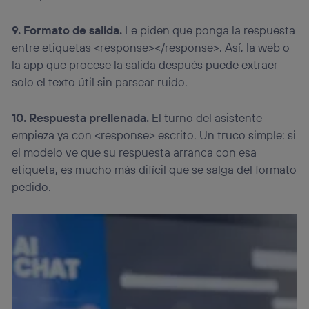
9. Formato de salida.
Le piden que ponga la respuesta
entre etiquetas <response></response>. Así, la web o
la app que procese la salida después puede extraer
solo el texto útil sin parsear ruido.
10. Respuesta prellenada.
El turno del asistente
empieza ya con <response> escrito. Un truco simple: si
el modelo ve que su respuesta arranca con esa
etiqueta, es mucho más difícil que se salga del formato
pedido.