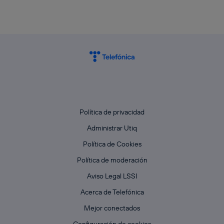
Política de privacidad
Administrar Utiq
Política de Cookies
Política de moderación
Aviso Legal LSSI
Acerca de Telefónica
Mejor conectados
Configuración de cookies