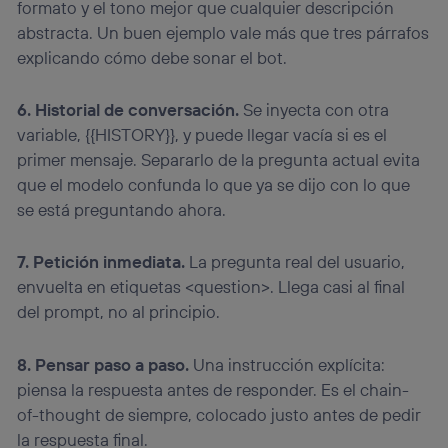
formato y el tono mejor que cualquier descripción
abstracta. Un buen ejemplo vale más que tres párrafos
explicando cómo debe sonar el bot.
6. Historial de conversación.
Se inyecta con otra
variable, {{HISTORY}}, y puede llegar vacía si es el
primer mensaje. Separarlo de la pregunta actual evita
que el modelo confunda lo que ya se dijo con lo que
se está preguntando ahora.
7. Petición inmediata.
La pregunta real del usuario,
envuelta en etiquetas <question>. Llega casi al final
del prompt, no al principio.
8. Pensar paso a paso.
Una instrucción explícita:
piensa la respuesta antes de responder. Es el chain-
of-thought de siempre, colocado justo antes de pedir
la respuesta final.