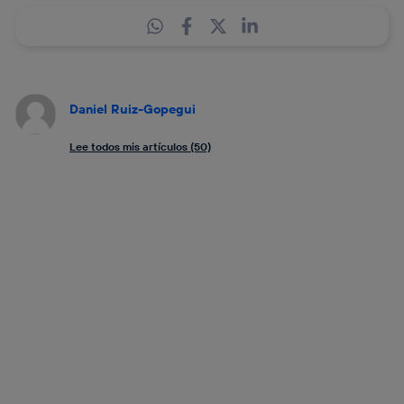
Daniel Ruiz-Gopegui
Lee todos mis artículos (50)