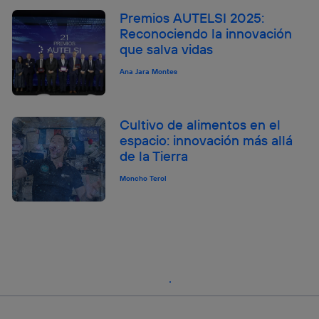
Premios AUTELSI 2025:
Reconociendo la innovación
que salva vidas
Ana Jara Montes
Cultivo de alimentos en el
espacio: innovación más allá
de la Tierra
Moncho Terol