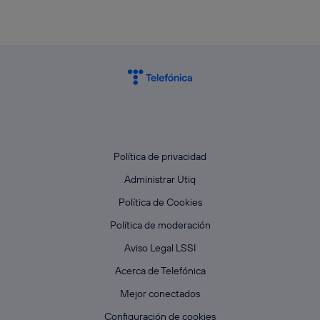
Política de privacidad
Administrar Utiq
Política de Cookies
Política de moderación
Aviso Legal LSSI
Acerca de Telefónica
Mejor conectados
Configuración de cookies