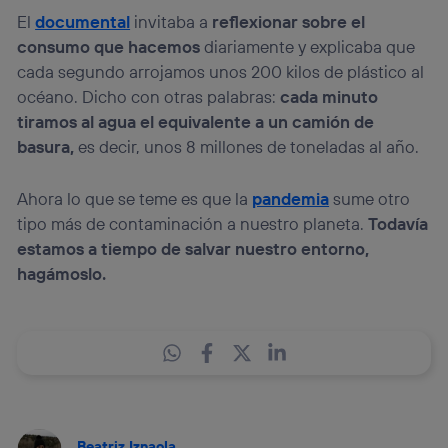
El
documental
invitaba a
reflexionar sobre el
consumo que hacemos
diariamente y explicaba que
cada segundo arrojamos unos 200 kilos de plástico al
océano. Dicho con otras palabras:
cada minuto
tiramos al agua el equivalente a un camión de
basura,
es decir, unos 8 millones de toneladas al año.
Ahora lo que se teme es que la
pandemia
sume otro
tipo más de contaminación a nuestro planeta.
Todavía
estamos a tiempo de salvar nuestro entorno,
hagámoslo.
Beatriz Iznaola