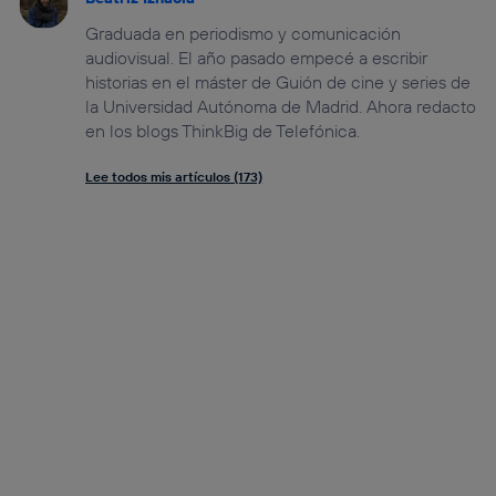
Graduada en periodismo y comunicación
audiovisual. El año pasado empecé a escribir
historias en el máster de Guión de cine y series de
la Universidad Autónoma de Madrid. Ahora redacto
en los blogs ThinkBig de Telefónica.
Lee todos mis artículos (173)