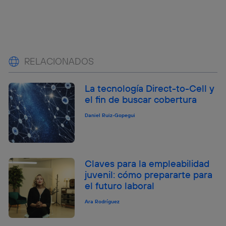
RELACIONADOS
La tecnología Direct-to-Cell y
el fin de buscar cobertura
Daniel Ruiz-Gopegui
Claves para la empleabilidad
juvenil: cómo prepararte para
el futuro laboral
Ara Rodríguez