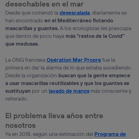
desechables en el mar
Desde que comenzó la
desescalada
, diariamente se
han encontrado
en el Mediterráneo flotando
mascarillas y guantes.
A los ecologistas les preocupa
que dentro de poco haya
más “restos de la Covid”
que medusas.
La ONG francesa
Opération Mer Propre
fue la
primera en dar la alarma de lo que estaba sucediendo.
Desde la organización
buscan que la gente empiece
a usar mascarillas reutilizables y que los guantes se
sustituyan
por un
lavado de manos
más consciente y
reiterado.
El problema lleva años entre
nosotros
Ya en 2018, según una estimación del
Programa de