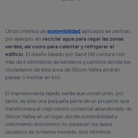
Otros criterios de
sostenibilidad
aplicados se centran,
por ejemplo, en
reciclar agua para regar las zonas
verdes, así como para calentar y refrigerar el
edificio
. El diseño ideado por Sand Hill contará con
más de 6 kilómetros de senderos y caminos donde los
ciudadanos de esta zona de Silicon Valley podrán
pasear o montar en bici.
El impresionante tejado verde que construirán, por
tanto, es sólo una pequeña parte de un proyecto que
transformará el viejo centro comercial abandonado de
Silicon Valley en un lugar donde sostenibilidad y
crecimiento económico no parezcan los lados
opuestos de la misma moneda, sino términos