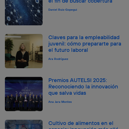
el fin de buscar cobertura
Daniel Ruiz-Gopegui
Claves para la empleabilidad
juvenil: cómo prepararte para
el futuro laboral
Ara Rodríguez
Premios AUTELSI 2025:
Reconociendo la innovación
que salva vidas
Ana Jara Montes
Cultivo de alimentos en el