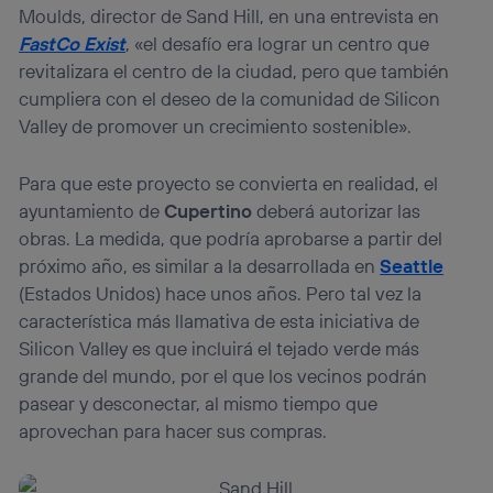
Moulds, director de Sand Hill, en una entrevista en
FastCo Exist
, «el desafío era lograr un centro que
revitalizara el centro de la ciudad, pero que también
cumpliera con el deseo de la comunidad de Silicon
Valley de promover un crecimiento sostenible».
Para que este proyecto se convierta en realidad, el
ayuntamiento de
Cupertino
deberá autorizar las
obras. La medida, que podría aprobarse a partir del
próximo año, es similar a la desarrollada en
Seattle
(Estados Unidos) hace unos años. Pero tal vez la
característica más llamativa de esta iniciativa de
Silicon Valley es que incluirá el tejado verde más
grande del mundo, por el que los vecinos podrán
pasear y desconectar, al mismo tiempo que
aprovechan para hacer sus compras.