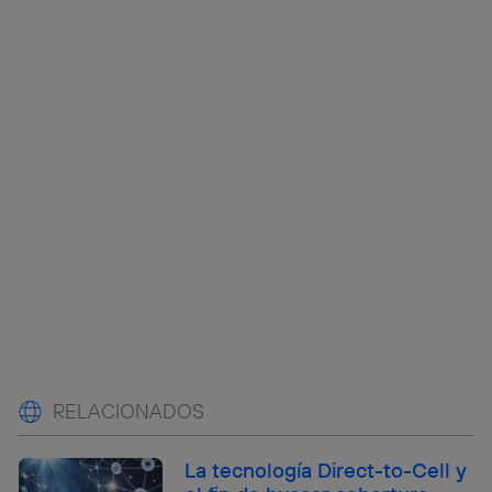
RELACIONADOS
La tecnología Direct-to-Cell y