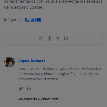
complementarios con los que aprovechar los espacios
de nuestras ciudades.
Imágenes |
Sand Hill
Angela Bernardo
Licenciada en Biotecnología y Máster en Industria
farmacéutica y biotecnológica. Especializada en
comunicación científica.
Lee todos mis artículos (900)