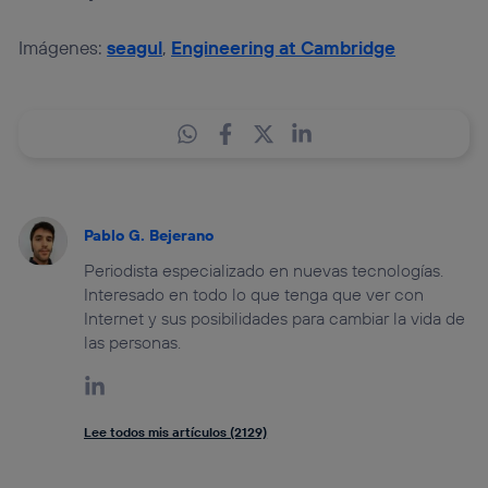
Imágenes:
seagul
,
Engineering at Cambridge
Pablo G. Bejerano
Periodista especializado en nuevas tecnologías.
Interesado en todo lo que tenga que ver con
Internet y sus posibilidades para cambiar la vida de
las personas.
Lee todos mis artículos (2129)