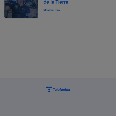
de la Tierra
Moncho Terol