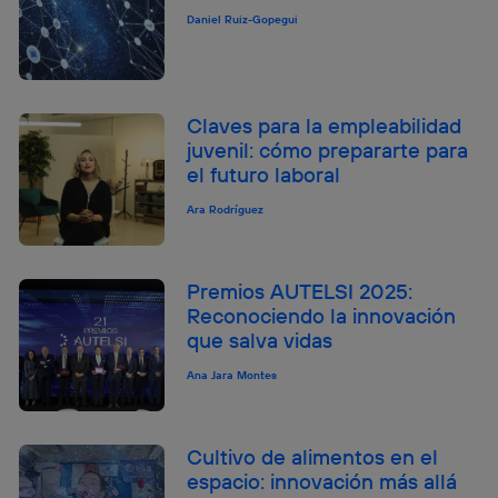
Daniel Ruiz-Gopegui
Claves para la empleabilidad
juvenil: cómo prepararte para
el futuro laboral
Ara Rodríguez
Premios AUTELSI 2025:
Reconociendo la innovación
que salva vidas
Ana Jara Montes
Cultivo de alimentos en el
espacio: innovación más allá