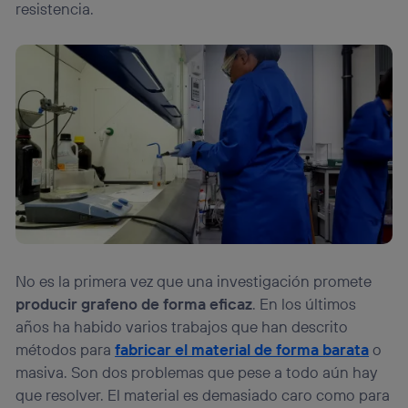
resistencia.
No es la primera vez que una investigación promete
producir grafeno de forma eficaz
. En los últimos
años ha habido varios trabajos que han descrito
métodos para
fabricar el material de forma barata
o
masiva. Son dos problemas que pese a todo aún hay
que resolver. El material es demasiado caro como para