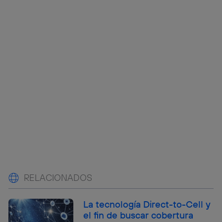
RELACIONADOS
La tecnología Direct-to-Cell y
el fin de buscar cobertura