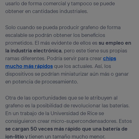
usarlo de forma comercial y tampoco se puede
obtener en cantidades industriales.
Solo cuando se pueda producir grafeno de forma
escalable se podrán obtener los beneficios
prometidos. El más evidente de ellos es
su empleo en
la industria electrónica
, pero este tiene sus propias
ramas diferentes. Podría servir para crear
chips
mucho más rápidos
que los actuales. Así, los
dispositivos se podrían miniaturizar aún más o ganar
en potencia de procesamiento.
Otra de las oportunidades que se le atribuyen al
grafeno es la posibilidad de revolucionar las baterías.
En un trabajo de la Universidad de Rice se
consiguieron crear micro-supercondensadores. Estos
se cargan 50 veces más rápido que una batería de
ion-litio
y tienen un tamaño mucho menor.