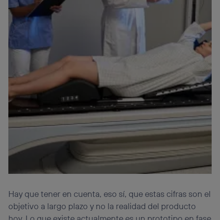
Hay que tener en cuenta, eso sí, que estas cifras son el
objetivo a largo plazo y no la realidad del producto
hoy. Lo que existe actualmente es un prototipo en fase