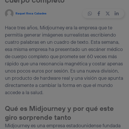
Raquel Roca Cabades
Hace tres años, Midjourney era la empresa que te
permitía generar imágenes surrealistas escribiendo
cuatro palabras en un cuadro de texto. Esta semana,
esa misma empresa ha presentado un escáner médico
de cuerpo completo que promete ser 60 veces más
rápido que una resonancia magnética y costar apenas
unos pocos euros por sesión. Es una nueva división,
un producto de hardware real y una visión que apunta
directamente a cambiar la forma en que el mundo
accede a la salud.
Qué es Midjourney y por qué este
giro sorprende tanto
Midjourney es una empresa estadounidense fundada