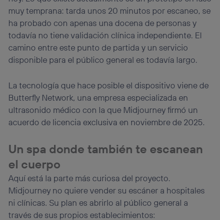
muy temprana: tarda unos 20 minutos por escaneo, se
ha probado con apenas una docena de personas y
todavía no tiene validación clínica independiente. El
camino entre este punto de partida y un servicio
disponible para el público general es todavía largo.
La tecnología que hace posible el dispositivo viene de
Butterfly Network, una empresa especializada en
ultrasonido médico con la que Midjourney firmó un
acuerdo de licencia exclusiva en noviembre de 2025.
Un spa donde también te escanean
el cuerpo
Aquí está la parte más curiosa del proyecto.
Midjourney no quiere vender su escáner a hospitales
ni clínicas. Su plan es abrirlo al público general a
través de sus propios establecimientos: