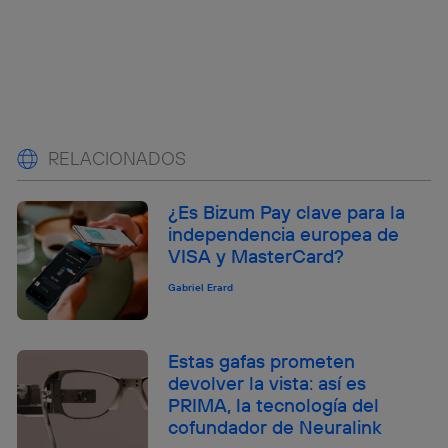
RELACIONADOS
¿Es Bizum Pay clave para la
independencia europea de
VISA y MasterCard?
Gabriel Erard
Estas gafas prometen
devolver la vista: así es
PRIMA, la tecnología del
cofundador de Neuralink