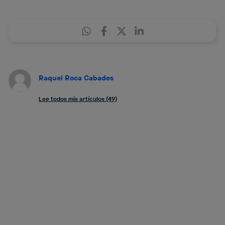
Raquel Roca Cabades
Lee todos mis artículos (49)