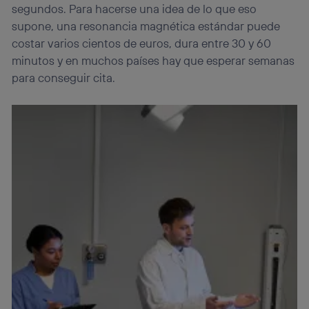
segundos. Para hacerse una idea de lo que eso
supone, una resonancia magnética estándar puede
costar varios cientos de euros, dura entre 30 y 60
minutos y en muchos países hay que esperar semanas
para conseguir cita.