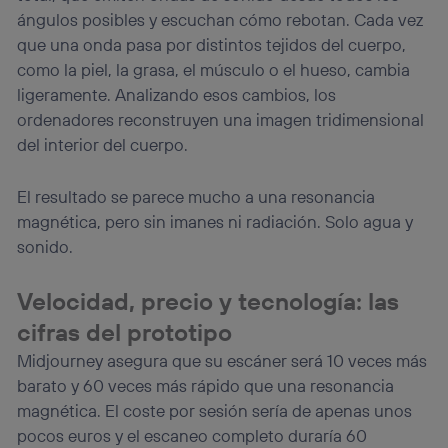
ángulos posibles y escuchan cómo rebotan. Cada vez
que una onda pasa por distintos tejidos del cuerpo,
como la piel, la grasa, el músculo o el hueso, cambia
ligeramente. Analizando esos cambios, los
ordenadores reconstruyen una imagen tridimensional
del interior del cuerpo.
El resultado se parece mucho a una resonancia
magnética, pero sin imanes ni radiación. Solo agua y
sonido.
Velocidad, precio y tecnología: las
cifras del prototipo
Midjourney asegura que su escáner será 10 veces más
barato y 60 veces más rápido que una resonancia
magnética. El coste por sesión sería de apenas unos
pocos euros y el escaneo completo duraría 60