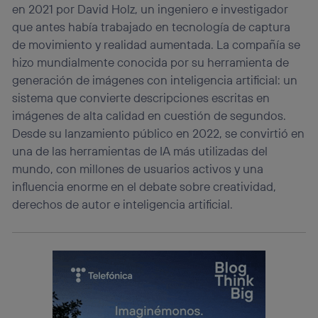
en 2021 por David Holz, un ingeniero e investigador
que antes había trabajado en tecnología de captura
de movimiento y realidad aumentada. La compañía se
hizo mundialmente conocida por su herramienta de
generación de imágenes con inteligencia artificial: un
sistema que convierte descripciones escritas en
imágenes de alta calidad en cuestión de segundos.
Desde su lanzamiento público en 2022, se convirtió en
una de las herramientas de IA más utilizadas del
mundo, con millones de usuarios activos y una
influencia enorme en el debate sobre creatividad,
derechos de autor e inteligencia artificial.