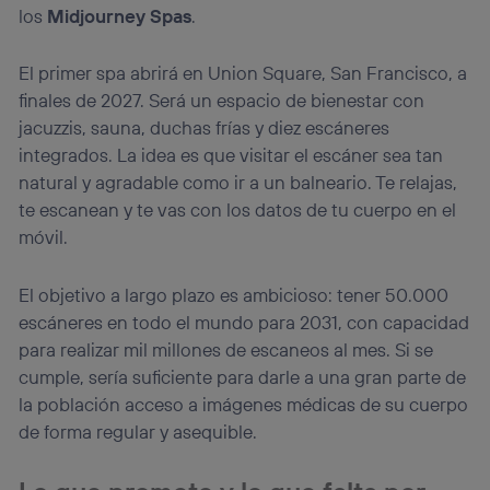
los
Midjourney Spas
.
El primer spa abrirá en Union Square, San Francisco, a
finales de 2027. Será un espacio de bienestar con
jacuzzis, sauna, duchas frías y diez escáneres
integrados. La idea es que visitar el escáner sea tan
natural y agradable como ir a un balneario. Te relajas,
te escanean y te vas con los datos de tu cuerpo en el
móvil.
El objetivo a largo plazo es ambicioso: tener 50.000
escáneres en todo el mundo para 2031, con capacidad
para realizar mil millones de escaneos al mes. Si se
cumple, sería suficiente para darle a una gran parte de
la población acceso a imágenes médicas de su cuerpo
de forma regular y asequible.