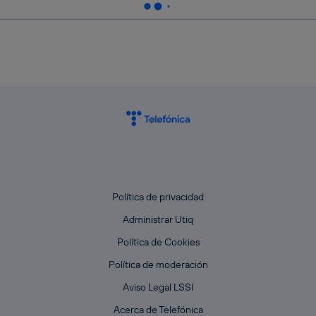
Política de privacidad
Administrar Utiq
Política de Cookies
Política de moderación
Aviso Legal LSSI
Acerca de Telefónica