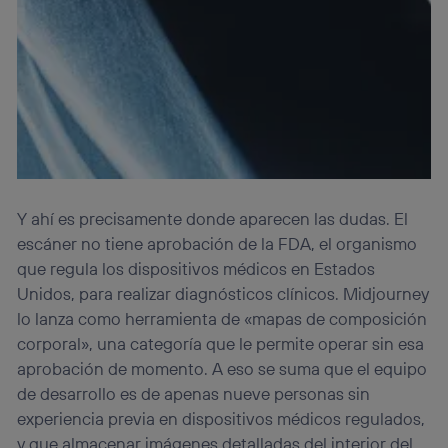
Y ahí es precisamente donde aparecen las dudas. El
escáner no tiene aprobación de la FDA, el organismo
que regula los dispositivos médicos en Estados
Unidos, para realizar diagnósticos clínicos. Midjourney
lo lanza como herramienta de «mapas de composición
corporal», una categoría que le permite operar sin esa
aprobación de momento. A eso se suma que el equipo
de desarrollo es de apenas nueve personas sin
experiencia previa en dispositivos médicos regulados,
y que almacenar imágenes detalladas del interior del