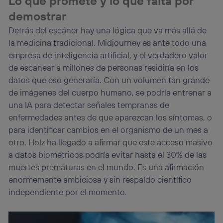
Lo que promete y lo que falta por
demostrar
Detrás del escáner hay una lógica que va más allá de
la medicina tradicional. Midjourney es ante todo una
empresa de inteligencia artificial, y el verdadero valor
de escanear a millones de personas residiría en los
datos que eso generaría. Con un volumen tan grande
de imágenes del cuerpo humano, se podría entrenar a
una IA para detectar señales tempranas de
enfermedades antes de que aparezcan los síntomas, o
para identificar cambios en el organismo de un mes a
otro. Holz ha llegado a afirmar que este acceso masivo
a datos biométricos podría evitar hasta el 30% de las
muertes prematuras en el mundo. Es una afirmación
enormemente ambiciosa y sin respaldo científico
independiente por el momento.