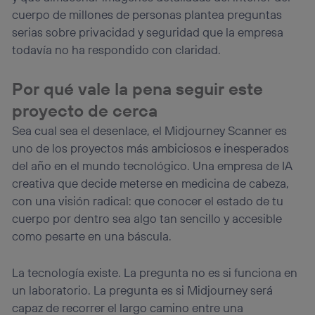
cuerpo de millones de personas plantea preguntas
serias sobre privacidad y seguridad que la empresa
todavía no ha respondido con claridad.
Por qué vale la pena seguir este
proyecto de cerca
Sea cual sea el desenlace, el Midjourney Scanner es
uno de los proyectos más ambiciosos e inesperados
del año en el mundo tecnológico. Una empresa de IA
creativa que decide meterse en medicina de cabeza,
con una visión radical: que conocer el estado de tu
cuerpo por dentro sea algo tan sencillo y accesible
como pesarte en una báscula.
La tecnología existe. La pregunta no es si funciona en
un laboratorio. La pregunta es si Midjourney será
capaz de recorrer el largo camino entre una