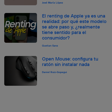
José María López
El renting de Apple ya es una
realidad: por qué este modelo
se abre paso y, ¿realmente
tiene sentido para el
consumidor?
Quelian Sanz
Open Mouse: configura tu
ratón sin instalar nada
Daniel Ruiz-Gopegui