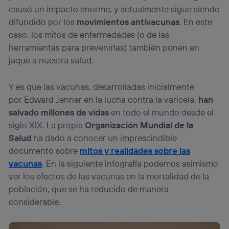
causó un impacto enorme, y actualmente sigue siendo
difundido por los
movimientos antivacunas
. En este
caso, los mitos de enfermedades (o de las
herramientas para prevenirlas) también ponen en
jaque a nuestra salud.
Y es que las vacunas, desarrolladas inicialmente
por Edward Jenner en la lucha contra la varicela,
han
salvado millones de vidas
en todo el mundo desde el
siglo XIX. La propia
Organización Mundial de la
Salud
ha dado a conocer un imprescindible
documento sobre
mitos y realidades sobre las
vacunas
. En la siguiente infografía podemos asimismo
ver los efectos de las vacunas en la mortalidad de la
población, que se ha reducido de manera
considerable.