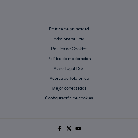
Política de privacidad
Administrar Utiq
Política de Cookies
Política de moderación
Aviso Legal LSSI
Acerca de Telefónica
Mejor conectados
Configuración de cookies