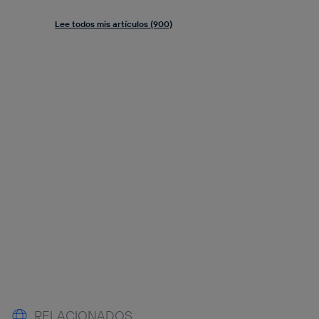
Lee todos mis artículos (900)
RELACIONADOS