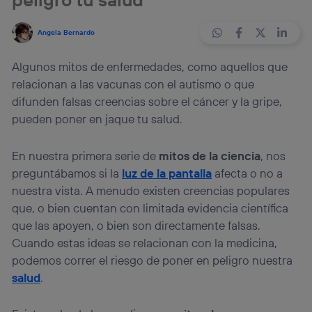
Angela Bernardo
Algunos mitos de enfermedades, como aquellos que
relacionan a las vacunas con el autismo o que
difunden falsas creencias sobre el cáncer y la gripe,
pueden poner en jaque tu salud.
En nuestra primera serie de
mitos de la ciencia
, nos
preguntábamos si la
luz de la pantalla
afecta o no a
nuestra vista. A menudo existen creencias populares
que, o bien cuentan con limitada evidencia científica
que las apoyen, o bien son directamente falsas.
Cuando estas ideas se relacionan con la medicina,
podemos correr el riesgo de poner en peligro nuestra
salud
.