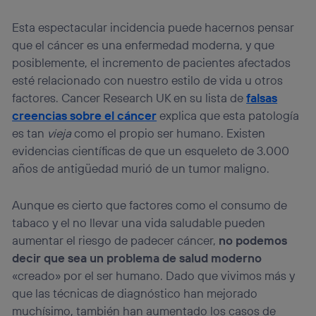
Esta espectacular incidencia puede hacernos pensar
que el cáncer es una enfermedad moderna, y que
posiblemente, el incremento de pacientes afectados
esté relacionado con nuestro estilo de vida u otros
factores. Cancer Research UK en su lista de
falsas
creencias sobre el cáncer
explica que esta patología
es tan
vieja
como el propio ser humano. Existen
evidencias científicas de que un esqueleto de 3.000
años de antigüedad murió de un tumor maligno.
Aunque es cierto que factores como el consumo de
tabaco y el no llevar una vida saludable pueden
aumentar el riesgo de padecer cáncer,
no podemos
decir que sea un problema de salud moderno
«creado» por el ser humano. Dado que vivimos más y
que las técnicas de diagnóstico han mejorado
muchísimo, también han aumentado los casos de