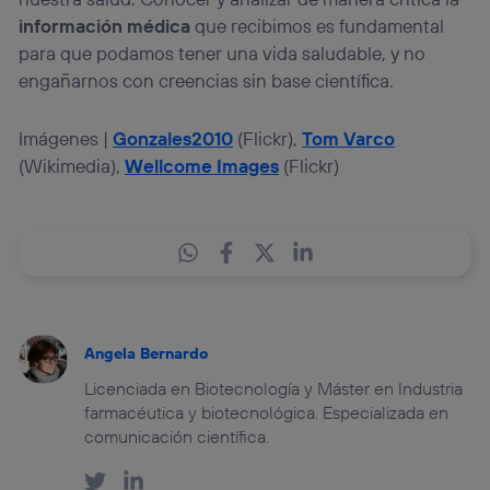
información médica
que recibimos es fundamental
para que podamos tener una vida saludable, y no
engañarnos con creencias sin base científica.
Imágenes |
Gonzales2010
(Flickr),
Tom Varco
(Wikimedia),
Wellcome Images
(Flickr)
Angela Bernardo
Licenciada en Biotecnología y Máster en Industria
farmacéutica y biotecnológica. Especializada en
comunicación científica.