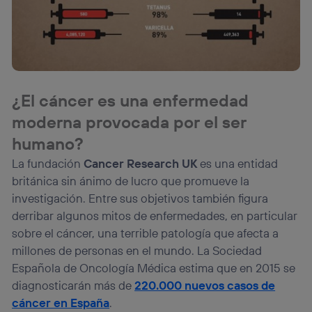
¿El cáncer es una enfermedad
moderna provocada por el ser
humano?
La fundación
Cancer Research UK
es una entidad
británica sin ánimo de lucro que promueve la
investigación. Entre sus objetivos también figura
derribar algunos mitos de enfermedades, en particular
sobre el cáncer, una terrible patología que afecta a
millones de personas en el mundo. La Sociedad
Española de Oncología Médica estima que en 2015 se
diagnosticarán más de
220.000 nuevos casos de
cáncer en España
.