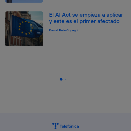
El AI Act se empieza a aplicar
y este es el primer afectado
Daniel Ruiz-Gopegui