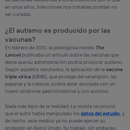
en unos años, infecciones hoy tratables podrían no
ser curadas.
¿El autismo es producido por las
vacunas?
En febrero de 2010, la prestigiosa revista
The
Lancet
publicaba un artículo sobre las vacunas que
decía que su administración podría provocar autismo.
Según aquellos resultados, la aplicación de la
vacuna
triple vírica
(MMR), que protege del sarampión, las
paperas y la rubeola, podría estar asociada con un
nuevo síndrome gastrointestinal y con autismo.
Nada más lejos de la realidad. La revista reconoció
que el autor había manipulado los
datos del estudio
, y
de hecho, este médico ya no puede ejercer su
profesión en Reino Unido. Su trabajo, sin embargo,