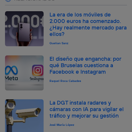
La era de los móviles de
2.000 euros ha comenzado.
¿Hay realmente mercado para
ellos?
Quelian Sanz
El diseño que engancha: por
qué Bruselas cuestiona a
Facebook e Instagram
Raquel Roca Cabades
La DGT instala radares y
cámaras con IA para vigilar el
tráfico y mejorar su gestión
José María López