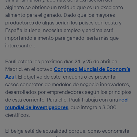
alginato se obtiene un residuo que es un excelente
alimento para el ganado. Dado que los mayores
productores de algas serían los países con costa y
España la tiene, necesita empleo y encima está
importando alimento para ganado, sería más que
interesante…
Pauli estará los próximos días 24 y 25 de abril en
Madrid, en el octavo
Congreso Mundial de Economía
Azul
. El objetivo de este encuentro es presentar
casos concretos de modelos de negocio innovadores,
desarrollados por emprendedores según los principios
de esta corriente. Para ello, Pauli trabaja con una
red
mundial de investigadores
, que integra a 3.000
científicos.
El belga está de actualidad porque, como economista