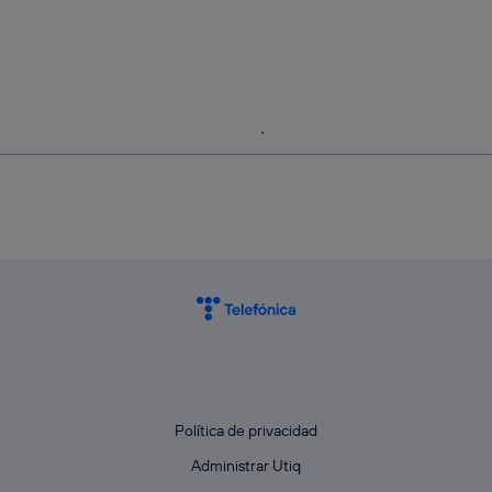
Política de privacidad
Administrar Utiq