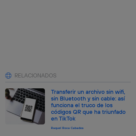
RELACIONADOS
Transferir un archivo sin wifi,
sin Bluetooth y sin cable: así
funciona el truco de los
códigos QR que ha triunfado
en TikTok
Raquel Roca Cabades