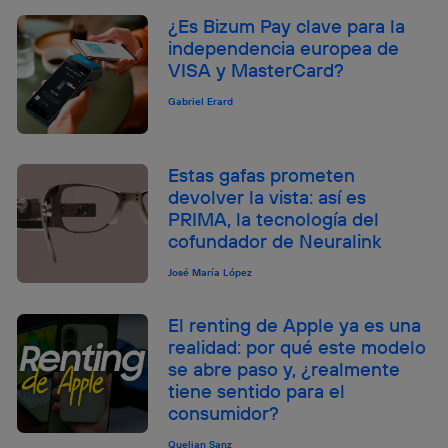
¿Es Bizum Pay clave para la
independencia europea de
VISA y MasterCard?
Gabriel Erard
Estas gafas prometen
devolver la vista: así es
PRIMA, la tecnología del
cofundador de Neuralink
José María López
El renting de Apple ya es una
realidad: por qué este modelo
se abre paso y, ¿realmente
tiene sentido para el
consumidor?
Quelian Sanz