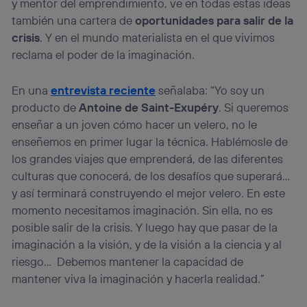
y mentor del emprendimiento, ve en todas estas ideas
también una cartera de
oportunidades para salir de la
crisis
. Y en el mundo materialista en el que vivimos
reclama el poder de la imaginación.
En una
entrevista reciente
señalaba: “Yo soy un
producto de
Antoine de Saint-Exupéry
. Si queremos
enseñar a un joven cómo hacer un velero, no le
enseñemos en primer lugar la técnica. Hablémosle de
los grandes viajes que emprenderá, de las diferentes
culturas que conocerá, de los desafíos que superará…
y así terminará construyendo el mejor velero. En este
momento necesitamos imaginación. Sin ella, no es
posible salir de la crisis. Y luego hay que pasar de la
imaginación a la visión, y de la visión a la ciencia y al
riesgo… Debemos mantener la capacidad de
mantener viva la imaginación y hacerla realidad.”