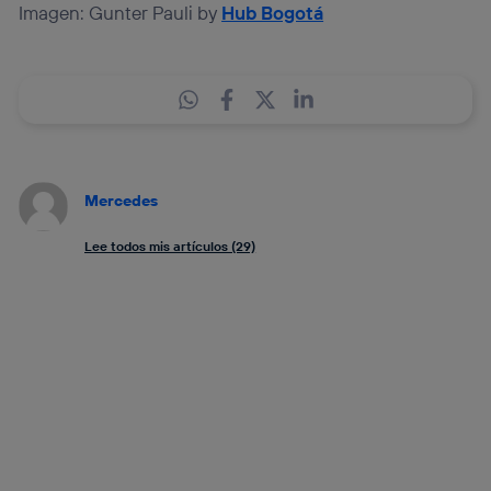
Imagen: Gunter Pauli by
Hub Bogotá
Mercedes
Lee todos mis artículos (29)