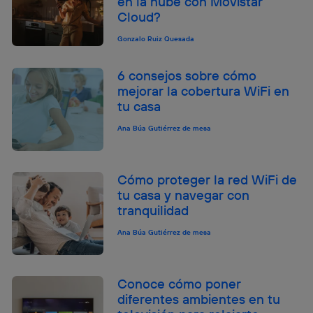
en la nube con Movistar
Cloud?
Gonzalo Ruiz Quesada
6 consejos sobre cómo
mejorar la cobertura WiFi en
tu casa
Ana Búa Gutiérrez de mesa
Cómo proteger la red WiFi de
tu casa y navegar con
tranquilidad
Ana Búa Gutiérrez de mesa
Conoce cómo poner
diferentes ambientes en tu