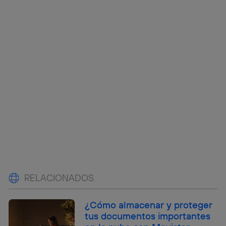
RELACIONADOS
¿Cómo almacenar y proteger
tus documentos importantes