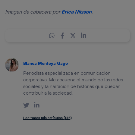
Imagen de cabecera por
Erica Nilsson
.
Blanca Montoya Gago
Periodista especializada en comunicación
corporativa. Me apasiona el mundo de las redes
sociales y la narración de historias que puedan
contribuir a la sociedad.
Lee todos mis artículos (145)