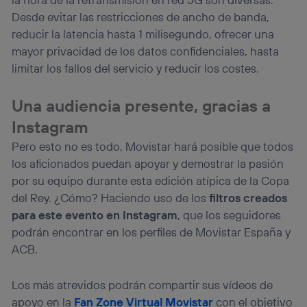
Desde evitar las restricciones de ancho de banda,
reducir la latencia hasta 1 milisegundo, ofrecer una
mayor privacidad de los datos confidenciales, hasta
limitar los fallos del servicio y reducir los costes.
Una audiencia presente, gracias a
Instagram
Pero esto no es todo, Movistar hará posible que todos
los aficionados puedan apoyar y demostrar la pasión
por su equipo durante esta edición atípica de la Copa
del Rey. ¿Cómo? Haciendo uso de los
filtros creados
para este evento en Instagram
, que los seguidores
podrán encontrar en los perfiles de Movistar España y
ACB.
Los más atrevidos podrán compartir sus vídeos de
apoyo en la
Fan Zone Virtual Movistar
con el objetivo