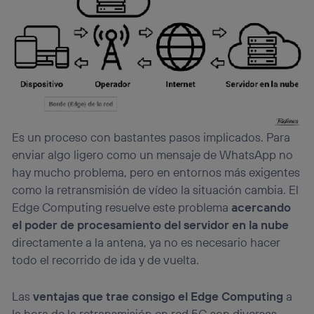
Es un proceso con bastantes pasos implicados. Para
enviar algo ligero como un mensaje de WhatsApp no
hay mucho problema, pero en entornos más exigentes
como la retransmisión de vídeo la situación cambia. El
Edge Computing resuelve este problema
acercando
el poder de procesamiento del servidor en la nube
directamente a la antena, ya no es necesario hacer
todo el recorrido de ida y de vuelta.
Las
ventajas que trae consigo el Edge Computing
a
la hora de la retransmisión en red 5G son diversas.