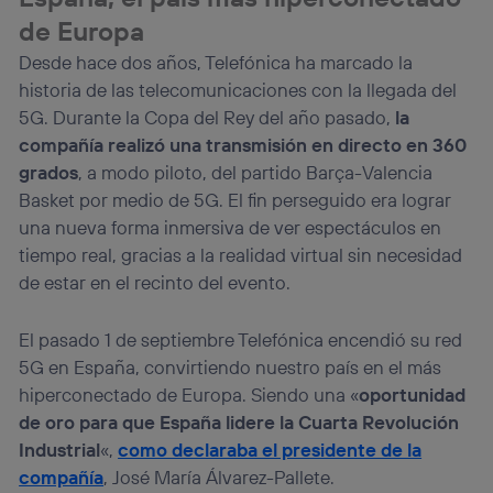
de Europa
Desde hace dos años, Telefónica ha marcado la
historia de las telecomunicaciones con la llegada del
5G. Durante la Copa del Rey del año pasado,
la
compañía realizó una transmisión en directo en 360
grados
, a modo piloto, del partido Barça-Valencia
Basket por medio de 5G. El fin perseguido era lograr
una nueva forma inmersiva de ver espectáculos en
tiempo real, gracias a la realidad virtual sin necesidad
de estar en el recinto del evento.
El pasado 1 de septiembre Telefónica encendió su red
5G en España, convirtiendo nuestro país en el más
hiperconectado de Europa. Siendo una «
oportunidad
de oro para que España lidere la Cuarta Revolución
Industrial
«,
como declaraba el presidente de la
compañía
, José María Álvarez-Pallete.