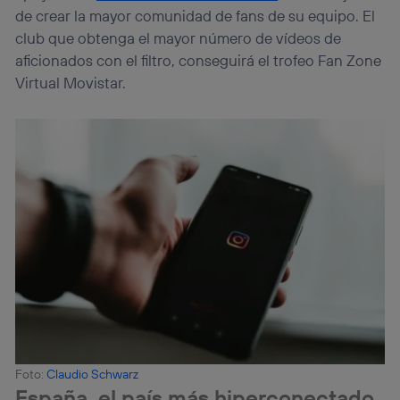
de crear la mayor comunidad de fans de su equipo. El
club que obtenga el mayor número de vídeos de
aficionados con el filtro, conseguirá el trofeo Fan Zone
Virtual Movistar.
Foto:
Claudio Schwarz
España, el país más hiperconectado