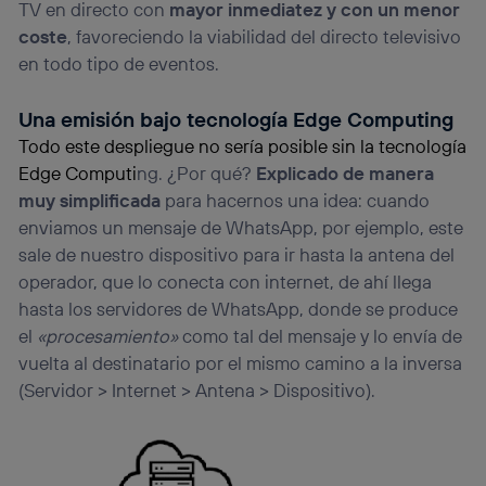
TV en directo con
mayor inmediatez y con un menor
coste
, favoreciendo la viabilidad del directo televisivo
en todo tipo de eventos.
Una emisión bajo tecnología Edge Computing
Todo este despliegue no sería posible sin la tecnología
Edge Computi
ng. ¿Por qué?
Explicado de manera
muy simplificada
para hacernos una idea: cuando
enviamos un mensaje de WhatsApp, por ejemplo, este
sale de nuestro dispositivo para ir hasta la antena del
operador, que lo conecta con internet, de ahí llega
hasta los servidores de WhatsApp, donde se produce
el
«procesamiento»
como tal del mensaje y lo envía de
vuelta al destinatario por el mismo camino a la inversa
(Servidor > Internet > Antena > Dispositivo).