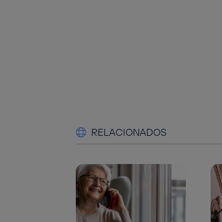
RELACIONADOS