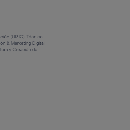
ción (URJC). Técnico
ón & Marketing Digital
ctora y Creación de