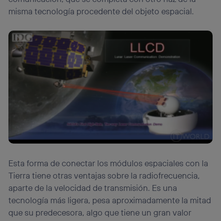
misma tecnología procedente del objeto espacial.
Esta forma de conectar los módulos espaciales con la
Tierra tiene otras ventajas sobre la radiofrecuencia,
aparte de la velocidad de transmisión. Es una
tecnología más ligera, pesa aproximadamente la mitad
que su predecesora, algo que tiene un gran valor