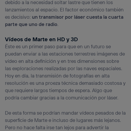
debido a la necesidad soltar lastre que tienen los
lanzamientos al espacio. El factor económico también
es decisivo:
un transmisor por láser cuesta la cuarta
parte que uno de radio
.
Vídeos de Marte en HD y 3D
Éste es un primer paso para que en un futuro se
puedan enviar a las estaciones terrestres imágenes de
vídeo en alta definición y en tres dimensiones sobre
las exploraciones realizadas por las naves espaciales.
Hoy en día, la transmisión de fotografías en alta
resolución es una proeza técnica demasiado costosa y
que requiere largos tiempos de espera. Algo que
podría cambiar gracias a la comunicación por láser.
De esta forma se podrían mandar vídeos pesados de la
superficie de Marte e incluso de lugares más lejanos.
Pero no hace falta irse tan lejos para advertir la