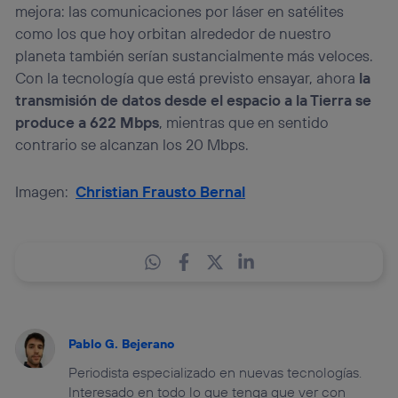
mejora: las comunicaciones por láser en satélites
como los que hoy orbitan alrededor de nuestro
planeta también serían sustancialmente más veloces.
Con la tecnología que está previsto ensayar, ahora
la
transmisión de datos desde el espacio a la Tierra se
produce a 622 Mbps
, mientras que en sentido
contrario se alcanzan los 20 Mbps.
Imagen:
Christian Frausto Bernal
Pablo G. Bejerano
Periodista especializado en nuevas tecnologías.
Interesado en todo lo que tenga que ver con