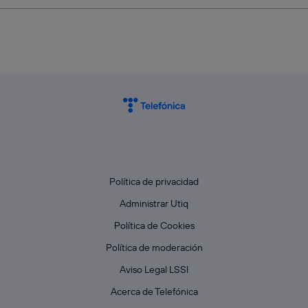
Política de privacidad
Administrar Utiq
Política de Cookies
Política de moderación
Aviso Legal LSSI
Acerca de Telefónica