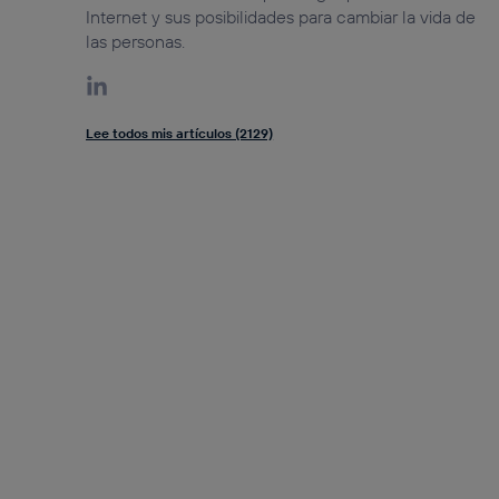
Internet y sus posibilidades para cambiar la vida de
las personas.
Lee todos mis artículos (2129)