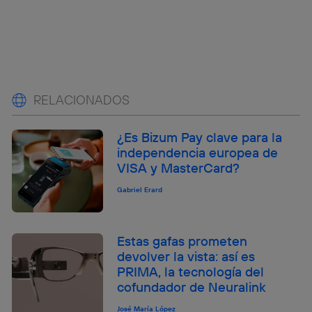
RELACIONADOS
¿Es Bizum Pay clave para la
independencia europea de
VISA y MasterCard?
Gabriel Erard
Estas gafas prometen
devolver la vista: así es
PRIMA, la tecnología del
cofundador de Neuralink
José María López