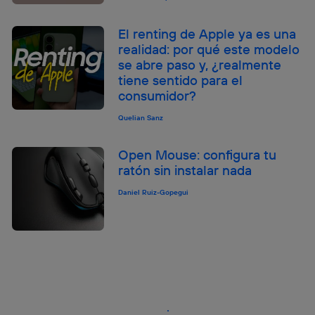
El renting de Apple ya es una
realidad: por qué este modelo
se abre paso y, ¿realmente
tiene sentido para el
consumidor?
Quelian Sanz
Open Mouse: configura tu
ratón sin instalar nada
Daniel Ruiz-Gopegui