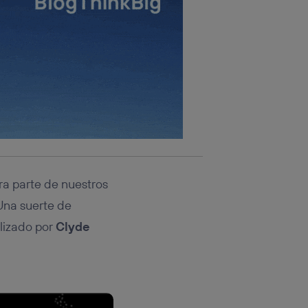
ra parte de nuestros
Una suerte de
lizado por
Clyde