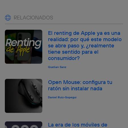
RELACIONADOS
El renting de Apple ya es una
realidad: por qué este modelo
se abre paso y, ¿realmente
tiene sentido para el
consumidor?
Quelian Sanz
Open Mouse: configura tu
ratón sin instalar nada
Daniel Ruiz-Gopegui
La era de los móviles de