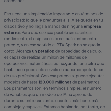
ordenador.
Eso tiene una implicación importante en términos de
privacidad: lo que le preguntas a la IA se queda en tu
dispositivo y no llega a manos de ninguna
empresa
externa.
Para que eso sea posible sin sacrificar
rendimiento, el chip necesita ser suficientemente
potente, y en ese sentido el RTX Spark no se queda
corto. Alcanza
un petaflop
de capacidad de cálculo,
es capaz de realizar un millón de millones de
operaciones matemáticas por segundo, una cifra que
hasta hace poco solo se veía en supercomputadores
de uso profesional. Con esa potencia, puede ejecutar
modelos de hasta
120.000 millones
de parámetros.
Los parámetros son, en términos simples, el número
de variables que un modelo de IA ha aprendido
durante su entrenamiento: cuantos más tiene, más
complejo y capaz es. Estamos hablando, por tanto, de