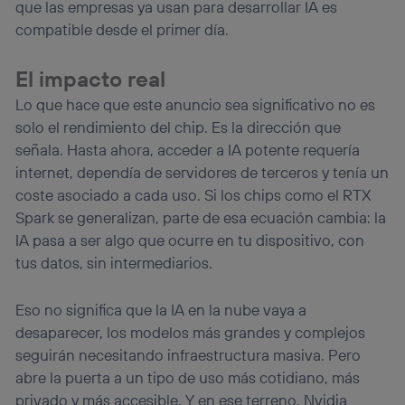
que las empresas ya usan para desarrollar IA es
compatible desde el primer día.
El impacto real
Lo que hace que este anuncio sea significativo no es
solo el rendimiento del chip. Es la dirección que
señala. Hasta ahora, acceder a IA potente requería
internet, dependía de servidores de terceros y tenía un
coste asociado a cada uso. Si los chips como el RTX
Spark se generalizan, parte de esa ecuación cambia: la
IA pasa a ser algo que ocurre en tu dispositivo, con
tus datos, sin intermediarios.
Eso no significa que la IA en la nube vaya a
desaparecer, los modelos más grandes y complejos
seguirán necesitando infraestructura masiva. Pero
abre la puerta a un tipo de uso más cotidiano, más
privado y más accesible. Y en ese terreno, Nvidia