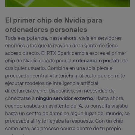
El primer chip de Nvidia para
ordenadores personales
Toda esa potencia, hasta ahora, vivía en servidores
enormes a los que la mayoría de la gente no tiene
acceso directo. El RTX Spark cambia eso: es el primer
chip de Nvidia creado para el
ordenador o portátil
de
cualquier usuario. Combina en una sola pieza el
procesador central y la tarjeta gráfica, lo que permite
ejecutar modelos de inteligencia artificial
directamente en el dispositivo, sin necesidad de
conectarse a
ningún servidor externo
. Hasta ahora,
cuando usabas un asistente de IA, tu consulta viajaba
hasta un centro de datos en algún lugar del mundo, se
procesaba allí y te llegaba la respuesta. Con un chip
como este, ese proceso ocurre dentro de tu propio