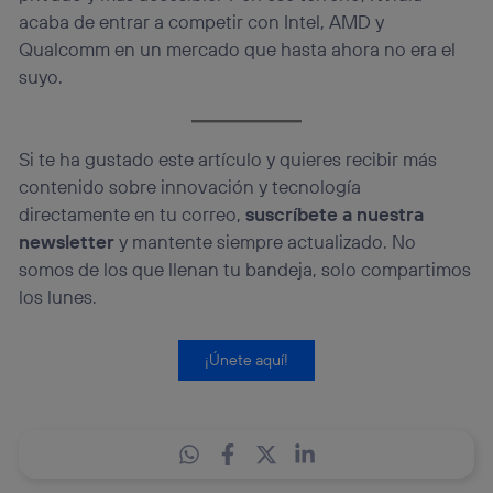
acaba de entrar a competir con Intel, AMD y
Qualcomm en un mercado que hasta ahora no era el
suyo.
Si te ha gustado este artículo y quieres recibir más
contenido sobre innovación y tecnología
directamente en tu correo,
suscríbete a nuestra
newsletter
y mantente siempre actualizado. No
somos de los que llenan tu bandeja, solo compartimos
los lunes.
¡Únete aquí!