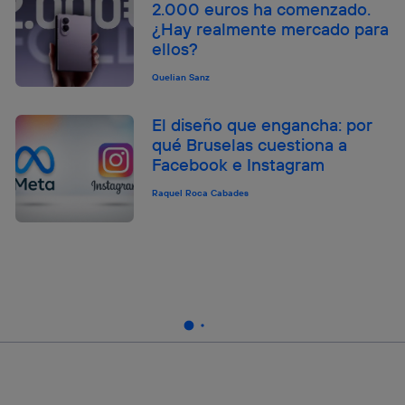
2.000 euros ha comenzado.
¿Hay realmente mercado para
ellos?
Quelian Sanz
El diseño que engancha: por
qué Bruselas cuestiona a
Facebook e Instagram
Raquel Roca Cabades