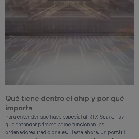
Qué tiene dentro el chip y por qué
importa
Para entender qué hace especial al RTX Spark, hay
que entender primero cómo funcionan los
ordenadores tradicionales. Hasta ahora, un portátil