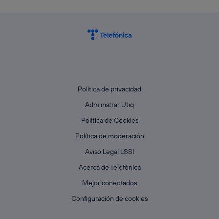
Política de privacidad
Administrar Utiq
Política de Cookies
Política de moderación
Aviso Legal LSSI
Acerca de Telefónica
Mejor conectados
Configuración de cookies