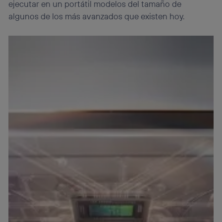
ejecutar en un portátil modelos del tamaño de
algunos de los más avanzados que existen hoy.