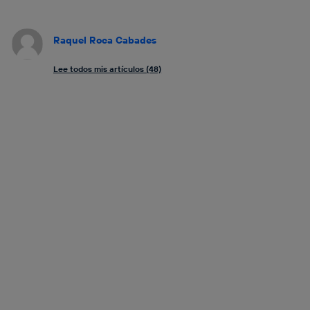
Raquel Roca Cabades
Lee todos mis artículos (48)