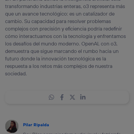
transformando industrias enteras, o3 representa más
que un avance tecnológico: es un catalizador de
cambio. Su capacidad para resolver problemas
complejos con precisión y eficiencia podría redefinir
cómo interactuamos con la tecnología y enfrentamos
los desafíos del mundo moderno. OpenAI, con o3,
demuestra que sigue marcando el rumbo hacia un
futuro donde la innovación tecnológica es la
respuesta a los retos más complejos de nuestra
sociedad.
Pilar Ripalda