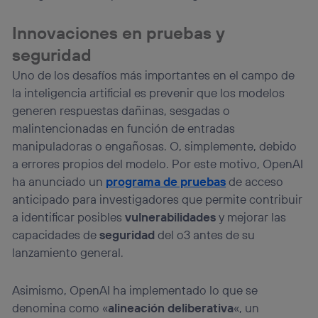
Innovaciones en pruebas y
seguridad
Uno de los desafíos más importantes en el campo de
la inteligencia artificial es prevenir que los modelos
generen respuestas dañinas, sesgadas o
malintencionadas en función de entradas
manipuladoras o engañosas. O, simplemente, debido
a errores propios del modelo. Por este motivo, OpenAI
ha anunciado un
programa de pruebas
de acceso
anticipado para investigadores que permite contribuir
a identificar posibles
vulnerabilidades
y mejorar las
capacidades de
seguridad
del o3 antes de su
lanzamiento general.
Asimismo, OpenAI ha implementado lo que se
denomina como «
alineación deliberativa
«, un