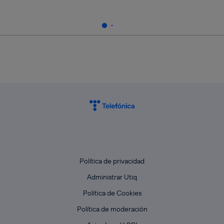
Política de privacidad
Administrar Utiq
Política de Cookies
Política de moderación