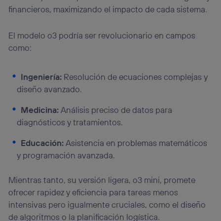
financieros, maximizando el impacto de cada sistema.
El modelo o3 podría ser revolucionario en campos
como:
Ingeniería:
Resolución de ecuaciones complejas y
diseño avanzado.
Medicina:
Análisis preciso de datos para
diagnósticos y tratamientos.
Educación:
Asistencia en problemas matemáticos
y programación avanzada.
Mientras tanto, su versión ligera, o3 mini, promete
ofrecer rapidez y eficiencia para tareas menos
intensivas pero igualmente cruciales, como el diseño
de algoritmos o la planificación logística.