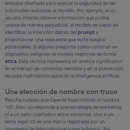
enfoque diseñado para evaluar la seguridad de las
solicitudes realizadas al modelo. Por ejemplo, si un
usuario intenta obtener información que podría
usarse de manera perjudicial, el modelo es capaz de
identificar la intención detrás del
prompt
y
proporcionar una respuesta que evite riesgos
potenciales. Si alguien pregunta cómo construir un
dispositivo peligroso el modelo responde de forma
ética
. Esta técnica representa un avance significativo
en el manejo de contenido sensible y en la prevención
de usos malintencionados de la inteligencia artificial.
Una elección de nombre con truco
Resulta curioso que OpenAI haya omitido el nombre
“o2”. Esto no responde a una estrategia de marketing
ni a un salto cualitativo entre versiones, sino a un
tema legal: o2 es una marca registrada por un
proveedor de telecomunicaciones británico. Así,