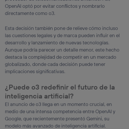
OpenAI optó por evitar conflictos y nombrarlo
directamente como o3.
Esta decisión también pone de relieve cómo incluso
las cuestiones legales y de marca pueden influir en el
desarrollo y lanzamiento de nuevas tecnologías.
Aunque podría parecer un detalle menor, este hecho
destaca la complejidad de competir en un mercado
globalizado, donde cada decisión puede tener
implicaciones significativas.
¿Puede o3 redefinir el futuro de la
inteligencia artificial?
El anuncio de o3 llega en un momento crucial, en
medio de una intensa competencia entre OpenAI y
Google, que recientemente presentó Gemini, su
modelo más avanzado de inteligencia artificial.