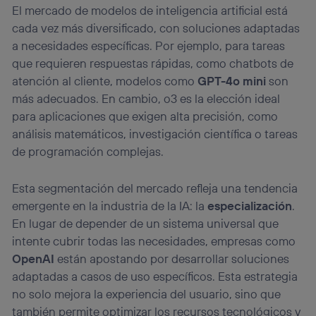
El mercado de modelos de inteligencia artificial está
cada vez más diversificado, con soluciones adaptadas
a necesidades específicas. Por ejemplo, para tareas
que requieren respuestas rápidas, como chatbots de
atención al cliente, modelos como
GPT-4o mini
son
más adecuados. En cambio, o3 es la elección ideal
para aplicaciones que exigen alta precisión, como
análisis matemáticos, investigación científica o tareas
de programación complejas.
Esta segmentación del mercado refleja una tendencia
emergente en la industria de la IA: la
especialización
.
En lugar de depender de un sistema universal que
intente cubrir todas las necesidades, empresas como
OpenAI
están apostando por desarrollar soluciones
adaptadas a casos de uso específicos. Esta estrategia
no solo mejora la experiencia del usuario, sino que
también permite optimizar los recursos tecnológicos y