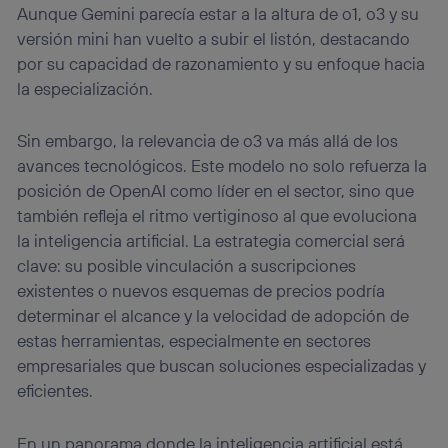
Aunque Gemini parecía estar a la altura de o1, o3 y su
versión mini han vuelto a subir el listón, destacando
por su capacidad de razonamiento y su enfoque hacia
la especialización.
Sin embargo, la relevancia de o3 va más allá de los
avances tecnológicos. Este modelo no solo refuerza la
posición de OpenAI como líder en el sector, sino que
también refleja el ritmo vertiginoso al que evoluciona
la inteligencia artificial. La estrategia comercial será
clave: su posible vinculación a suscripciones
existentes o nuevos esquemas de precios podría
determinar el alcance y la velocidad de adopción de
estas herramientas, especialmente en sectores
empresariales que buscan soluciones especializadas y
eficientes.
En un panorama donde la inteligencia artificial está