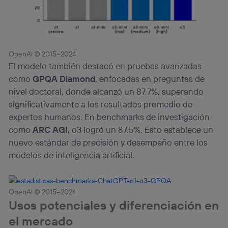
OpenAI © 2015–2024
El modelo también destacó en pruebas avanzadas
como
GPQA Diamond
, enfocadas en preguntas de
nivel doctoral, donde alcanzó un 87.7%, superando
significativamente a los resultados promedio de
expertos humanos. En benchmarks de investigación
como
ARC AGI
, o3 logró un 87.5%. Esto establece un
nuevo estándar de precisión y desempeño entre los
modelos de inteligencia artificial.
OpenAI © 2015–2024
Usos potenciales y diferenciación en
el mercado