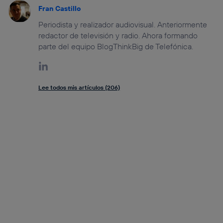
Fran Castillo
Periodista y realizador audiovisual. Anteriormente
redactor de televisión y radio. Ahora formando
parte del equipo BlogThinkBig de Telefónica.
Lee todos mis artículos (206)