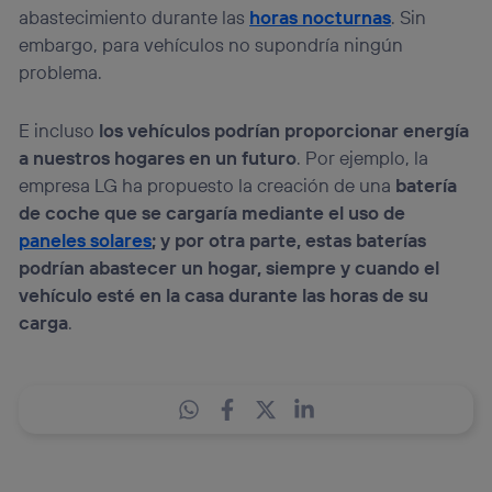
abastecimiento durante las
horas nocturnas
. Sin
embargo, para vehículos no supondría ningún
problema.
E incluso
los vehículos podrían proporcionar energía
a nuestros hogares en un futuro
. Por ejemplo, la
empresa LG ha propuesto la creación de una
batería
de coche que se cargaría mediante el uso de
paneles solares
; y por otra parte, estas baterías
podrían abastecer un hogar, siempre y cuando el
vehículo esté en la casa durante las horas de su
carga
.