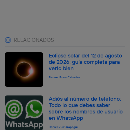
RELACIONADOS
Eclipse solar del 12 de agosto
de 2026: guía completa para
verlo bien
Raquel Roca Cabades
Adiós al número de teléfono:
Todo lo que debes saber
sobre los nombres de usuario
en WhatsApp
Daniel Ruiz-Gopegui