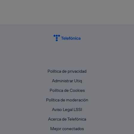
Política de privacidad
Administrar Utiq
Política de Cookies
Política de moderación
Aviso Legal LSSI
Acerca de Telefónica
Mejor conectados