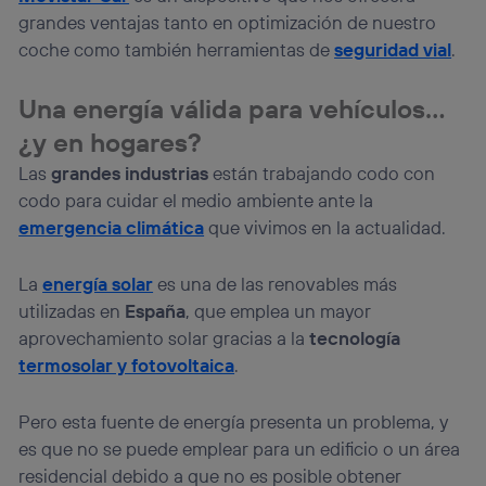
grandes ventajas tanto en optimización de nuestro
coche como también herramientas de
seguridad vial
.
Una energía válida para vehículos…
¿y en hogares?
Las
grandes industrias
están trabajando codo con
codo para cuidar el medio ambiente ante la
emergencia climática
que vivimos en la actualidad.
La
energía solar
es una de las renovables más
utilizadas en
España
, que emplea un mayor
aprovechamiento solar gracias a la
tecnología
termosolar y fotovoltaica
.
Pero esta fuente de energía presenta un problema, y
es que no se puede emplear para un edificio o un área
residencial debido a que no es posible obtener