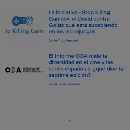
La iniciativa «Stop Killing
Games»: el David contra
Goliat que está sucediendo
en los videojuegos
Daniel Ruiz-Gopegui
El Informe ODA mide la
diversidad en el cine y las
series españolas: ¿qué dice la
séptima edición?
Raquel Roca Cabades