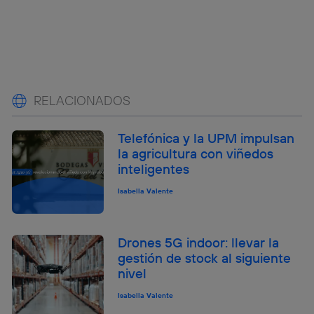
RELACIONADOS
Telefónica y la UPM impulsan
la agricultura con viñedos
inteligentes
Isabella Valente
Drones 5G indoor: llevar la
gestión de stock al siguiente
nivel
Isabella Valente