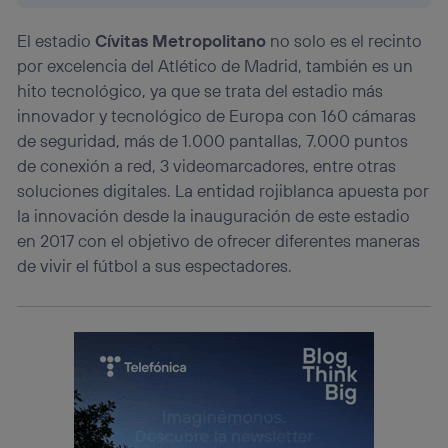
El estadio
Cívitas Metropolitano
no solo es el recinto
por excelencia del Atlético de Madrid, también es un
hito tecnológico, ya que se trata del estadio más
innovador y tecnológico de Europa con 160 cámaras
de seguridad, más de 1.000 pantallas, 7.000 puntos
de conexión a red, 3 videomarcadores, entre otras
soluciones digitales. La entidad rojiblanca apuesta por
la innovación desde la inauguración de este estadio
en 2017 con el objetivo de ofrecer diferentes maneras
de vivir el fútbol a sus espectadores.