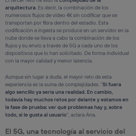
arquitectura
. Es decir, la combinación de los
numerosos flujos de vídeo 4K sin codificar que se
transportan por fibra dentro del estadio. Esta
codificación e ingesta se produce en un servidor en la
nube donde se lleva a cabo la combinación de los
flujos y su envío a través de 5G a cada uno de los
dispositivos que lo han solicitado. De forma individual
con la mayor calidad y menor latencia.
Aunque sin lugar a duda, el mayor reto de esta
experiencia es la suma de complejidades. “
Si fuera
algo sencillo ya sería una realidad. En cambio,
todavía hay muchos retos por delante y estamos en
la fase de prueba: ver qué problemas hay y, sobre
todo, si le gusta al usuario
”, aclara Ana.
El 5G, una tecnología al servicio del