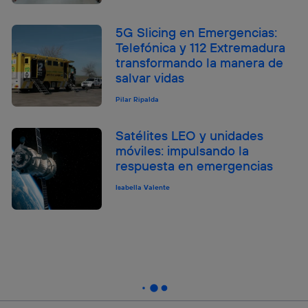
5G Slicing en Emergencias:
Telefónica y 112 Extremadura
transformando la manera de
salvar vidas
Pilar Ripalda
Satélites LEO y unidades
móviles: impulsando la
respuesta en emergencias
Isabella Valente