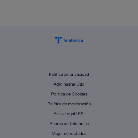
Política de privacidad
Administrar Utiq
Política de Cookies
Política de moderación
Aviso Legal LSSI
Acerca de Telefónica
Mejor conectados