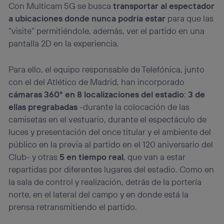
Con Multicam 5G se busca
transportar al espectador
a ubicaciones donde nunca podría estar
para que las
“visite” permitiéndole, además, ver el partido en una
pantalla 2D en la experiencia.
Para ello, el equipo responsable de Telefónica, junto
con el del Atlético de Madrid, han incorporado
cámaras 360° en 8 localizaciones del estadio
:
3 de
ellas pregrabadas
-durante la colocación de las
camisetas en el vestuario, durante el espectáculo de
luces y presentación del once titular y el ambiente del
público en la previa al partido en el 120 aniversario del
Club- y otras
5 en tiempo real
, que van a estar
repartidas por diferentes lugares del estadio. Como en
la sala de control y realización, detrás de la portería
norte, en el lateral del campo y en donde está la
prensa retransmitiendo el partido.