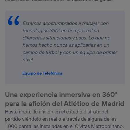
Estamos acostumbrados a trabajar con
tecnologías 360° en tiempo real en
diferentes situaciones y usos. Lo que no
hemos hecho nunca es aplicarlas en un
campo de fútbol y con un equipo de primer
nivel
Equipo de Telefónica
Una experiencia inmersiva en 360°
para la afición del Atlético de Madrid
Hasta ahora, la afición en el estadio disfruta del
partido viéndolo en real o a través de alguna de las
1.000 pantallas instaladas en el Cívitas Metropolitano.