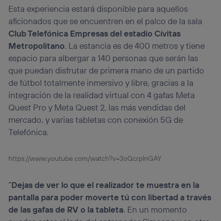
Esta experiencia estará disponible para aquellos
aficionados que se encuentren en el palco de la sala
Club Telefónica Empresas del estadio Cívitas
Metropolitano
. La estancia es de 400 metros y tiene
espacio para albergar a 140 personas que serán las
que puedan disfrutar de primera mano de un partido
de fútbol totalmente inmersivo y libre, gracias a la
integración de la realidad virtual con 4 gafas Meta
Quest Pro y Meta Quest 2, las más vendidas del
mercado, y varias tabletas con conexión 5G de
Telefónica.
https://www.youtube.com/watch?v=3oGcrplnGAY
“
Dejas de ver lo que el realizador te muestra en la
pantalla para poder moverte tú con libertad a través
de las gafas de RV o la tableta
. En un momento