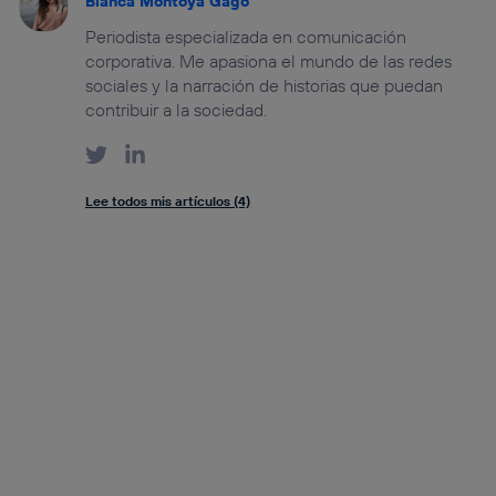
Blanca Montoya Gago
Periodista especializada en comunicación
corporativa. Me apasiona el mundo de las redes
sociales y la narración de historias que puedan
contribuir a la sociedad.
Lee todos mis artículos (4)