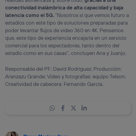
conectividad inalámbrica de alta capacidad y baja
latencia como el 5G.
“Nosotros sí que vemos futuro a
estadios con este tipo de soluciones preparadas para
poder levantar flujos de vídeo 360 en 4K. Pensamos
que, este tipo de experiencia encajaría en un servicio
comercial para los espectadores, tanto dentro del
estadio como en sus casas”, concluyen Ana y Juanjo.
Responsable del PF: David Rodríguez; Producción:
Aranzazu Grande; Vídeo y fotografías: equipo Telson;
Creatividad de cabecera: Fernando García.