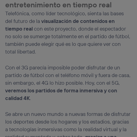
entretenimiento en tiempo real
Telefónica, como líder tecnológico, sienta las bases
del futuro de la
visualización de contenidos en
tiempo real
con este proyecto, donde el espectador
no solo se sumerge totalmente en el partido de fútbol,
también puede elegir qué es lo que quiere ver con
total libertad.
Con el 3G parecía imposible poder disfrutar de un
partido de fútbol con el teléfono móvil y fuera de casa,
sin embargo, el 4G lo hizo posible. Hoy, con el 5G,
veremos los partidos de forma inmersiva y con
calidad 4K
.
Se abre un nuevo mundo a nuevas formas de disfrutar
los deportes desde los hogares y los estadios, gracias
a tecnologías inmersivas como la realidad virtual y la
realidad aumentada y, sobre todo,
gracias a una