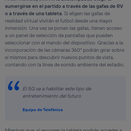
sumergirse en el partido a través de las gafas de RV
o a través de una tableta
. Si eligen las gafas de
realidad virtual vivirán el futbol desde una mayor
inmersión. Una vez se ponen las gafas, tienen acceso
a un panel de selección de pantallas que pueden
seleccionar con el mando del dispositivo. Gracias a la
incorporación de las cámaras 360° podrán girar sobre
sí mismos para descubrir nuevos puntos de vista,
contando con la línea de sonido ambiente del estadio.
El 5G va a habilitar este tipo de
entretenimiento del futuro
Equipo de Telefónica
Mientras que, si escogen la tableta podrán acceder a