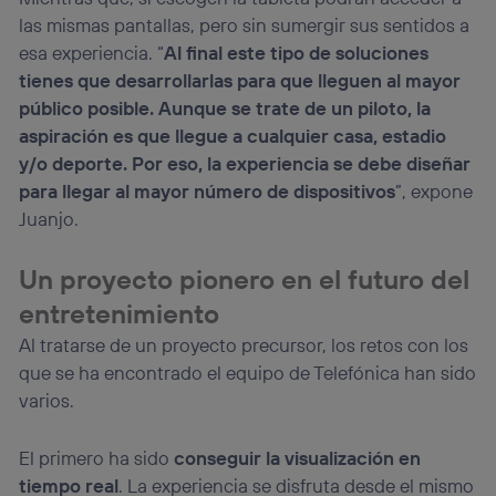
las mismas pantallas, pero sin sumergir sus sentidos a
esa experiencia. “
Al final este tipo de soluciones
tienes que desarrollarlas para que lleguen al mayor
público posible. Aunque se trate de un piloto, la
aspiración es que llegue a cualquier casa, estadio
y/o deporte. Por eso, la experiencia se debe diseñar
para llegar al mayor número de dispositivos
”, expone
Juanjo.
Un proyecto pionero en el futuro del
entretenimiento
Al tratarse de un proyecto precursor, los retos con los
que se ha encontrado el equipo de Telefónica han sido
varios.
El primero ha sido
conseguir la visualización en
tiempo real
. La experiencia se disfruta desde el mismo