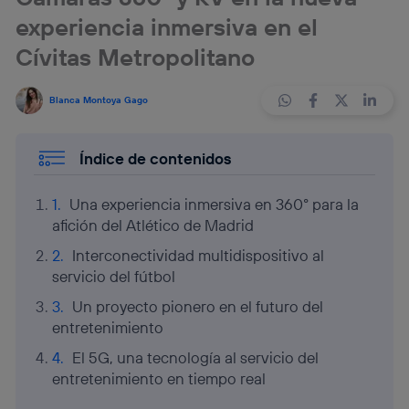
experiencia inmersiva en el
Cívitas Metropolitano
Blanca Montoya Gago
Índice de contenidos
Una experiencia inmersiva en 360° para la
afición del Atlético de Madrid
Interconectividad multidispositivo al
servicio del fútbol
Un proyecto pionero en el futuro del
entretenimiento
El 5G, una tecnología al servicio del
entretenimiento en tiempo real